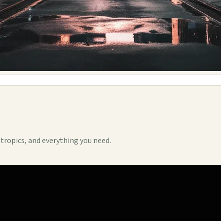
ootropics, and everything you need.