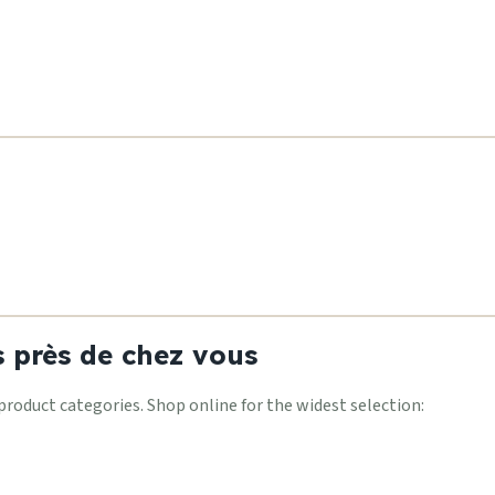
 près de chez vous
oduct categories. Shop online for the widest selection: