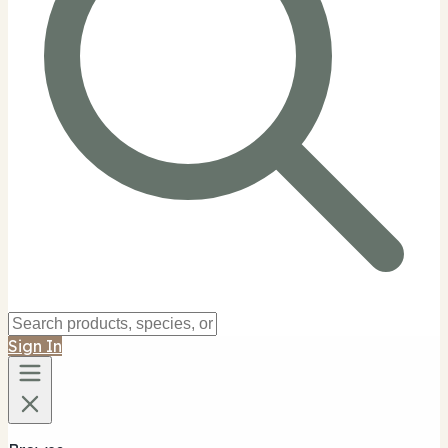
Sign In