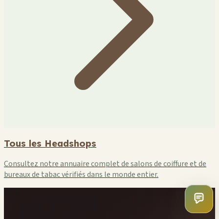
Tous les Headshops
Consultez notre annuaire complet de salons de coiffure et de
bureaux de tabac vérifiés dans le monde entier.