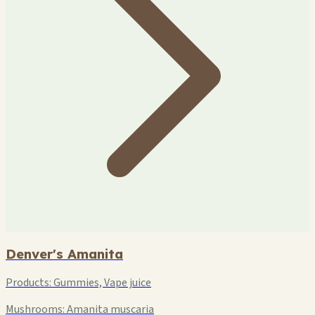
Denver's Amanita
Products:
Gummies, Vape juice
Mushrooms:
Amanita muscaria