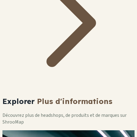
Explorer
Plus d'informations
Découvrez plus de headshops, de produits et de marques sur
ShrooMap