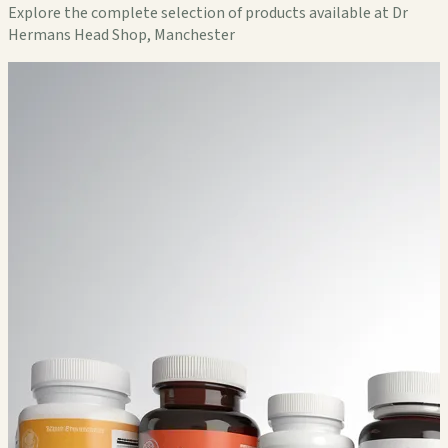
Explore the complete selection of products available at Dr
Hermans Head Shop, Manchester