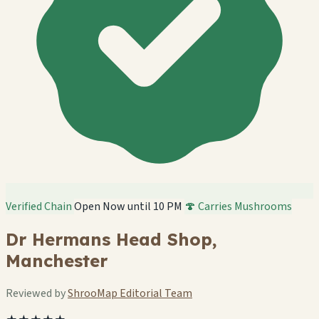
Verified Chain
Open Now until 10 PM
🍄 Carries Mushrooms
Dr Hermans Head Shop,
Manchester
Reviewed by
ShrooMap Editorial Team