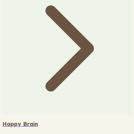
Happy Brain