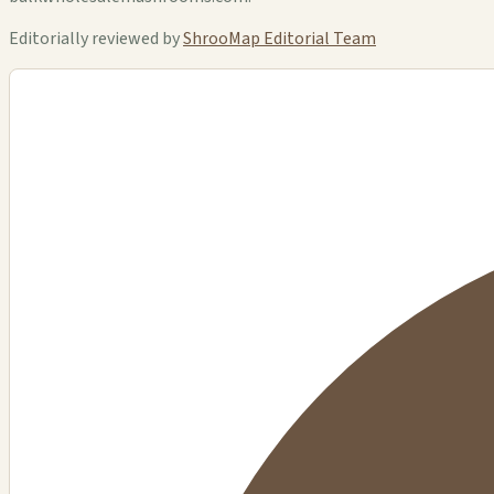
Editorially reviewed by
ShrooMap Editorial Team