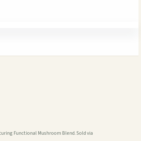
uring Functional Mushroom Blend. Sold via