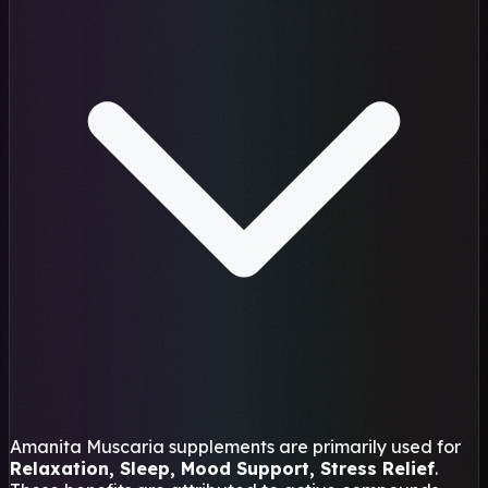
Amanita Muscaria supplements are primarily used for
Relaxation, Sleep, Mood Support, Stress Relief
.