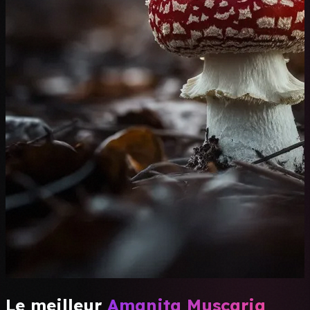
Le meilleur
Amanita Muscaria