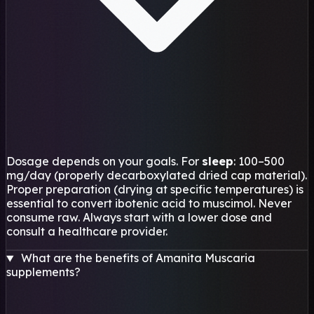
Dosage depends on your goals. For
sleep
: 100–500
mg/day (properly decarboxylated dried cap material).
Proper preparation (drying at specific temperatures) is
essential to convert ibotenic acid to muscimol. Never
consume raw. Always start with a lower dose and
consult a healthcare provider.
What are the benefits of Amanita Muscaria
supplements?