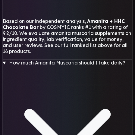
Based on our independent analysis,
Amanita + HHC
Chocolate Bar
by COSMYIC ranks #1 with a rating of
9.2/10. We evaluate amanita muscaria supplements on
ingredient quality, lab verification, value for money,
and user reviews. See our full ranked list above for all
16 products.
How much Amanita Muscaria should I take daily?