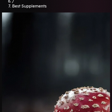
/
Best Supplements