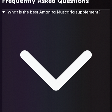
Frequently Asked Questions
What is the best Amanita Muscaria supplement?