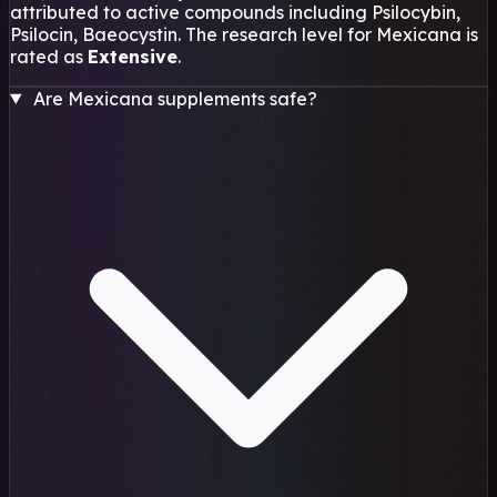
attributed to active compounds including Psilocybin,
Psilocin, Baeocystin. The research level for Mexicana is
rated as
Extensive
.
Are Mexicana supplements safe?