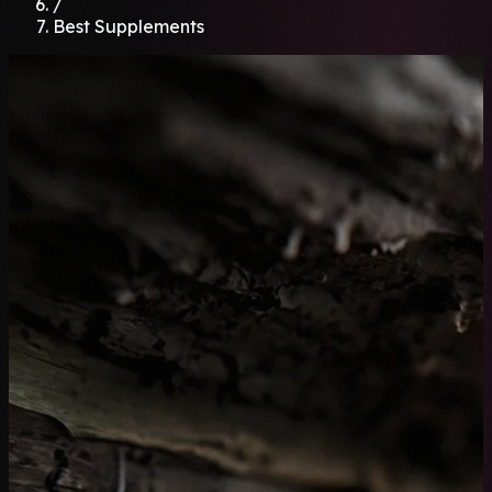
/
Best Supplements