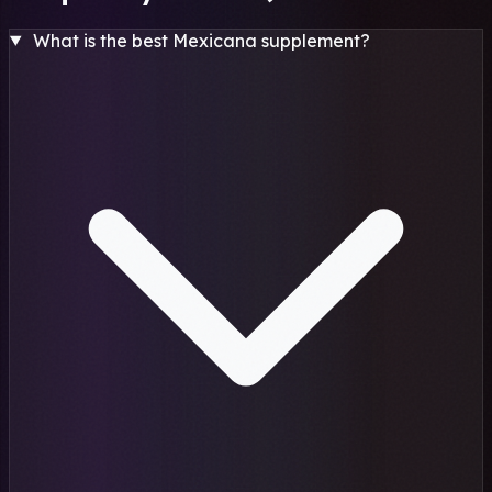
What is the best Mexicana supplement?