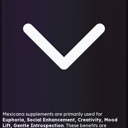
Mexicana supplements are primarily used for
Euphoria, Social Enhancement, Creativity, Mood
Lift, Gentle Introspection
. These benefits are