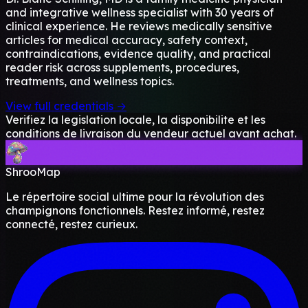
and integrative wellness specialist with 30 years of
clinical experience. He reviews medically sensitive
articles for medical accuracy, safety context,
contraindications, evidence quality, and practical
reader risk across supplements, procedures,
treatments, and wellness topics.
View full credentials →
Verifiez la legislation locale, la disponibilite et les
conditions de livraison du vendeur actuel avant achat.
ShrooMap
Le répertoire social ultime pour la révolution des
champignons fonctionnels. Restez informé, restez
connecté, restez curieux.