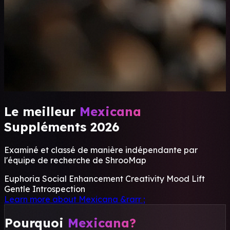
Le meilleur
Mexicana
Suppléments 2026
Examiné et classé de manière indépendante par
l'équipe de recherche de ShrooMap
Euphoria
Social Enhancement
Creativity
Mood Lift
Gentle Introspection
Learn more about Mexicana
&rarr ;
Pourquoi
Mexicana?