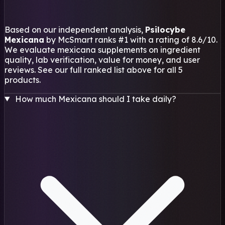
Based on our independent analysis,
Psilocybe
Mexicana
by McSmart ranks #1 with a rating of 8.6/10.
We evaluate mexicana supplements on ingredient
quality, lab verification, value for money, and user
reviews. See our full ranked list above for all 5
products.
How much Mexicana should I take daily?