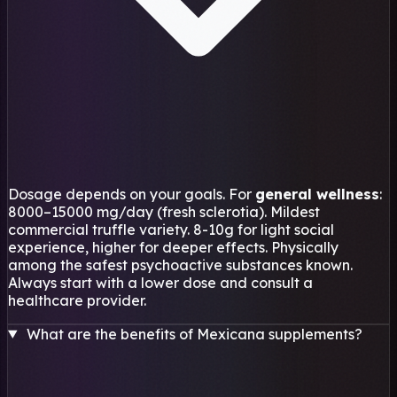
Dosage depends on your goals. For
general wellness
:
8000–15000 mg/day (fresh sclerotia). Mildest
commercial truffle variety. 8-10g for light social
experience, higher for deeper effects. Physically
among the safest psychoactive substances known.
Always start with a lower dose and consult a
healthcare provider.
What are the benefits of Mexicana supplements?