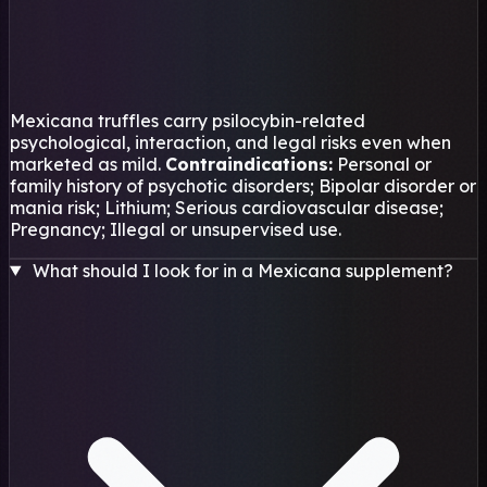
Mexicana truffles carry psilocybin-related
psychological, interaction, and legal risks even when
marketed as mild.
Contraindications:
Personal or
family history of psychotic disorders; Bipolar disorder or
mania risk; Lithium; Serious cardiovascular disease;
Pregnancy; Illegal or unsupervised use.
What should I look for in a Mexicana supplement?