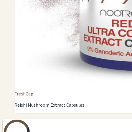
FreshCap
Reishi Mushroom Extract Capsules