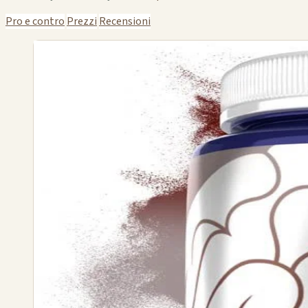
Pro e contro
Prezzi
Recensioni