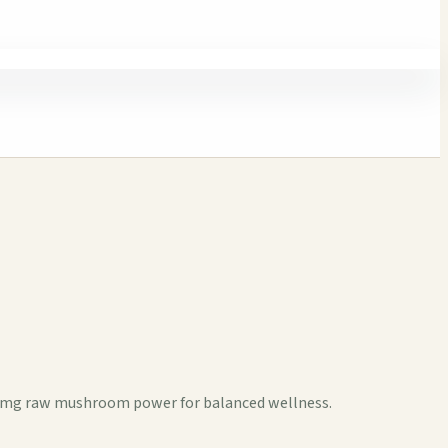
00mg raw mushroom power for balanced wellness.