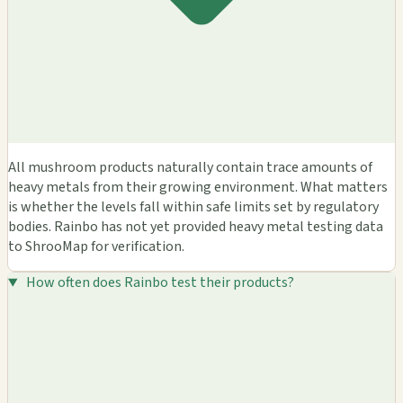
All mushroom products naturally contain trace amounts of
heavy metals from their growing environment. What matters
is whether the levels fall within safe limits set by regulatory
bodies. Rainbo has not yet provided heavy metal testing data
to ShrooMap for verification.
How often does Rainbo test their products?