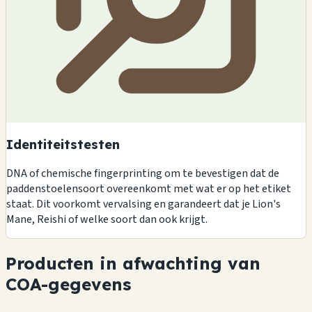
Identiteitstesten
DNA of chemische fingerprinting om te bevestigen dat de
paddenstoelensoort overeenkomt met wat er op het etiket
staat. Dit voorkomt vervalsing en garandeert dat je Lion's
Mane, Reishi of welke soort dan ook krijgt.
Producten in afwachting van
COA-gegevens