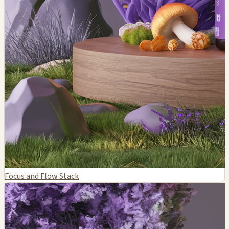
Focus and Flow Stack