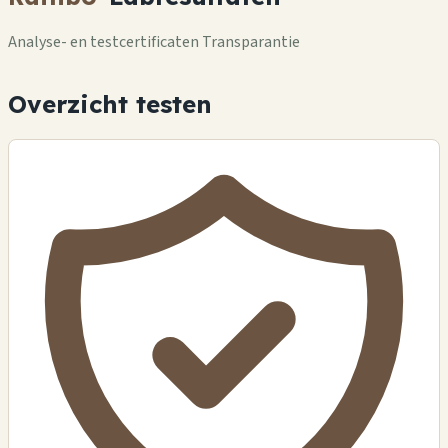
Analyse- en testcertificaten Transparantie
Overzicht testen