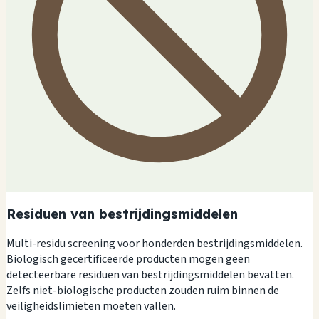
Residuen van bestrijdingsmiddelen
Multi-residu screening voor honderden bestrijdingsmiddelen.
Biologisch gecertificeerde producten mogen geen
detecteerbare residuen van bestrijdingsmiddelen bevatten.
Zelfs niet-biologische producten zouden ruim binnen de
veiligheidslimieten moeten vallen.