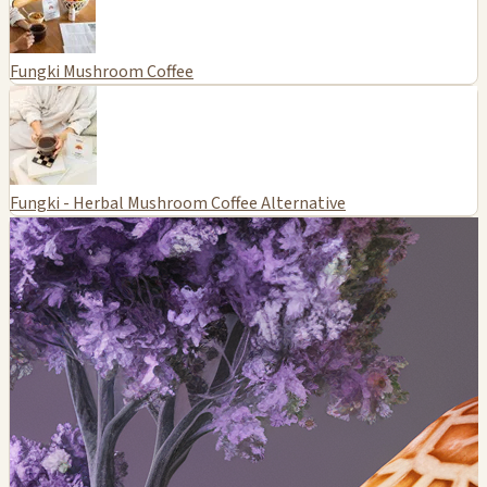
Fungki Mushroom Coffee
Fungki - Herbal Mushroom Coffee Alternative