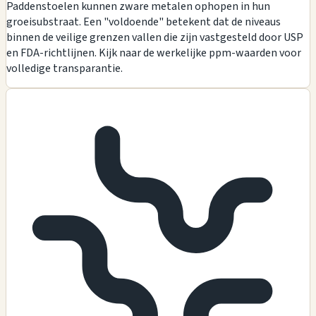
Paddenstoelen kunnen zware metalen ophopen in hun
groeisubstraat. Een "voldoende" betekent dat de niveaus
binnen de veilige grenzen vallen die zijn vastgesteld door USP
en FDA-richtlijnen. Kijk naar de werkelijke ppm-waarden voor
volledige transparantie.