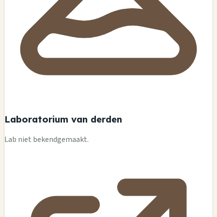
Laboratorium van derden
Lab niet bekendgemaakt.