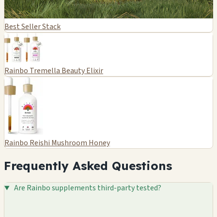
Best Seller Stack
Rainbo Tremella Beauty Elixir
Rainbo Reishi Mushroom Honey
Frequently Asked Questions
Are Rainbo supplements third-party tested?