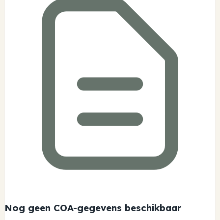
Nog geen COA-gegevens beschikbaar