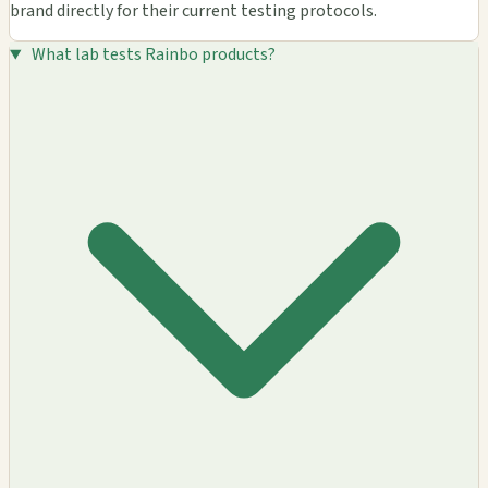
brand directly for their current testing protocols.
What lab tests Rainbo products?