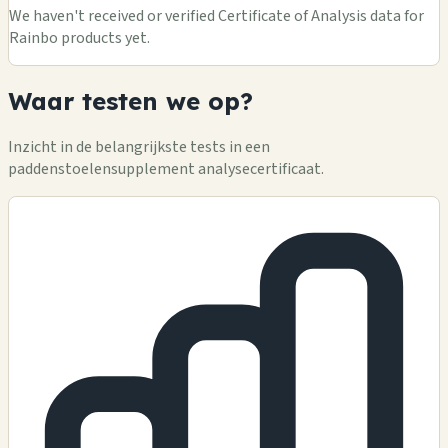
We haven't received or verified Certificate of Analysis data for
Rainbo products yet.
Waar testen we op?
Inzicht in de belangrijkste tests in een
paddenstoelensupplement analysecertificaat.