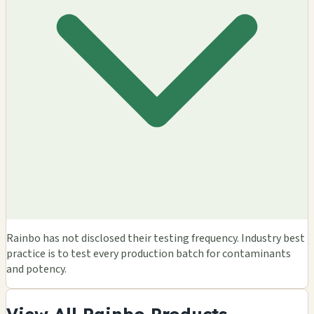
Rainbo has not disclosed their testing frequency. Industry best
practice is to test every production batch for contaminants
and potency.