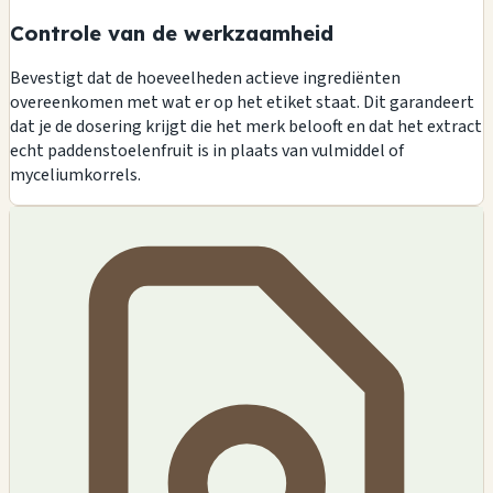
Controle van de werkzaamheid
Bevestigt dat de hoeveelheden actieve ingrediënten
overeenkomen met wat er op het etiket staat. Dit garandeert
dat je de dosering krijgt die het merk belooft en dat het extract
echt paddenstoelenfruit is in plaats van vulmiddel of
myceliumkorrels.