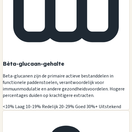
Bèta-glucaan-gehalte
Beta-glucanen zijn de primaire actieve bestanddelen in
functionele paddenstoelen, verantwoordelijk voor
immuunmodulatie en andere gezondheidsvoordelen. Hogere
percentages duiden op krachtigere extracten.
<10% Laag
10-19% Redelijk
20-29% Goed
30%+ Uitstekend