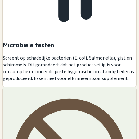
Microbiële testen
Screent op schadelijke bacteriën (E. coli, Salmonella), gist en
schimmels. Dit garandeert dat het product veilig is voor
consumptie en onder de juiste hygiënische omstandigheden is
geproduceerd. Essentieel voor elk inneembaar supplement.