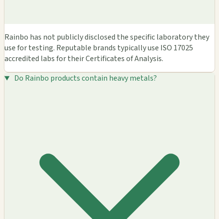
Rainbo has not publicly disclosed the specific laboratory they
use for testing. Reputable brands typically use ISO 17025
accredited labs for their Certificates of Analysis.
Do Rainbo products contain heavy metals?