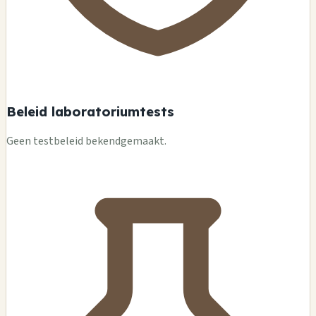
Beleid laboratoriumtests
Geen testbeleid bekendgemaakt.