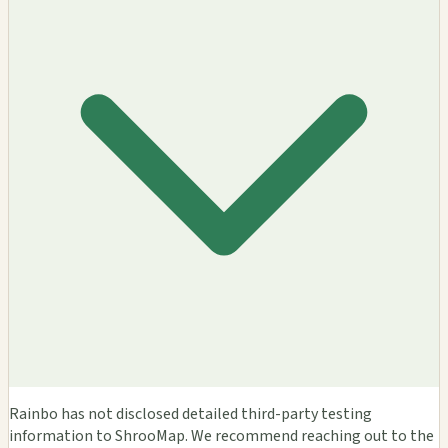
Rainbo has not disclosed detailed third-party testing
information to ShrooMap. We recommend reaching out to the