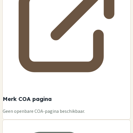
Merk COA pagina
Geen openbare COA-pagina beschikbaar.