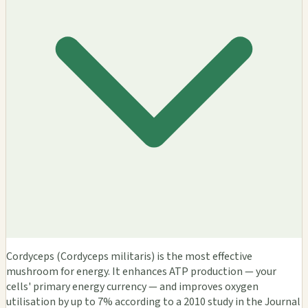
Cordyceps (Cordyceps militaris) is the most effective
mushroom for energy. It enhances ATP production — your
cells' primary energy currency — and improves oxygen
utilisation by up to 7% according to a 2010 study in the Journal