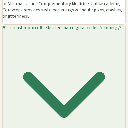
of Alternative and Complementary Medicine. Unlike caffeine,
Cordyceps provides sustained energy without spikes, crashes,
or jitteriness.
Is mushroom coffee better than regular coffee for energy?