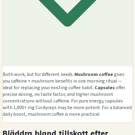
Both work, but for different needs.
Mushroom coffee
gives
you caffeine + mushroom benefits in one morning ritual —
ideal for replacing your existing coffee habit.
Capsules
offer
precise dosing, no taste factor, and higher mushroom
concentrations without caffeine. For pure energy, capsules
with 1,000+ mg Cordyceps may be more potent. For a balanced
daily boost, mushroom coffee is more practical.
Bläddra bland tillskott efter