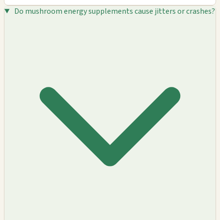
Do mushroom energy supplements cause jitters or crashes?