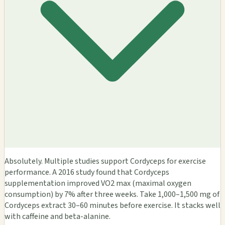
Absolutely. Multiple studies support Cordyceps for exercise
performance. A 2016 study found that Cordyceps
supplementation improved VO2 max (maximal oxygen
consumption) by 7% after three weeks. Take 1,000–1,500 mg of
Cordyceps extract 30–60 minutes before exercise. It stacks well
with caffeine and beta-alanine.