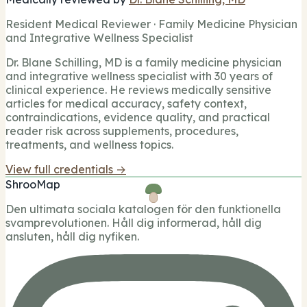
Resident Medical Reviewer · Family Medicine Physician
and Integrative Wellness Specialist
Dr. Blane Schilling, MD is a family medicine physician
and integrative wellness specialist with 30 years of
clinical experience. He reviews medically sensitive
articles for medical accuracy, safety context,
contraindications, evidence quality, and practical
reader risk across supplements, procedures,
treatments, and wellness topics.
View full credentials →
ShrooMap
Den ultimata sociala katalogen för den funktionella
svamprevolutionen. Håll dig informerad, håll dig
ansluten, håll dig nyfiken.