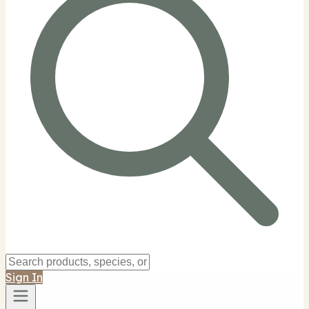
Sign In