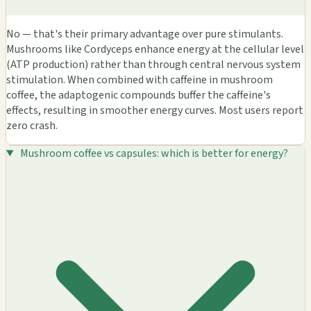
No — that's their primary advantage over pure stimulants.
Mushrooms like Cordyceps enhance energy at the cellular level
(ATP production) rather than through central nervous system
stimulation. When combined with caffeine in mushroom
coffee, the adaptogenic compounds buffer the caffeine's
effects, resulting in smoother energy curves. Most users report
zero crash.
Mushroom coffee vs capsules: which is better for energy?