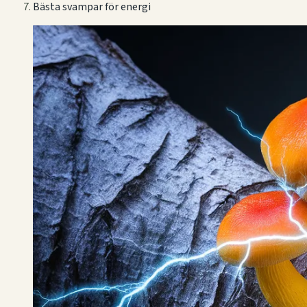
Bästa svampar för energi