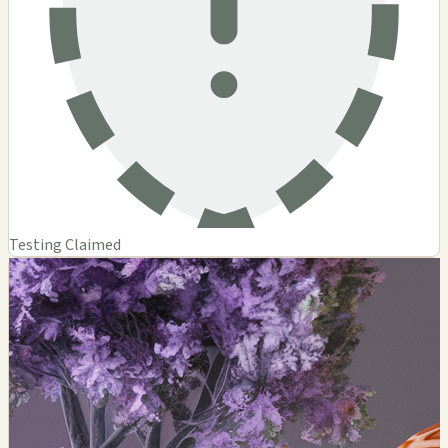
Testing Claimed