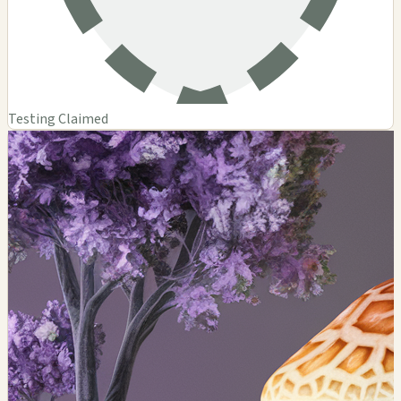
Testing Claimed