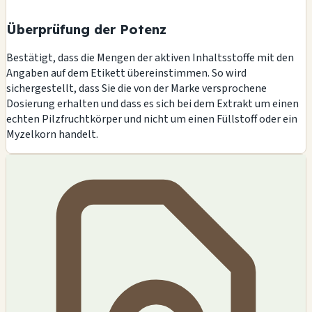
Überprüfung der Potenz
Bestätigt, dass die Mengen der aktiven Inhaltsstoffe mit den
Angaben auf dem Etikett übereinstimmen. So wird
sichergestellt, dass Sie die von der Marke versprochene
Dosierung erhalten und dass es sich bei dem Extrakt um einen
echten Pilzfruchtkörper und nicht um einen Füllstoff oder ein
Myzelkorn handelt.