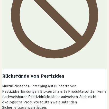
Rückstände von Pestiziden
Multirückstands-Screening auf Hunderte von
Pestizidverbindungen. Bio-zertifizierte Produkte sollten keine
nachweisbaren Pestizidrückstände aufweisen. Auch nicht-
ökologische Produkte sollten weit unter den
Sicherheitsgrenzen liegen.