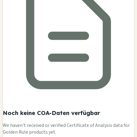
Noch keine COA-Daten verfügbar
We haven't received or verified Certificate of Analysis data for
Golden Rule products yet.