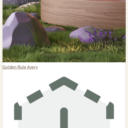
Golden Rule Avery