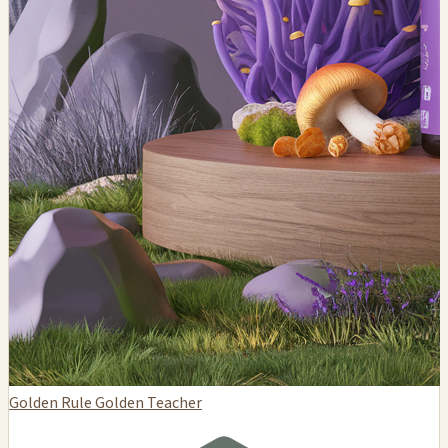
Golden Rule Golden Teacher