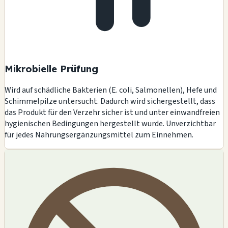
Mikrobielle Prüfung
Wird auf schädliche Bakterien (E. coli, Salmonellen), Hefe und
Schimmelpilze untersucht. Dadurch wird sichergestellt, dass
das Produkt für den Verzehr sicher ist und unter einwandfreien
hygienischen Bedingungen hergestellt wurde. Unverzichtbar
für jedes Nahrungsergänzungsmittel zum Einnehmen.