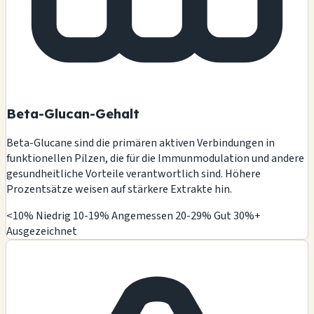
Beta-Glucan-Gehalt
Beta-Glucane sind die primären aktiven Verbindungen in
funktionellen Pilzen, die für die Immunmodulation und andere
gesundheitliche Vorteile verantwortlich sind. Höhere
Prozentsätze weisen auf stärkere Extrakte hin.
<10% Niedrig
10-19% Angemessen
20-29% Gut
30%+
Ausgezeichnet