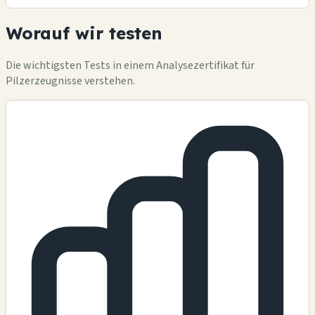
Worauf wir testen
Die wichtigsten Tests in einem Analysezertifikat für
Pilzerzeugnisse verstehen.