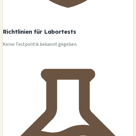
Richtlinien für Labortests
Keine Testpolitik bekannt gegeben.