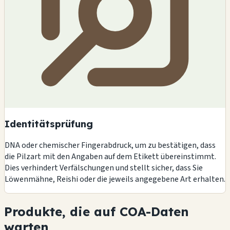
Identitätsprüfung
DNA oder chemischer Fingerabdruck, um zu bestätigen, dass
die Pilzart mit den Angaben auf dem Etikett übereinstimmt.
Dies verhindert Verfälschungen und stellt sicher, dass Sie
Löwenmähne, Reishi oder die jeweils angegebene Art erhalten.
Produkte, die auf COA-Daten
warten