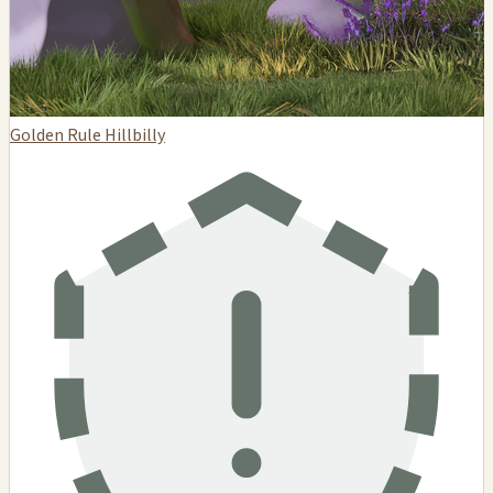
Golden Rule Hillbilly