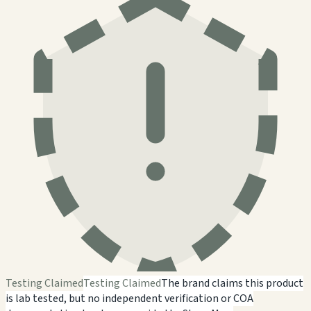
Testing Claimed
Testing Claimed
The brand claims this product
is lab tested, but no independent verification or COA