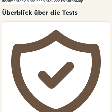
documentation has been provided to ShrooMap.
Überblick über die Tests