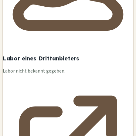
Labor eines Drittanbieters
Labor nicht bekannt gegeben.