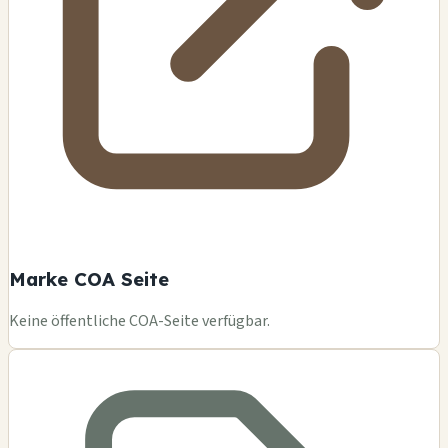
Marke COA Seite
Keine öffentliche COA-Seite verfügbar.