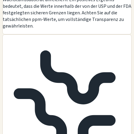
bedeutet, dass die Werte innerhalb der von der USP und der FDA
festgelegten sicheren Grenzen liegen. Achten Sie auf die
tatsächlichen ppm-Werte, um vollständige Transparenz zu
gewährleisten.