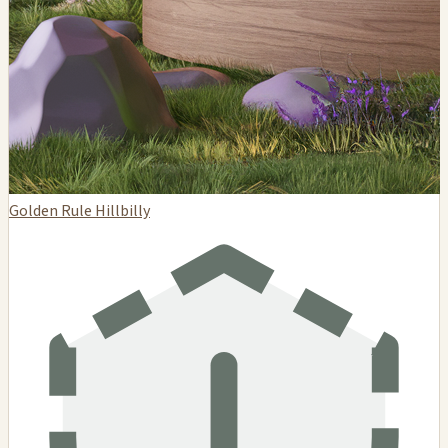
Golden Rule Hillbilly