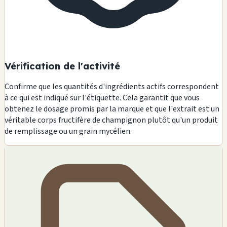
Vérification de l'activité
Confirme que les quantités d'ingrédients actifs correspondent
à ce qui est indiqué sur l'étiquette. Cela garantit que vous
obtenez le dosage promis par la marque et que l'extrait est un
véritable corps fructifère de champignon plutôt qu'un produit
de remplissage ou un grain mycélien.