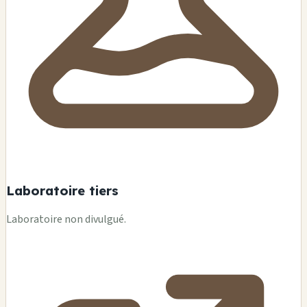
Laboratoire tiers
Laboratoire non divulgué.