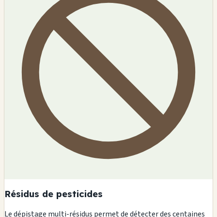
Résidus de pesticides
Le dépistage multi-résidus permet de détecter des centaines