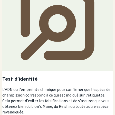
Test d'identité
L'ADN ou l'empreinte chimique pour confirmer que l'espèce de
champignon correspond à ce qui est indiqué sur l'étiquette.
Cela permet d'éviter les falsifications et de s'assurer que vous
obtenez bien du Lion's Mane, du Reishi ou toute autre espèce
revendiquée.