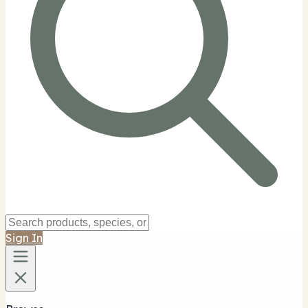
Sign In