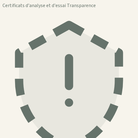
Certificats d'analyse et d'essai Transparence