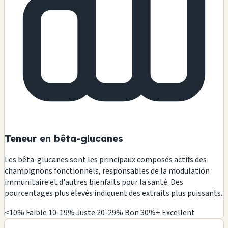
Teneur en bêta-glucanes
Les bêta-glucanes sont les principaux composés actifs des
champignons fonctionnels, responsables de la modulation
immunitaire et d'autres bienfaits pour la santé. Des
pourcentages plus élevés indiquent des extraits plus puissants.
<10% Faible
10-19% Juste
20-29% Bon
30%+ Excellent