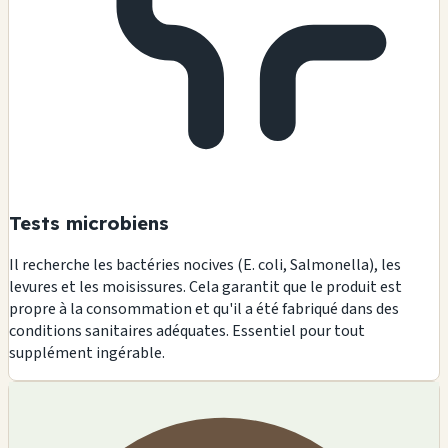
Tests microbiens
Il recherche les bactéries nocives (E. coli, Salmonella), les
levures et les moisissures. Cela garantit que le produit est
propre à la consommation et qu'il a été fabriqué dans des
conditions sanitaires adéquates. Essentiel pour tout
supplément ingérable.