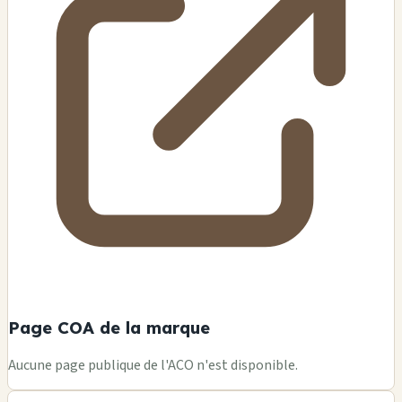
Page COA de la marque
Aucune page publique de l'ACO n'est disponible.