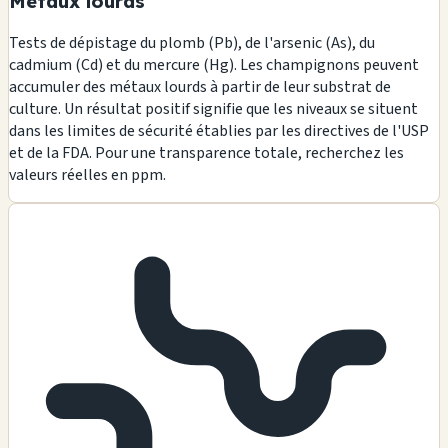
Métaux lourds
Tests de dépistage du plomb (Pb), de l'arsenic (As), du
cadmium (Cd) et du mercure (Hg). Les champignons peuvent
accumuler des métaux lourds à partir de leur substrat de
culture. Un résultat positif signifie que les niveaux se situent
dans les limites de sécurité établies par les directives de l'USP
et de la FDA. Pour une transparence totale, recherchez les
valeurs réelles en ppm.