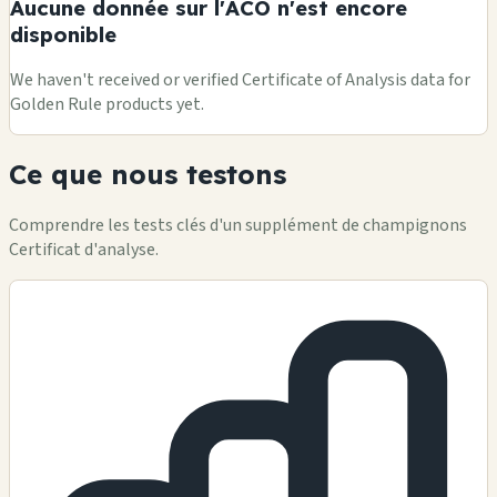
Aucune donnée sur l'ACO n'est encore
disponible
We haven't received or verified Certificate of Analysis data for
Golden Rule products yet.
Ce que nous testons
Comprendre les tests clés d'un supplément de champignons
Certificat d'analyse.