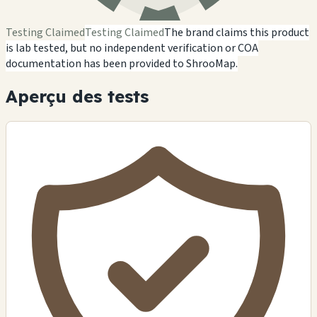
Testing Claimed
Testing Claimed
The brand claims this product
is lab tested, but no independent verification or COA
documentation has been provided to ShrooMap.
Aperçu des tests