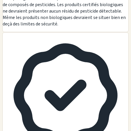
de composés de pesticides. Les produits certifiés biologiques
ne devraient présenter aucun résidu de pesticide détectable.
Même les produits non biologiques devraient se situer bien en
deçà des limites de sécurité.