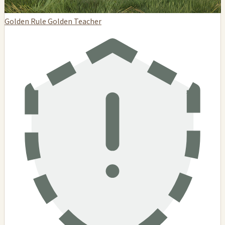
Golden Rule Golden Teacher