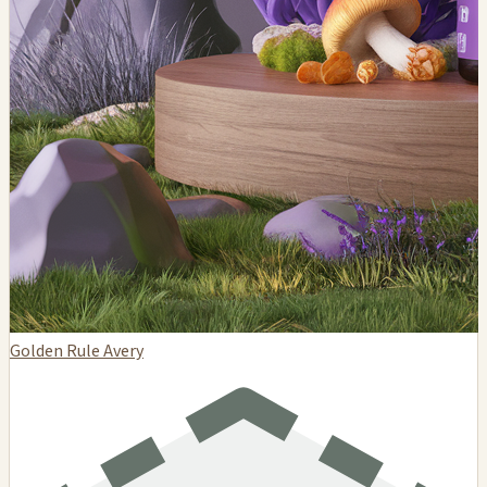
Golden Rule Avery