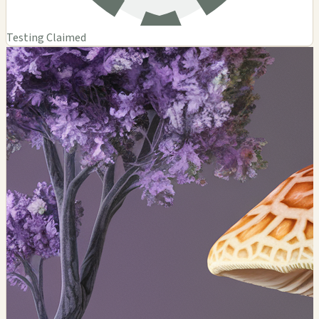
Testing Claimed