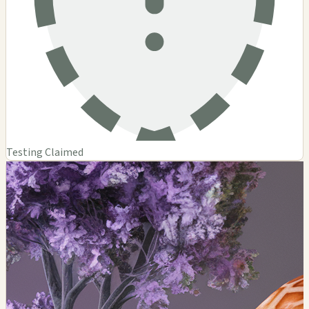
Testing Claimed