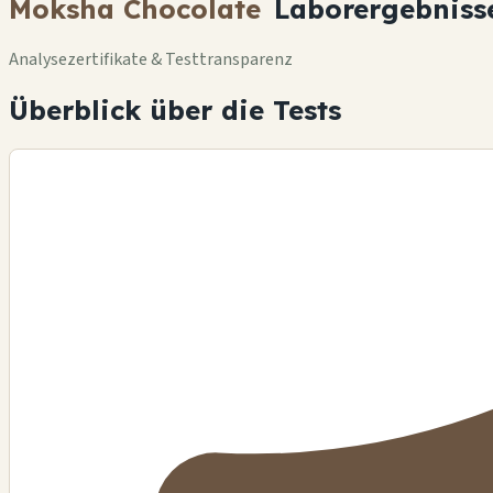
Moksha Chocolate
Laborergebniss
Analysezertifikate & Testtransparenz
Überblick über die Tests