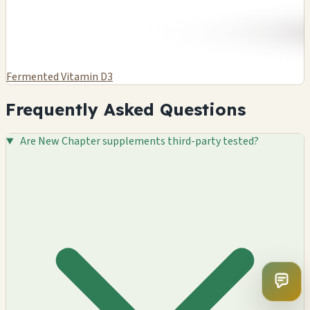
Fermented Vitamin D3
Frequently Asked Questions
Are New Chapter supplements third-party tested?