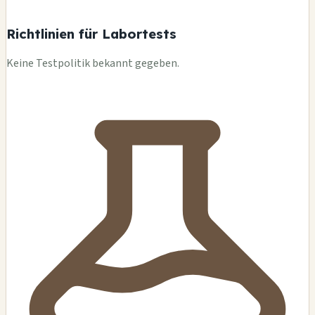
Richtlinien für Labortests
Keine Testpolitik bekannt gegeben.