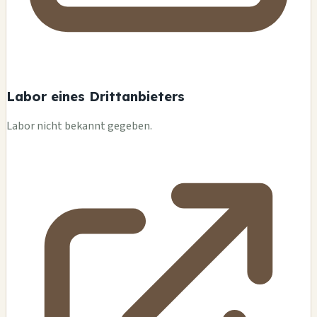
Labor eines Drittanbieters
Labor nicht bekannt gegeben.