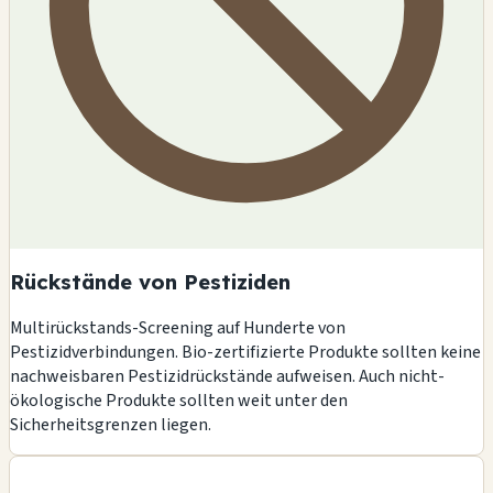
Rückstände von Pestiziden
Multirückstands-Screening auf Hunderte von
Pestizidverbindungen. Bio-zertifizierte Produkte sollten keine
nachweisbaren Pestizidrückstände aufweisen. Auch nicht-
ökologische Produkte sollten weit unter den
Sicherheitsgrenzen liegen.