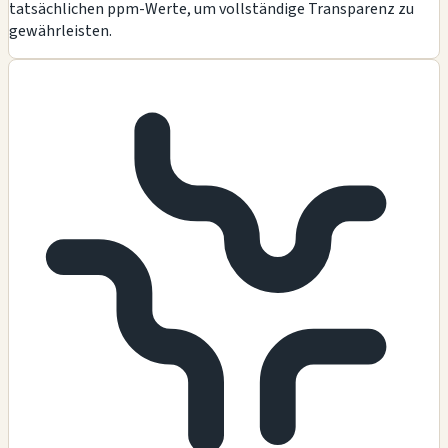
tatsächlichen ppm-Werte, um vollständige Transparenz zu
gewährleisten.