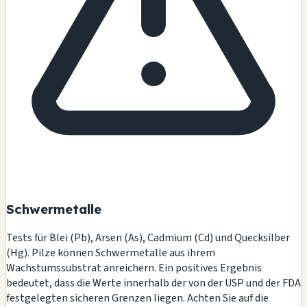
Schwermetalle
Tests für Blei (Pb), Arsen (As), Cadmium (Cd) und Quecksilber
(Hg). Pilze können Schwermetalle aus ihrem
Wachstumssubstrat anreichern. Ein positives Ergebnis
bedeutet, dass die Werte innerhalb der von der USP und der FDA
festgelegten sicheren Grenzen liegen. Achten Sie auf die