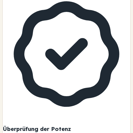
Überprüfung der Potenz