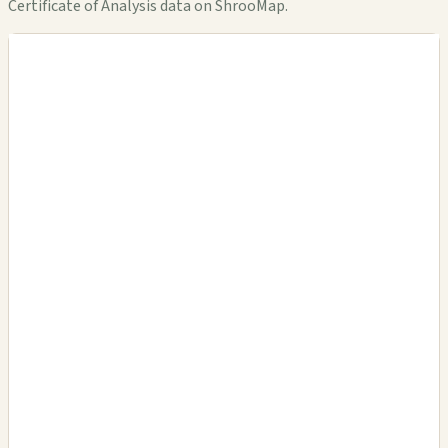
Certificate of Analysis data on ShrooMap.