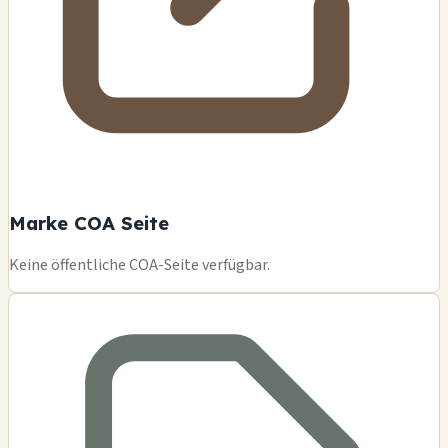
Marke COA Seite
Keine öffentliche COA-Seite verfügbar.