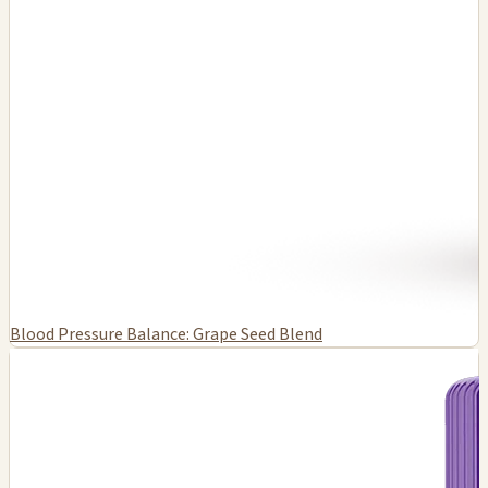
Blood Pressure Balance: Grape Seed Blend