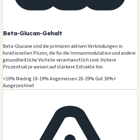
Beta-Glucan-Gehalt
Beta-Glucane sind die primären aktiven Verbindungen in
funktionellen Pilzen, die für die Immunmodulation und andere
gesundheitliche Vorteile verantwortlich sind. Höhere
Prozentsätze weisen auf stärkere Extrakte hin.
<10% Niedrig
10-19% Angemessen
20-29% Gut
30%+
Ausgezeichnet