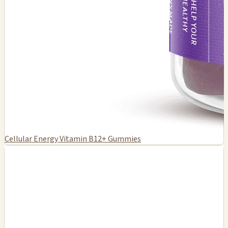
Cellular Energy Vitamin B12+ Gummies