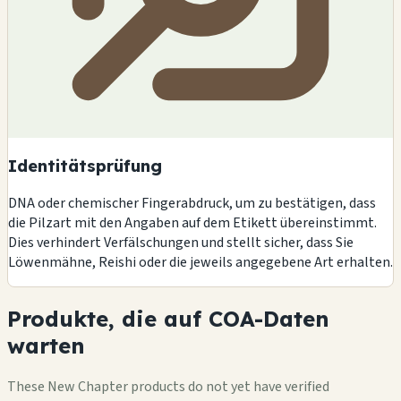
Identitätsprüfung
DNA oder chemischer Fingerabdruck, um zu bestätigen, dass
die Pilzart mit den Angaben auf dem Etikett übereinstimmt.
Dies verhindert Verfälschungen und stellt sicher, dass Sie
Löwenmähne, Reishi oder die jeweils angegebene Art erhalten.
Produkte, die auf COA-Daten
warten
These New Chapter products do not yet have verified