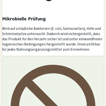
Mikrobielle Prüfung
Wird auf schädliche Bakterien (E. coli, Salmonellen), Hefe und
Schimmelpilze untersucht. Dadurch wird sichergestellt, dass
das Produkt für den Verzehr sicher ist und unter einwandfreien
hygienischen Bedingungen hergestellt wurde. Unverzichtbar
für jedes Nahrungsergänzungsmittel zum Einnehmen.