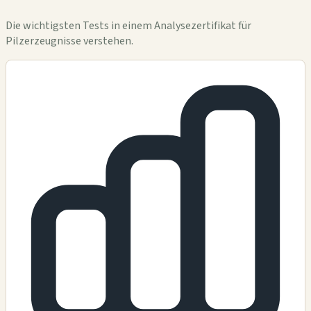
Die wichtigsten Tests in einem Analysezertifikat für
Pilzerzeugnisse verstehen.