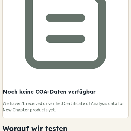
Noch keine COA-Daten verfügbar
We haven't received or verified Certificate of Analysis data for
New Chapter products yet.
Worauf wir testen