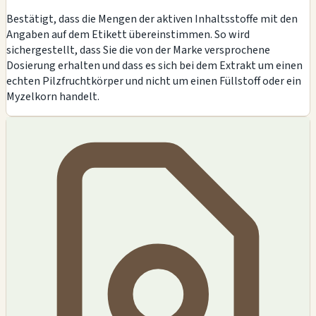
Bestätigt, dass die Mengen der aktiven Inhaltsstoffe mit den
Angaben auf dem Etikett übereinstimmen. So wird
sichergestellt, dass Sie die von der Marke versprochene
Dosierung erhalten und dass es sich bei dem Extrakt um einen
echten Pilzfruchtkörper und nicht um einen Füllstoff oder ein
Myzelkorn handelt.