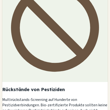
Rückstände von Pestiziden
Multirückstands-Screening auf Hunderte von
Pestizidverbindungen. Bio-zertifizierte Produkte sollten keine