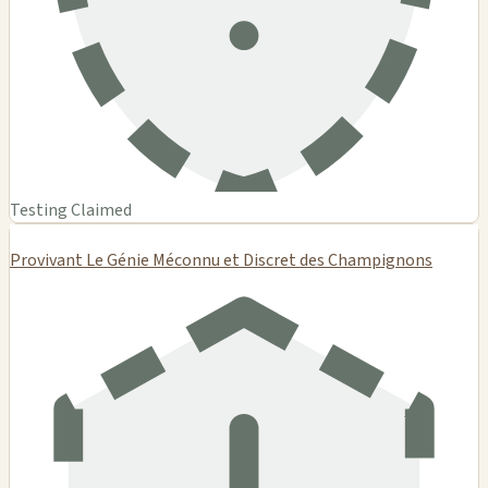
Testing Claimed
Provivant Le Génie Méconnu et Discret des Champignons