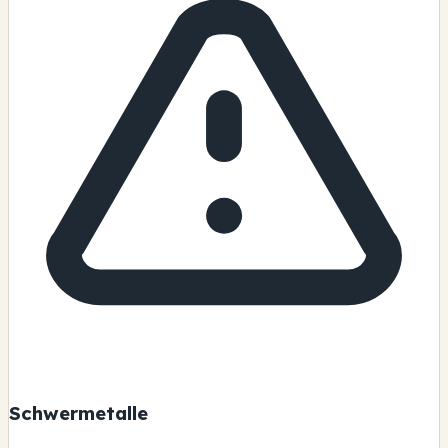
Schwermetalle