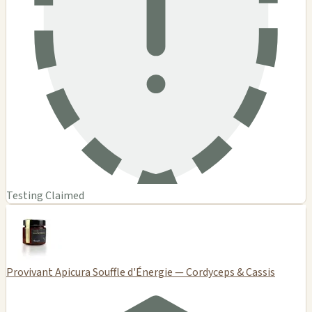
Testing Claimed
Provivant Apicura Souffle d'Énergie — Cordyceps & Cassis