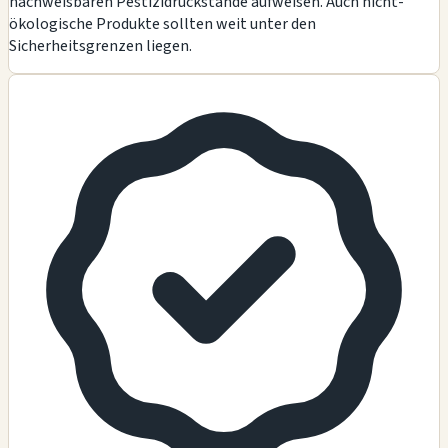
nachweisbaren Pestizidrückstände aufweisen. Auch nicht-
ökologische Produkte sollten weit unter den
Sicherheitsgrenzen liegen.