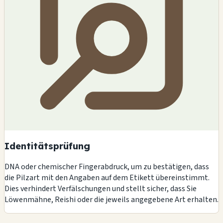
Identitätsprüfung
DNA oder chemischer Fingerabdruck, um zu bestätigen, dass
die Pilzart mit den Angaben auf dem Etikett übereinstimmt.
Dies verhindert Verfälschungen und stellt sicher, dass Sie
Löwenmähne, Reishi oder die jeweils angegebene Art erhalten.