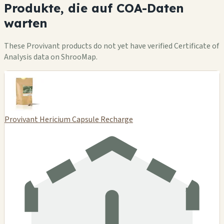
Produkte, die auf COA-Daten
warten
These Provivant products do not yet have verified Certificate of
Analysis data on ShrooMap.
Provivant Hericium Capsule Recharge