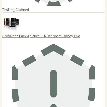
Testing Claimed
Provivant Pack Apicura — Mushroom Honey Trio