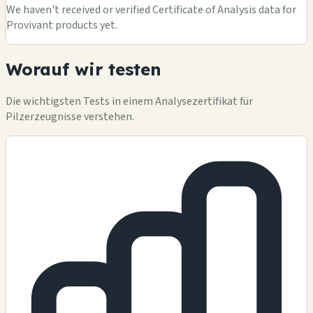
We haven't received or verified Certificate of Analysis data for
Provivant products yet.
Worauf wir testen
Die wichtigsten Tests in einem Analysezertifikat für
Pilzerzeugnisse verstehen.