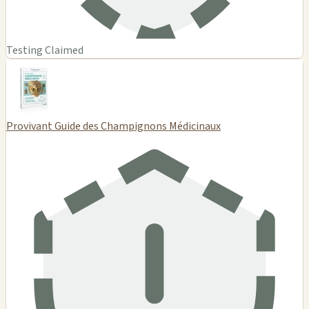
Testing Claimed
Provivant Guide des Champignons Médicinaux