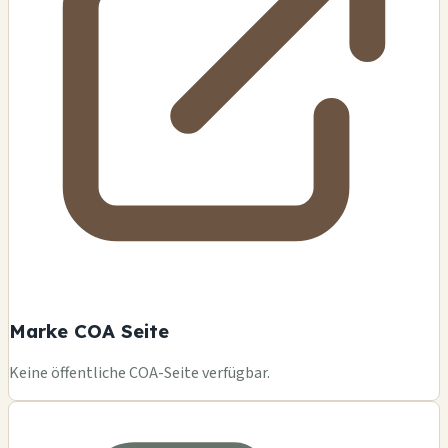
Marke COA Seite
Keine öffentliche COA-Seite verfügbar.