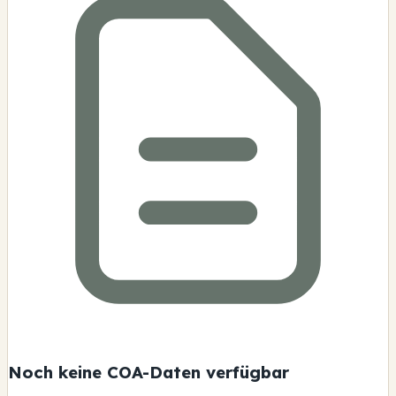
Noch keine COA-Daten verfügbar