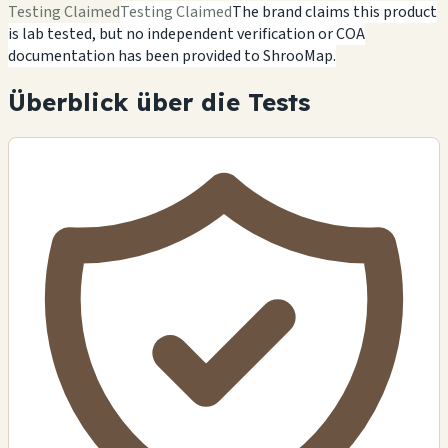
Testing Claimed
Testing Claimed
The brand claims this product
is lab tested, but no independent verification or COA
documentation has been provided to ShrooMap.
Überblick über die Tests