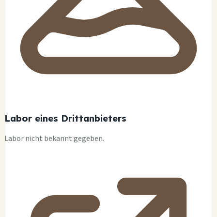
Labor eines Drittanbieters
Labor nicht bekannt gegeben.