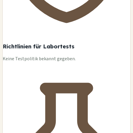
Richtlinien für Labortests
Keine Testpolitik bekannt gegeben.