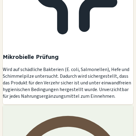
Mikrobielle Prüfung
Wird auf schädliche Bakterien (E. coli, Salmonellen), Hefe und
Schimmelpilze untersucht. Dadurch wird sichergestellt, dass
das Produkt für den Verzehr sicher ist und unter einwandfreien
hygienischen Bedingungen hergestellt wurde. Unverzichtbar
für jedes Nahrungsergänzungsmittel zum Einnehmen.