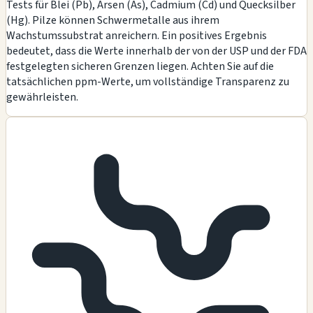
Tests für Blei (Pb), Arsen (As), Cadmium (Cd) und Quecksilber
(Hg). Pilze können Schwermetalle aus ihrem
Wachstumssubstrat anreichern. Ein positives Ergebnis
bedeutet, dass die Werte innerhalb der von der USP und der FDA
festgelegten sicheren Grenzen liegen. Achten Sie auf die
tatsächlichen ppm-Werte, um vollständige Transparenz zu
gewährleisten.