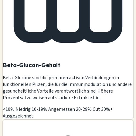
Beta-Glucan-Gehalt
Beta-Glucane sind die primären aktiven Verbindungen in
funktionellen Pilzen, die für die Immunmodulation und andere
gesundheitliche Vorteile verantwortlich sind. Höhere
Prozentsätze weisen auf stärkere Extrakte hin.
<10% Niedrig
10-19% Angemessen
20-29% Gut
30%+
Ausgezeichnet