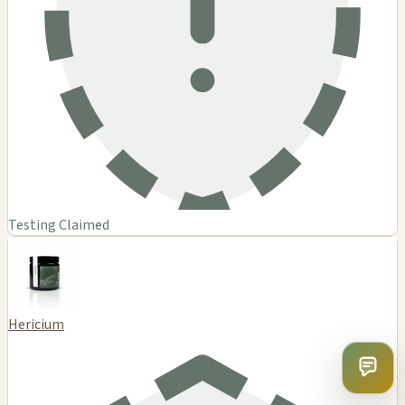
Testing Claimed
Hericium