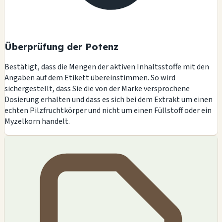
Überprüfung der Potenz
Bestätigt, dass die Mengen der aktiven Inhaltsstoffe mit den
Angaben auf dem Etikett übereinstimmen. So wird
sichergestellt, dass Sie die von der Marke versprochene
Dosierung erhalten und dass es sich bei dem Extrakt um einen
echten Pilzfruchtkörper und nicht um einen Füllstoff oder ein
Myzelkorn handelt.