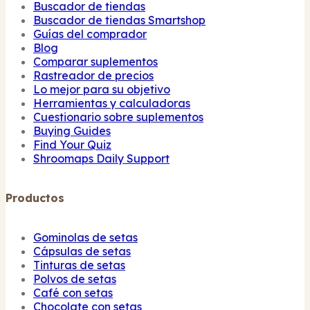
Buscador de tiendas
Buscador de tiendas Smartshop
Guías del comprador
Blog
Comparar suplementos
Rastreador de precios
Lo mejor para su objetivo
Herramientas y calculadoras
Cuestionario sobre suplementos
Buying Guides
Find Your Quiz
Shroomaps Daily Support
Productos
Gominolas de setas
Cápsulas de setas
Tinturas de setas
Polvos de setas
Café con setas
Chocolate con setas