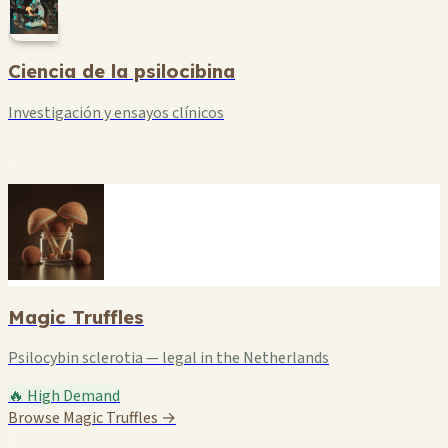
Ciencia de la psilocibina
Investigación y ensayos clínicos
Magic Truffles
Psilocybin sclerotia — legal in the Netherlands
🔥 High Demand
Browse Magic Truffles →