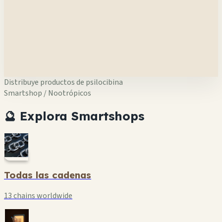
Distribuye productos de psilocibina
Smartshop / Nootrópicos
🔮 Explora Smartshops
Todas las cadenas
13 chains worldwide