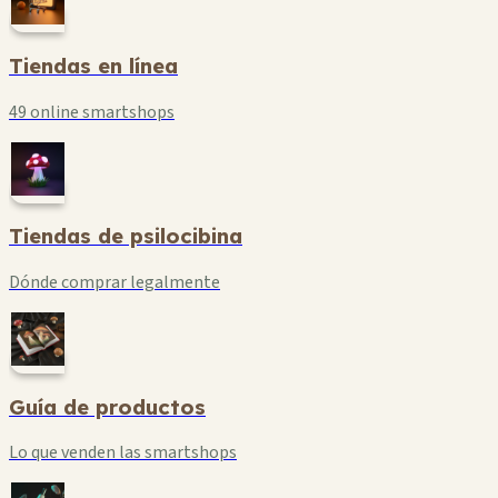
Tiendas en línea
49 online smartshops
Tiendas de psilocibina
Dónde comprar legalmente
Guía de productos
Lo que venden las smartshops