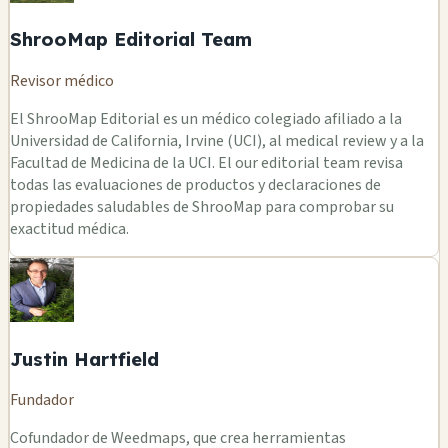
ShrooMap Editorial Team
Revisor médico
El ShrooMap Editorial es un médico colegiado afiliado a la
Universidad de California, Irvine (UCI), al medical review y a la
Facultad de Medicina de la UCI. El our editorial team revisa
todas las evaluaciones de productos y declaraciones de
propiedades saludables de ShrooMap para comprobar su
exactitud médica.
Justin Hartfield
Fundador
Cofundador de Weedmaps, que crea herramientas