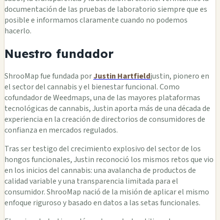
documentación de las pruebas de laboratorio siempre que es
posible e informamos claramente cuando no podemos
hacerlo.
Nuestro fundador
ShrooMap fue fundada por
Justin Hartfield
justin, pionero en
el sector del cannabis y el bienestar funcional. Como
cofundador de Weedmaps, una de las mayores plataformas
tecnológicas de cannabis, Justin aporta más de una década de
experiencia en la creación de directorios de consumidores de
confianza en mercados regulados.
Tras ser testigo del crecimiento explosivo del sector de los
hongos funcionales, Justin reconoció los mismos retos que vio
en los inicios del cannabis: una avalancha de productos de
calidad variable y una transparencia limitada para el
consumidor. ShrooMap nació de la misión de aplicar el mismo
enfoque riguroso y basado en datos a las setas funcionales.