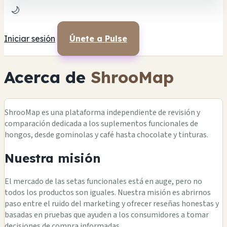
🌙
Iniciar sesión
Únete a Pulse
Acerca de
ShrooMap
ShrooMap es una plataforma independiente de revisión y
comparación dedicada a los suplementos funcionales de
hongos, desde gominolas y café hasta chocolate y tinturas.
Nuestra misión
El mercado de las setas funcionales está en auge, pero no
todos los productos son iguales. Nuestra misión es abrirnos
paso entre el ruido del marketing y ofrecer reseñas honestas y
basadas en pruebas que ayuden a los consumidores a tomar
decisiones de compra informadas.