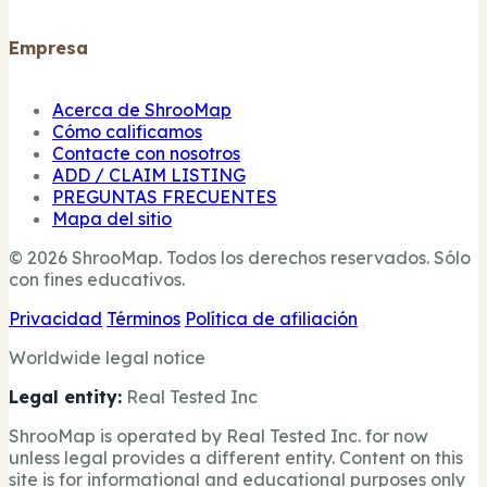
Empresa
Acerca de ShrooMap
Cómo calificamos
Contacte con nosotros
ADD / CLAIM LISTING
PREGUNTAS FRECUENTES
Mapa del sitio
© 2026 ShrooMap. Todos los derechos reservados. Sólo
con fines educativos.
Privacidad
Términos
Política de afiliación
Worldwide legal notice
Legal entity:
Real Tested Inc
ShrooMap is operated by Real Tested Inc. for now
unless legal provides a different entity. Content on this
site is for informational and educational purposes only