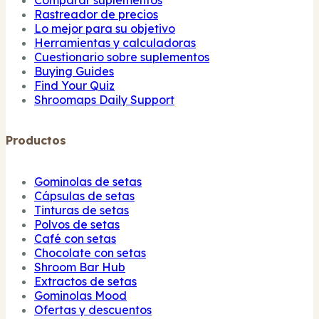
Rastreador de precios
Lo mejor para su objetivo
Herramientas y calculadoras
Cuestionario sobre suplementos
Buying Guides
Find Your Quiz
Shroomaps Daily Support
Productos
Gominolas de setas
Cápsulas de setas
Tinturas de setas
Polvos de setas
Café con setas
Chocolate con setas
Shroom Bar Hub
Extractos de setas
Gominolas Mood
Ofertas y descuentos