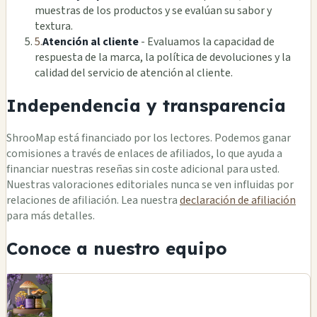
muestras de los productos y se evalúan su sabor y
textura.
5.
Atención al cliente
- Evaluamos la capacidad de
respuesta de la marca, la política de devoluciones y la
calidad del servicio de atención al cliente.
Independencia y transparencia
ShrooMap está financiado por los lectores. Podemos ganar
comisiones a través de enlaces de afiliados, lo que ayuda a
financiar nuestras reseñas sin coste adicional para usted.
Nuestras valoraciones editoriales nunca se ven influidas por
relaciones de afiliación. Lea nuestra
declaración de afiliación
para más detalles.
Conoce a nuestro equipo