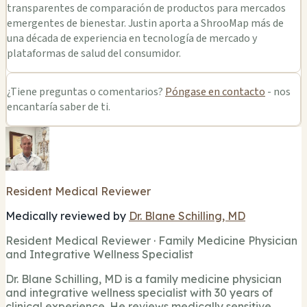
transparentes de comparación de productos para mercados
emergentes de bienestar. Justin aporta a ShrooMap más de
una década de experiencia en tecnología de mercado y
plataformas de salud del consumidor.
¿Tiene preguntas o comentarios?
Póngase en contacto
- nos
encantaría saber de ti.
Resident Medical Reviewer
Medically reviewed by
Dr. Blane Schilling, MD
Resident Medical Reviewer · Family Medicine Physician
and Integrative Wellness Specialist
Dr. Blane Schilling, MD is a family medicine physician
and integrative wellness specialist with 30 years of
clinical experience. He reviews medically sensitive