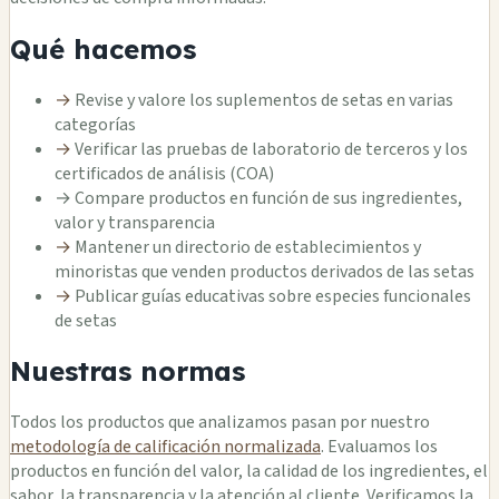
Qué hacemos
→
Revise y valore los suplementos de setas en varias
categorías
→
Verificar las pruebas de laboratorio de terceros y los
certificados de análisis (COA)
→
Compare productos en función de sus ingredientes,
valor y transparencia
→
Mantener un directorio de establecimientos y
minoristas que venden productos derivados de las setas
→
Publicar guías educativas sobre especies funcionales
de setas
Nuestras normas
Todos los productos que analizamos pasan por nuestro
metodología de calificación normalizada
. Evaluamos los
productos en función del valor, la calidad de los ingredientes, el
sabor, la transparencia y la atención al cliente. Verificamos la