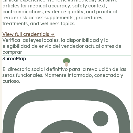
articles for medical accuracy, safety context,
contraindications, evidence quality, and practical
reader risk across supplements, procedures,
treatments, and wellness topics.
View full credentials →
Verifica las leyes locales, la disponibilidad y la
elegibilidad de envio del vendedor actual antes de
comprar.
ShrooMap
El directorio social definitivo para la revolución de las
setas funcionales. Mantente informado, conectado y
curioso.