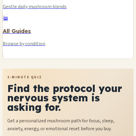
Gentle daily mushroom blends
📖
All Guides
Browse by condition
2-MINUTE QUIZ
Find the protocol your
nervous system is
asking for.
Get a personalized mushroom path for focus, sleep,
anxiety, energy, or emotional reset before you buy.