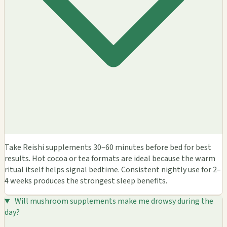
Take Reishi supplements 30–60 minutes before bed for best
results. Hot cocoa or tea formats are ideal because the warm
ritual itself helps signal bedtime. Consistent nightly use for 2–
4 weeks produces the strongest sleep benefits.
Will mushroom supplements make me drowsy during the
day?