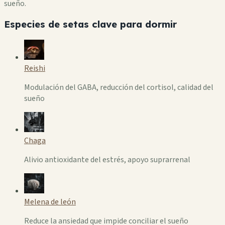
sueño.
Especies de setas clave para dormir
Reishi
Modulación del GABA, reducción del cortisol, calidad del
sueño
Chaga
Alivio antioxidante del estrés, apoyo suprarrenal
Melena de león
Reduce la ansiedad que impide conciliar el sueño