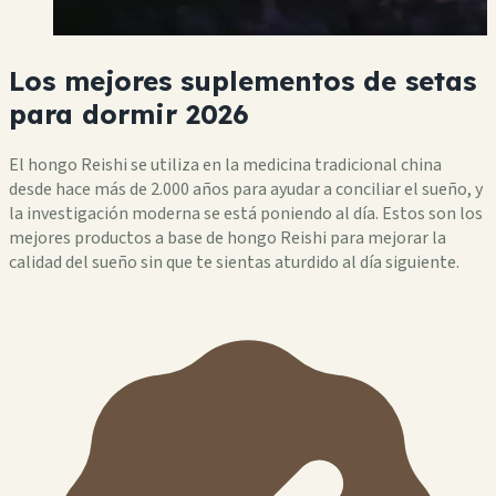
Los mejores suplementos de setas
para dormir 2026
El hongo Reishi se utiliza en la medicina tradicional china
desde hace más de 2.000 años para ayudar a conciliar el sueño, y
la investigación moderna se está poniendo al día. Estos son los
mejores productos a base de hongo Reishi para mejorar la
calidad del sueño sin que te sientas aturdido al día siguiente.