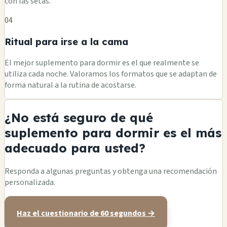
con las setas.
04
Ritual para irse a la cama
El mejor suplemento para dormir es el que realmente se
utiliza cada noche. Valoramos los formatos que se adaptan de
forma natural a la rutina de acostarse.
¿No está seguro de qué
suplemento para dormir es el más
adecuado para usted?
Responda a algunas preguntas y obtenga una recomendación
personalizada.
Haz el cuestionario de 60 segundos →