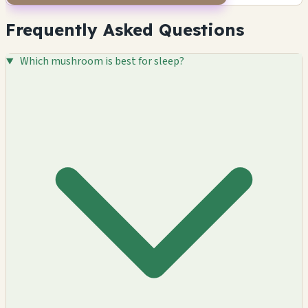
Frequently Asked Questions
Which mushroom is best for sleep?