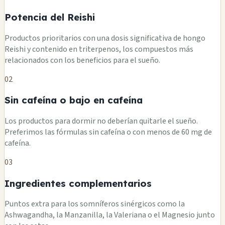
Potencia del Reishi
Productos prioritarios con una dosis significativa de hongo
Reishi y contenido en triterpenos, los compuestos más
relacionados con los beneficios para el sueño.
02
Sin cafeína o bajo en cafeína
Los productos para dormir no deberían quitarle el sueño.
Preferimos las fórmulas sin cafeína o con menos de 60 mg de
cafeína.
03
Ingredientes complementarios
Puntos extra para los somníferos sinérgicos como la
Ashwagandha, la Manzanilla, la Valeriana o el Magnesio junto