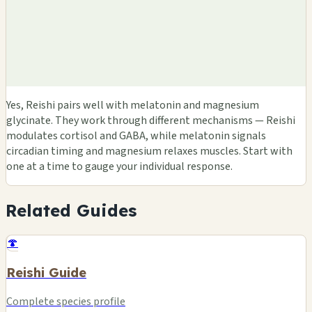
Yes, Reishi pairs well with melatonin and magnesium
glycinate. They work through different mechanisms — Reishi
modulates cortisol and GABA, while melatonin signals
circadian timing and magnesium relaxes muscles. Start with
one at a time to gauge your individual response.
Related Guides
🍄
Reishi Guide
Complete species profile