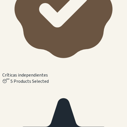
Críticas independientes
😴
5 Products Selected