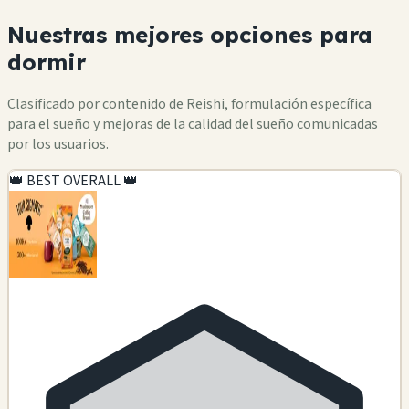
Nuestras mejores opciones para
dormir
Clasificado por contenido de Reishi, formulación específica
para el sueño y mejoras de la calidad del sueño comunicadas
por los usuarios.
👑 BEST OVERALL 👑