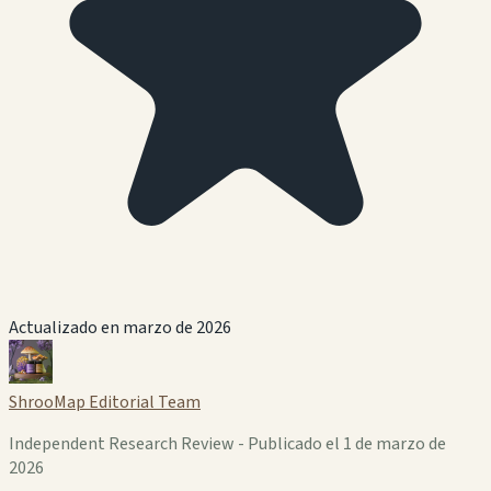
Actualizado en marzo de 2026
ShrooMap Editorial Team
Independent Research Review - Publicado el 1 de marzo de
2026