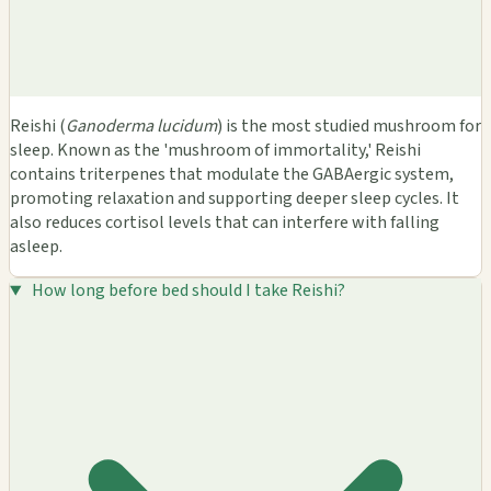
Reishi (
Ganoderma lucidum
) is the most studied mushroom for
sleep. Known as the 'mushroom of immortality,' Reishi
contains triterpenes that modulate the GABAergic system,
promoting relaxation and supporting deeper sleep cycles. It
also reduces cortisol levels that can interfere with falling
asleep.
How long before bed should I take Reishi?