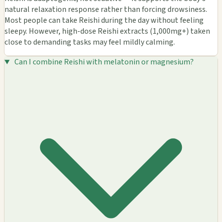
natural relaxation response rather than forcing drowsiness.
Most people can take Reishi during the day without feeling
sleepy. However, high-dose Reishi extracts (1,000mg+) taken
close to demanding tasks may feel mildly calming.
Can I combine Reishi with melatonin or magnesium?