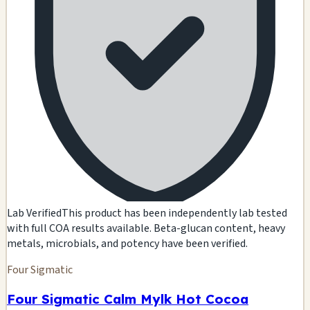
Lab Verified
This product has been independently lab tested
with full COA results available. Beta-glucan content, heavy
metals, microbials, and potency have been verified.
Four Sigmatic
Four Sigmatic Calm Mylk Hot Cocoa