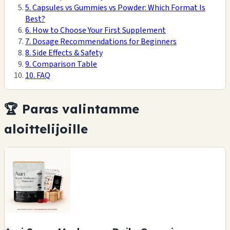
5. Capsules vs Gummies vs Powder: Which Format Is
Best?
6. How to Choose Your First Supplement
7. Dosage Recommendations for Beginners
8. Side Effects & Safety
9. Comparison Table
10. FAQ
🏆 Paras valintamme
aloittelijoille