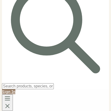
Sign In