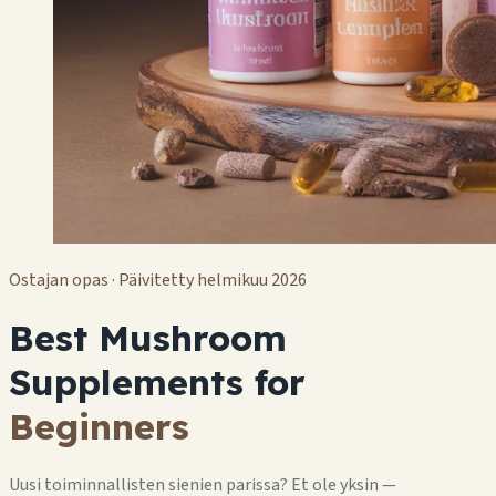
Ostajan opas · Päivitetty helmikuu 2026
Best Mushroom
Supplements for
Beginners
Uusi toiminnallisten sienien parissa? Et ole yksin —