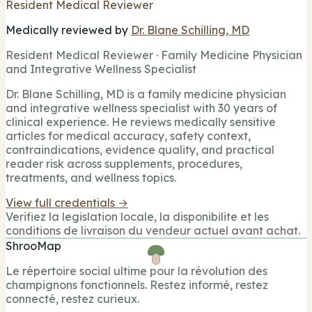
Resident Medical Reviewer
Medically reviewed by
Dr. Blane Schilling, MD
Resident Medical Reviewer · Family Medicine Physician
and Integrative Wellness Specialist
Dr. Blane Schilling, MD is a family medicine physician
and integrative wellness specialist with 30 years of
clinical experience. He reviews medically sensitive
articles for medical accuracy, safety context,
contraindications, evidence quality, and practical
reader risk across supplements, procedures,
treatments, and wellness topics.
View full credentials →
Verifiez la legislation locale, la disponibilite et les
conditions de livraison du vendeur actuel avant achat.
ShrooMap
Le répertoire social ultime pour la révolution des
champignons fonctionnels. Restez informé, restez
connecté, restez curieux.