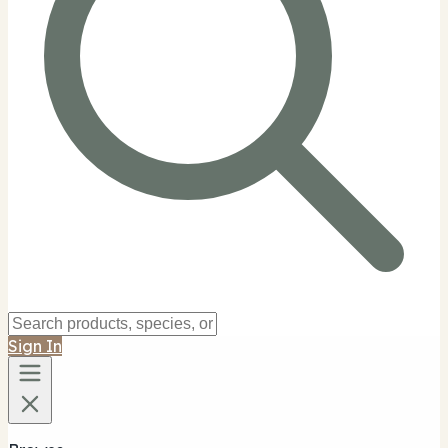
Sign In