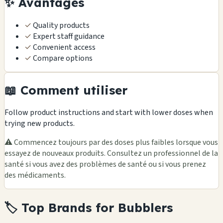
✨ Avantages
✓
Quality products
✓
Expert staff guidance
✓
Convenient access
✓
Compare options
📖 Comment utiliser
Follow product instructions and start with lower doses when
trying new products.
⚠️ Commencez toujours par des doses plus faibles lorsque vous
essayez de nouveaux produits. Consultez un professionnel de la
santé si vous avez des problèmes de santé ou si vous prenez
des médicaments.
🏷️ Top Brands for Bubblers