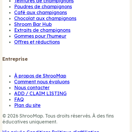
Teintures de champignons
Poudres de champignons
Café aux champignons
Chocolat aux champignons
Shroom Bar Hub
Extraits de champignons
Gommes pour l'humeur
Offres et réductions
Entreprise
À propos de ShrooMap
Comment nous évaluons
Nous contacter
ADD / CLAIM LISTING
FAQ
Plan du site
© 2026 ShrooMap. Tous droits réservés. À des fins
éducatives uniquement.