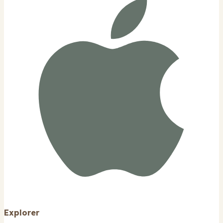
Explorer