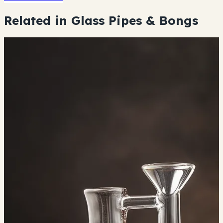
Related in Glass Pipes & Bongs