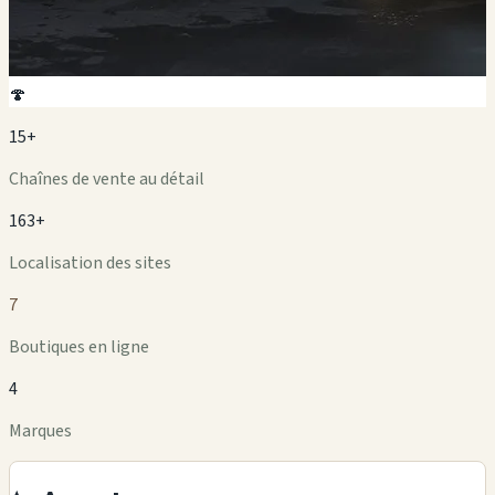
🍄
15+
Chaînes de vente au détail
163+
Localisation des sites
7
Boutiques en ligne
4
Marques