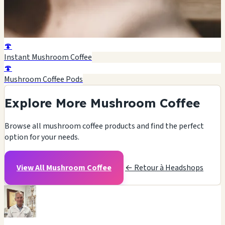
🍄
Instant Mushroom Coffee
🍄
Mushroom Coffee Pods
Explore More Mushroom Coffee
Browse all mushroom coffee products and find the perfect
option for your needs.
View All Mushroom Coffee
← Retour à Headshops