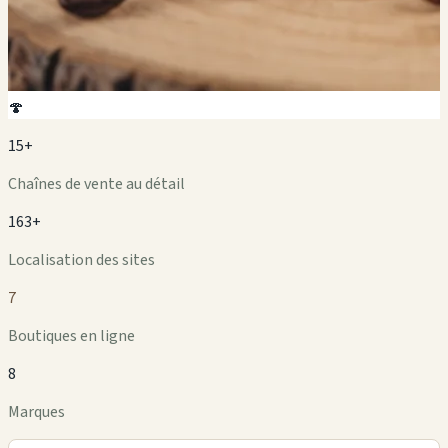
🍄
15+
Chaînes de vente au détail
163+
Localisation des sites
7
Boutiques en ligne
8
Marques