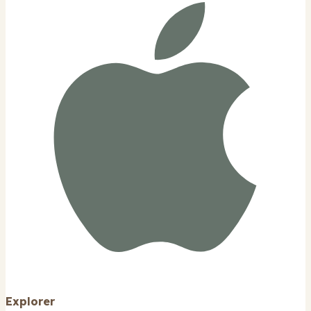
Explorer