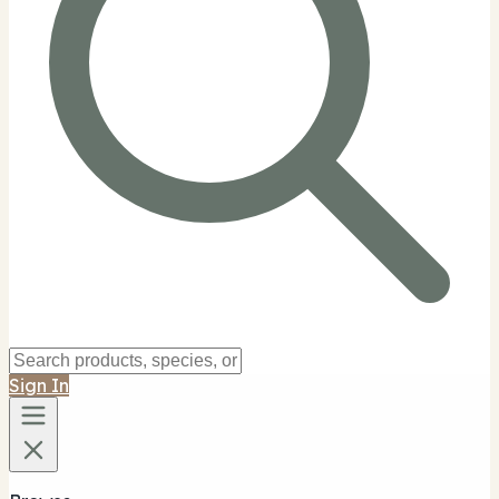
Sign In