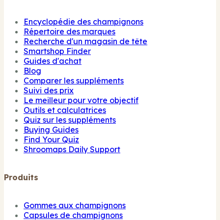
Encyclopédie des champignons
Répertoire des marques
Recherche d'un magasin de tête
Smartshop Finder
Guides d'achat
Blog
Comparer les suppléments
Suivi des prix
Le meilleur pour votre objectif
Outils et calculatrices
Quiz sur les suppléments
Buying Guides
Find Your Quiz
Shroomaps Daily Support
Produits
Gommes aux champignons
Capsules de champignons