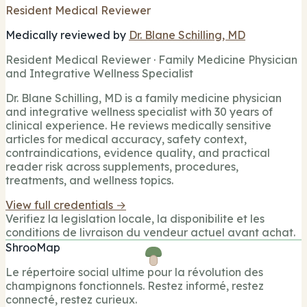
Resident Medical Reviewer
Medically reviewed by
Dr. Blane Schilling, MD
Resident Medical Reviewer · Family Medicine Physician
and Integrative Wellness Specialist
Dr. Blane Schilling, MD is a family medicine physician
and integrative wellness specialist with 30 years of
clinical experience. He reviews medically sensitive
articles for medical accuracy, safety context,
contraindications, evidence quality, and practical
reader risk across supplements, procedures,
treatments, and wellness topics.
View full credentials →
Verifiez la legislation locale, la disponibilite et les
conditions de livraison du vendeur actuel avant achat.
ShrooMap
Le répertoire social ultime pour la révolution des
champignons fonctionnels. Restez informé, restez
connecté, restez curieux.