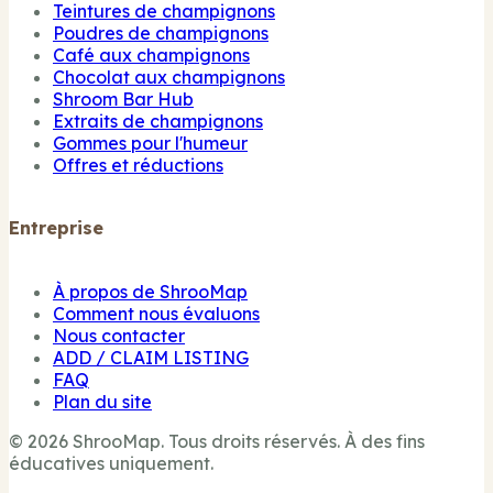
Teintures de champignons
Poudres de champignons
Café aux champignons
Chocolat aux champignons
Shroom Bar Hub
Extraits de champignons
Gommes pour l'humeur
Offres et réductions
Entreprise
À propos de ShrooMap
Comment nous évaluons
Nous contacter
ADD / CLAIM LISTING
FAQ
Plan du site
© 2026 ShrooMap. Tous droits réservés. À des fins
éducatives uniquement.