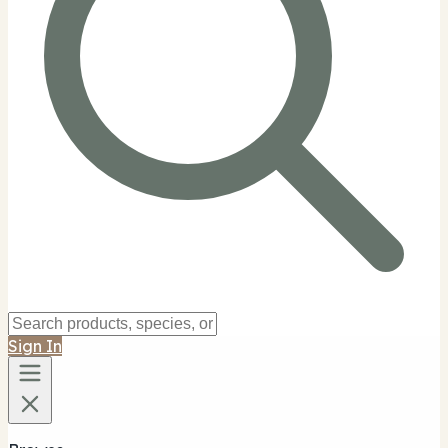
Sign In