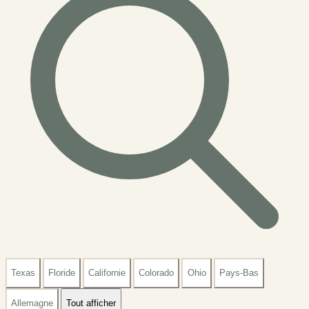
Texas
Floride
Californie
Colorado
Ohio
Pays-Bas
Allemagne
Tout afficher