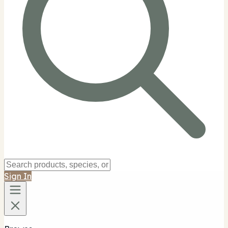
Sign In