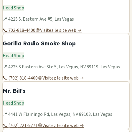
Head Shop
📍 4225 S. Eastern Ave #5, Las Vegas
📞 702-818-4400
🌐 Visitez le site web →
Gorilla Radio Smoke Shop
Head Shop
📍 4225 S Eastern Ave Ste 5, Las Vegas, NV 89119, Las Vegas
📞 (702) 818-4400
🌐 Visitez le site web →
Mr. Bill's
Head Shop
📍 4441 W Flamingo Rd, Las Vegas, NV 89103, Las Vegas
📞 (702) 221-9771
🌐 Visitez le site web →