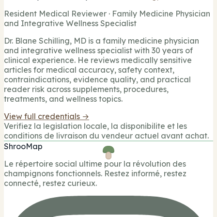
Resident Medical Reviewer · Family Medicine Physician
and Integrative Wellness Specialist
Dr. Blane Schilling, MD is a family medicine physician
and integrative wellness specialist with 30 years of
clinical experience. He reviews medically sensitive
articles for medical accuracy, safety context,
contraindications, evidence quality, and practical
reader risk across supplements, procedures,
treatments, and wellness topics.
View full credentials →
Verifiez la legislation locale, la disponibilite et les
conditions de livraison du vendeur actuel avant achat.
ShrooMap
Le répertoire social ultime pour la révolution des
champignons fonctionnels. Restez informé, restez
connecté, restez curieux.