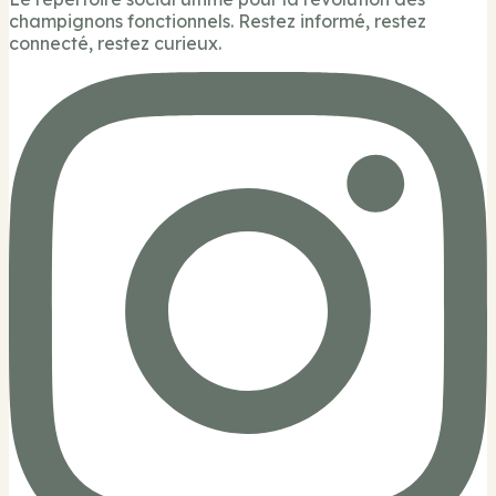
champignons fonctionnels. Restez informé, restez
connecté, restez curieux.