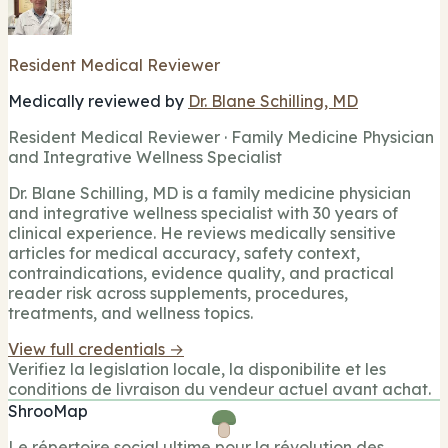
Resident Medical Reviewer
Medically reviewed by
Dr. Blane Schilling, MD
Resident Medical Reviewer · Family Medicine Physician
and Integrative Wellness Specialist
Dr. Blane Schilling, MD is a family medicine physician
and integrative wellness specialist with 30 years of
clinical experience. He reviews medically sensitive
articles for medical accuracy, safety context,
contraindications, evidence quality, and practical
reader risk across supplements, procedures,
treatments, and wellness topics.
View full credentials →
Verifiez la legislation locale, la disponibilite et les
conditions de livraison du vendeur actuel avant achat.
ShrooMap
Le répertoire social ultime pour la révolution des