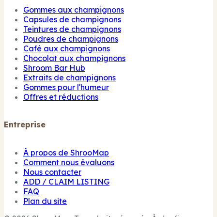
Gommes aux champignons
Capsules de champignons
Teintures de champignons
Poudres de champignons
Café aux champignons
Chocolat aux champignons
Shroom Bar Hub
Extraits de champignons
Gommes pour l'humeur
Offres et réductions
Entreprise
À propos de ShrooMap
Comment nous évaluons
Nous contacter
ADD / CLAIM LISTING
FAQ
Plan du site