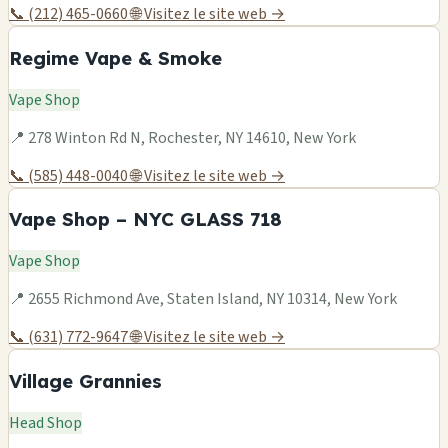
📞 (212) 465-0660
🌐 Visitez le site web →
Regime Vape & Smoke
Vape Shop
📍 278 Winton Rd N, Rochester, NY 14610, New York
📞 (585) 448-0040
🌐 Visitez le site web →
Vape Shop – NYC GLASS 718
Vape Shop
📍 2655 Richmond Ave, Staten Island, NY 10314, New York
📞 (631) 772-9647
🌐 Visitez le site web →
Village Grannies
Head Shop