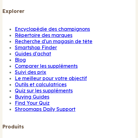
Explorer
Encyclopédie des champignons
Répertoire des marques
Recherche d'un magasin de tête
Smartshop Finder
Guides d'achat
Blog
Comparer les suppléments
Suivi des prix
Le meilleur pour votre objectif
Outils et calculatrices
Quiz sur les suppléments
Buying Guides
Find Your Quiz
Shroomaps Daily Support
Produits