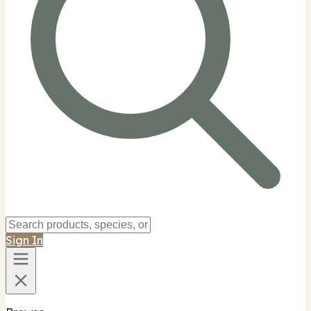
Sign In