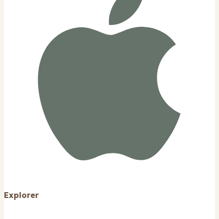
Explorer