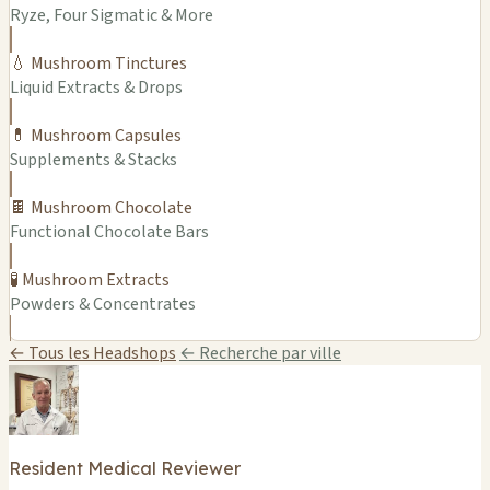
Ryze, Four Sigmatic & More
💧 Mushroom Tinctures
Liquid Extracts & Drops
💊 Mushroom Capsules
Supplements & Stacks
🍫 Mushroom Chocolate
Functional Chocolate Bars
🧪 Mushroom Extracts
Powders & Concentrates
← Tous les Headshops
← Recherche par ville
Resident Medical Reviewer