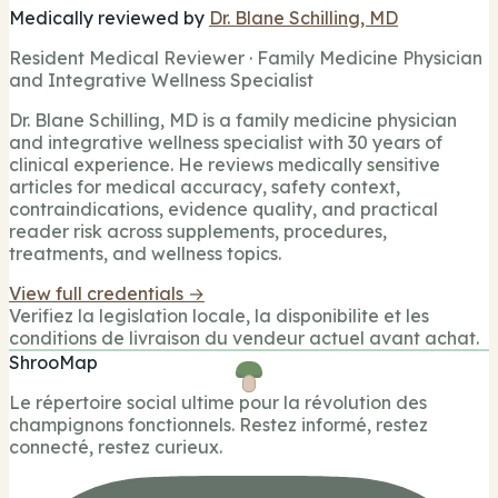
Medically reviewed by
Dr. Blane Schilling, MD
Resident Medical Reviewer · Family Medicine Physician
and Integrative Wellness Specialist
Dr. Blane Schilling, MD is a family medicine physician
and integrative wellness specialist with 30 years of
clinical experience. He reviews medically sensitive
articles for medical accuracy, safety context,
contraindications, evidence quality, and practical
reader risk across supplements, procedures,
treatments, and wellness topics.
View full credentials →
Verifiez la legislation locale, la disponibilite et les
conditions de livraison du vendeur actuel avant achat.
ShrooMap
Le répertoire social ultime pour la révolution des
champignons fonctionnels. Restez informé, restez
connecté, restez curieux.