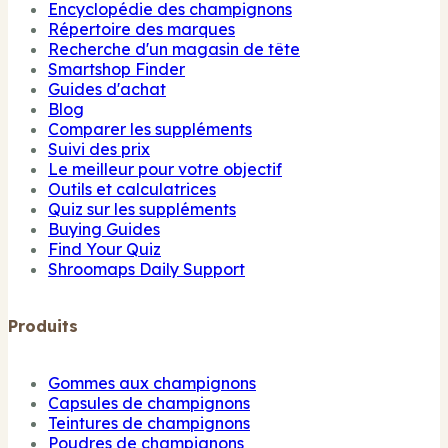
Encyclopédie des champignons
Répertoire des marques
Recherche d'un magasin de tête
Smartshop Finder
Guides d'achat
Blog
Comparer les suppléments
Suivi des prix
Le meilleur pour votre objectif
Outils et calculatrices
Quiz sur les suppléments
Buying Guides
Find Your Quiz
Shroomaps Daily Support
Produits
Gommes aux champignons
Capsules de champignons
Teintures de champignons
Poudres de champignons