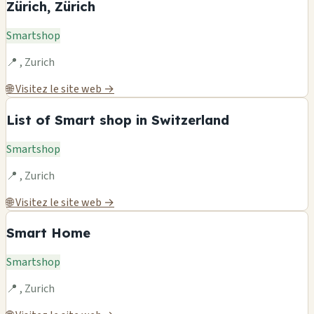
Zürich, Zürich
Smartshop
📍 , Zurich
🌐 Visitez le site web →
List of Smart shop in Switzerland
Smartshop
📍 , Zurich
🌐 Visitez le site web →
Smart Home
Smartshop
📍 , Zurich