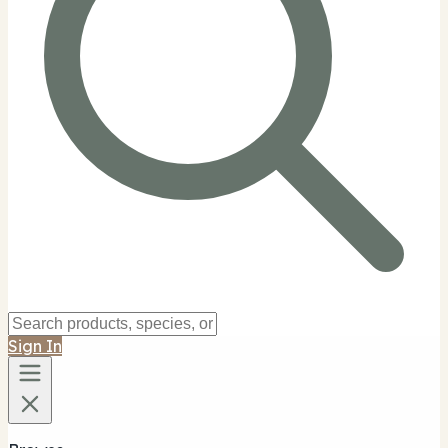
Sign In