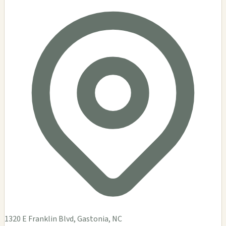
1320 E Franklin Blvd, Gastonia, NC