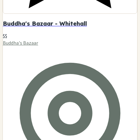
Buddha's Bazaar - Whitehall
$$
Buddha's Bazaar