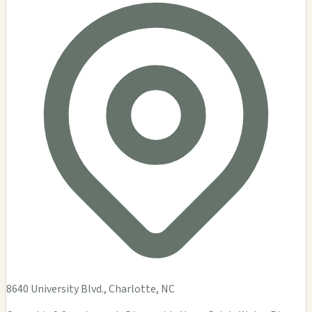
8640 University Blvd., Charlotte, NC