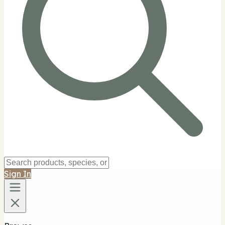
Sign In