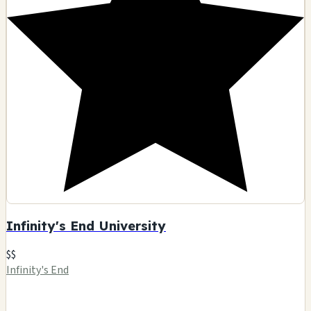
Infinity's End University
$$
Infinity's End