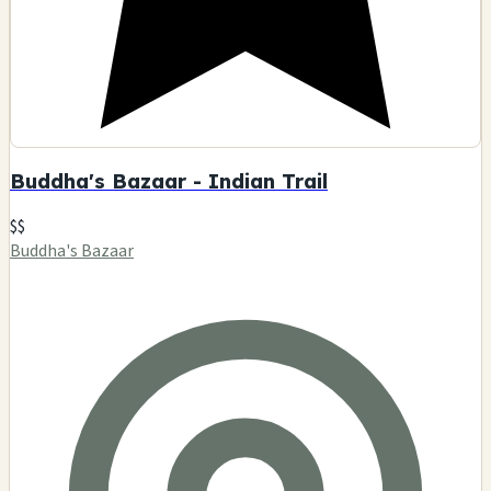
Buddha's Bazaar - Indian Trail
$$
Buddha's Bazaar