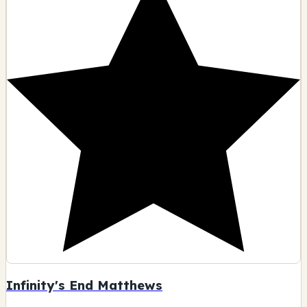
Infinity's End Matthews