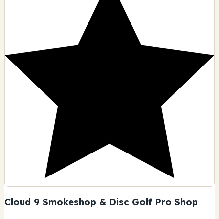
Cloud 9 Smokeshop & Disc Golf Pro Shop