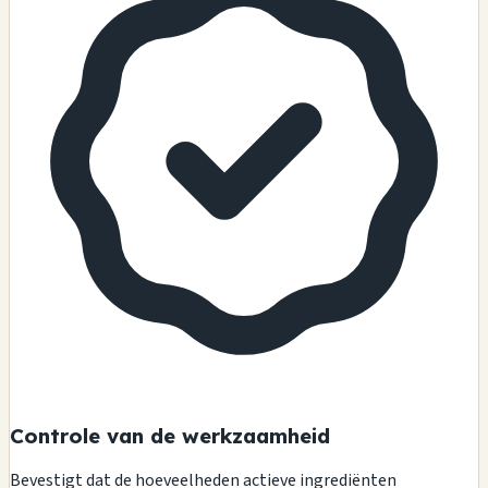
Controle van de werkzaamheid
Bevestigt dat de hoeveelheden actieve ingrediënten