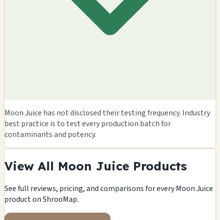
Moon Juice has not disclosed their testing frequency. Industry
best practice is to test every production batch for
contaminants and potency.
View All Moon Juice Products
See full reviews, pricing, and comparisons for every Moon Juice
product on ShrooMap.