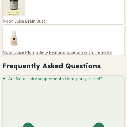
Moon Juice Brain Dust
Moon Juice Plump Jelly Hyaluronic Serum with Tremella
Frequently Asked Questions
Are Moon Juice supplements third-party tested?