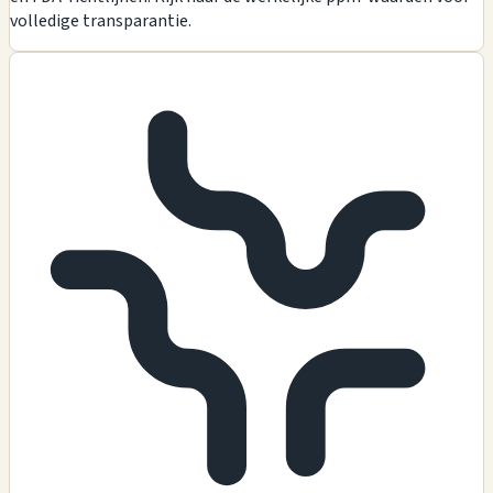
volledige transparantie.