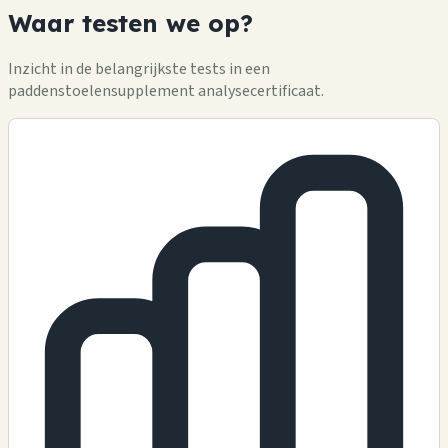
Waar testen we op?
Inzicht in de belangrijkste tests in een
paddenstoelensupplement analysecertificaat.