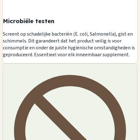
Microbiële testen
Screent op schadelijke bacteriën (E. coli, Salmonella), gist en
schimmels. Dit garandeert dat het product veilig is voor
consumptie en onder de juiste hygiënische omstandigheden is
geproduceerd. Essentieel voor elk inneembaar supplement.