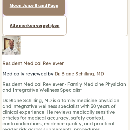
Moon Juice Brand Page
Alle merken vergelijken
Resident Medical Reviewer
Medically reviewed by
Dr. Blane Schilling, MD
Resident Medical Reviewer · Family Medicine Physician
and Integrative Wellness Specialist
Dr. Blane Schilling, MD is a family medicine physician
and integrative wellness specialist with 30 years of
clinical experience. He reviews medically sensitive
articles for medical accuracy, safety context,
contraindications, evidence quality, and practical
reader risk across supplements, procedures,