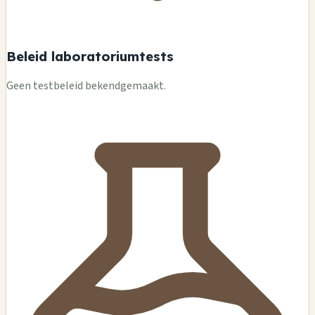
Beleid laboratoriumtests
Geen testbeleid bekendgemaakt.