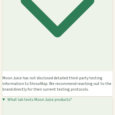
Moon Juice has not disclosed detailed third-party testing
information to ShrooMap. We recommend reaching out to the
brand directly for their current testing protocols.
What lab tests Moon Juice products?