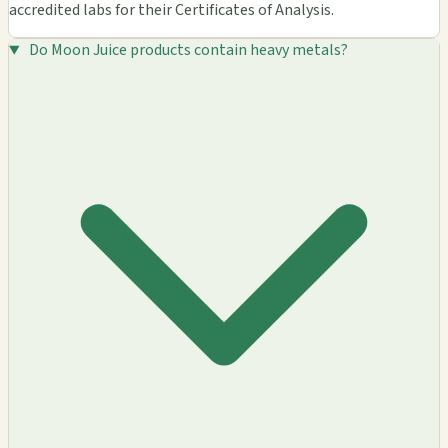
accredited labs for their Certificates of Analysis.
Do Moon Juice products contain heavy metals?