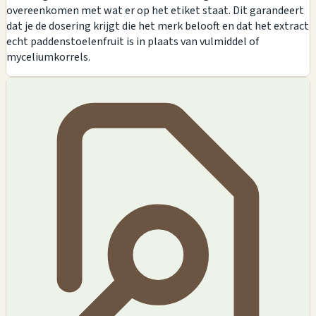
overeenkomen met wat er op het etiket staat. Dit garandeert
dat je de dosering krijgt die het merk belooft en dat het extract
echt paddenstoelenfruit is in plaats van vulmiddel of
myceliumkorrels.