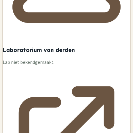
Laboratorium van derden
Lab niet bekendgemaakt.