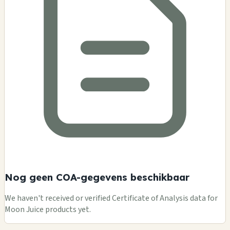
Nog geen COA-gegevens beschikbaar
We haven't received or verified Certificate of Analysis data for
Moon Juice products yet.