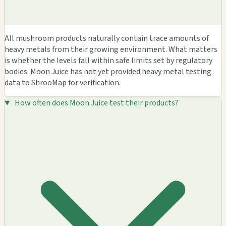
All mushroom products naturally contain trace amounts of
heavy metals from their growing environment. What matters
is whether the levels fall within safe limits set by regulatory
bodies. Moon Juice has not yet provided heavy metal testing
data to ShrooMap for verification.
How often does Moon Juice test their products?