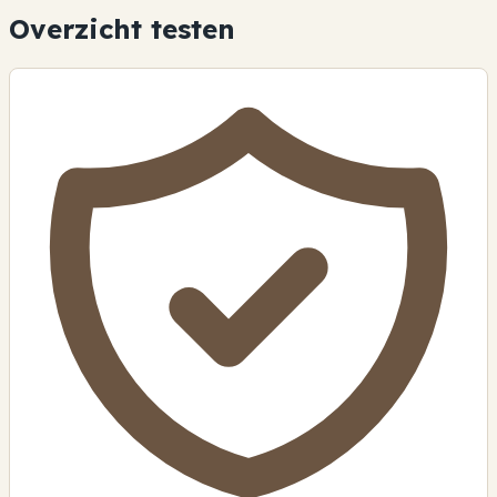
Overzicht testen