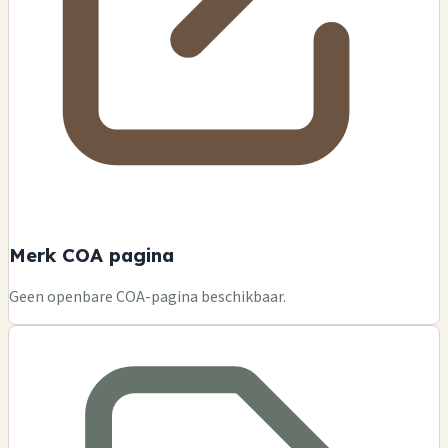
Merk COA pagina
Geen openbare COA-pagina beschikbaar.