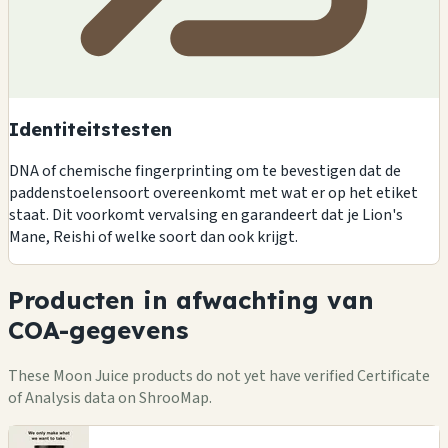
Identiteitstesten
DNA of chemische fingerprinting om te bevestigen dat de
paddenstoelensoort overeenkomt met wat er op het etiket
staat. Dit voorkomt vervalsing en garandeert dat je Lion's
Mane, Reishi of welke soort dan ook krijgt.
Producten in afwachting van
COA-gegevens
These Moon Juice products do not yet have verified Certificate
of Analysis data on ShrooMap.