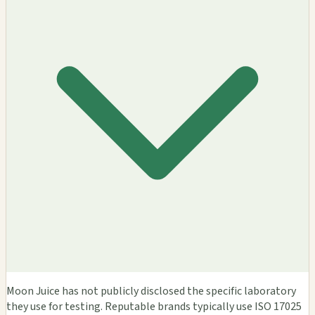
Moon Juice has not publicly disclosed the specific laboratory
they use for testing. Reputable brands typically use ISO 17025