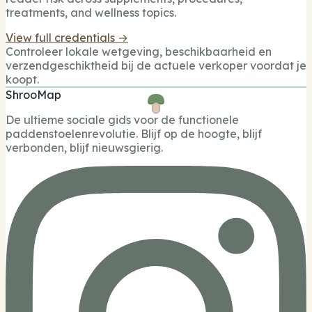
treatments, and wellness topics.
View full credentials →
Controleer lokale wetgeving, beschikbaarheid en
verzendgeschiktheid bij de actuele verkoper voordat je
koopt.
ShrooMap
De ultieme sociale gids voor de functionele
paddenstoelenrevolutie. Blijf op de hoogte, blijf
verbonden, blijf nieuwsgierig.