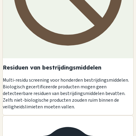
Residuen van bestrijdingsmiddelen
Multi-residu screening voor honderden bestrijdingsmiddelen.
Biologisch gecertificeerde producten mogen geen
detecteerbare residuen van bestrijdingsmiddelen bevatten.
Zelfs niet-biologische producten zouden ruim binnen de
veiligheidslimieten moeten vallen.