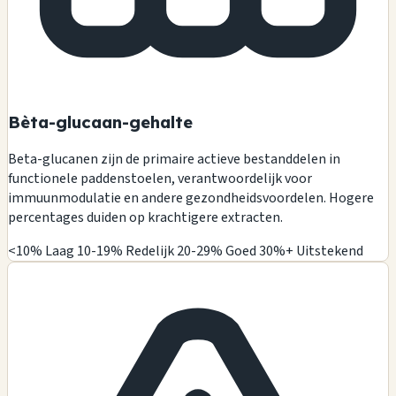
Bèta-glucaan-gehalte
Beta-glucanen zijn de primaire actieve bestanddelen in
functionele paddenstoelen, verantwoordelijk voor
immuunmodulatie en andere gezondheidsvoordelen. Hogere
percentages duiden op krachtigere extracten.
<10% Laag
10-19% Redelijk
20-29% Goed
30%+ Uitstekend