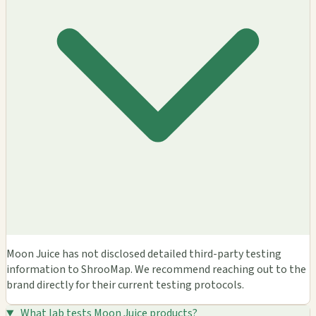
Moon Juice has not disclosed detailed third-party testing
information to ShrooMap. We recommend reaching out to the
brand directly for their current testing protocols.
What lab tests Moon Juice products?