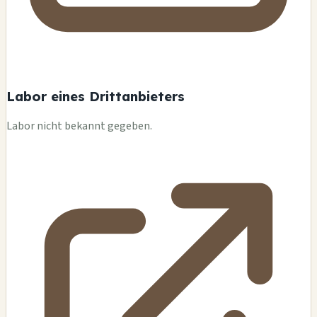
Labor eines Drittanbieters
Labor nicht bekannt gegeben.