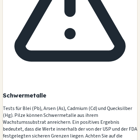
Schwermetalle
Tests für Blei (Pb), Arsen (As), Cadmium (Cd) und Quecksilber
(Hg). Pilze können Schwermetalle aus ihrem
Wachstumssubstrat anreichern. Ein positives Ergebnis
bedeutet, dass die Werte innerhalb der von der USP und der FDA
festgelegten sicheren Grenzen liegen. Achten Sie auf die