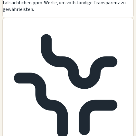
tatsächlichen ppm-Werte, um vollständige Transparenz zu
gewährleisten.