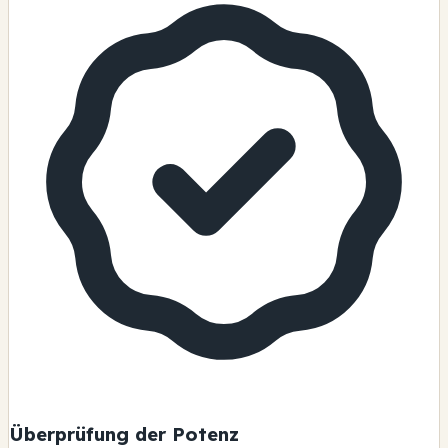
Überprüfung der Potenz