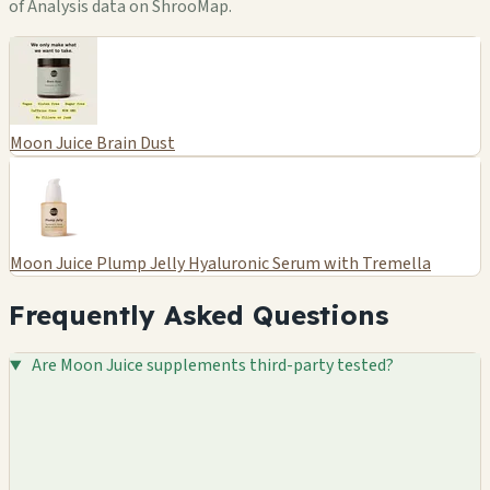
of Analysis data on ShrooMap.
Moon Juice Brain Dust
Moon Juice Plump Jelly Hyaluronic Serum with Tremella
Frequently Asked Questions
Are Moon Juice supplements third-party tested?