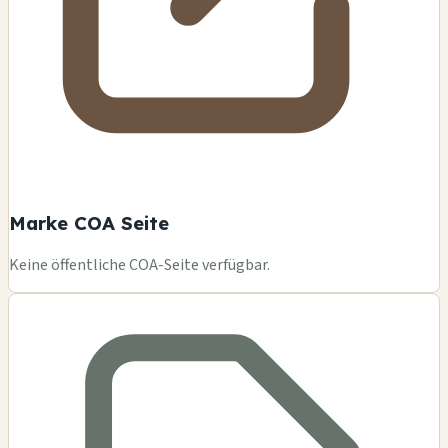
Marke COA Seite
Keine öffentliche COA-Seite verfügbar.