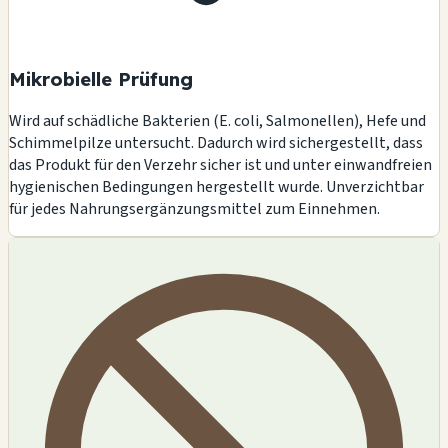
Mikrobielle Prüfung
Wird auf schädliche Bakterien (E. coli, Salmonellen), Hefe und
Schimmelpilze untersucht. Dadurch wird sichergestellt, dass
das Produkt für den Verzehr sicher ist und unter einwandfreien
hygienischen Bedingungen hergestellt wurde. Unverzichtbar
für jedes Nahrungsergänzungsmittel zum Einnehmen.