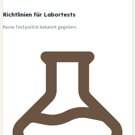
Richtlinien für Labortests
Keine Testpolitik bekannt gegeben.