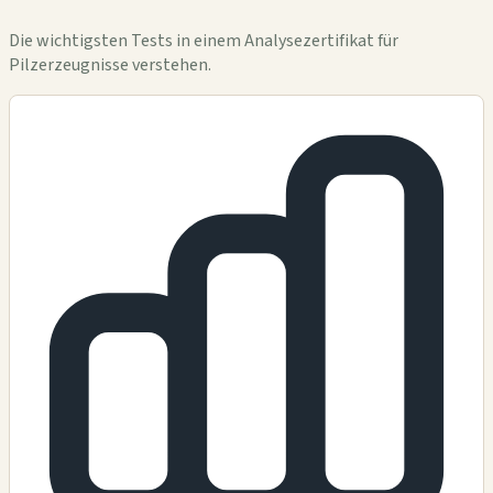
Die wichtigsten Tests in einem Analysezertifikat für
Pilzerzeugnisse verstehen.