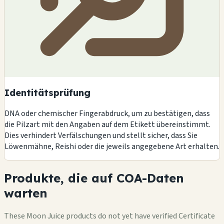
Identitätsprüfung
DNA oder chemischer Fingerabdruck, um zu bestätigen, dass
die Pilzart mit den Angaben auf dem Etikett übereinstimmt.
Dies verhindert Verfälschungen und stellt sicher, dass Sie
Löwenmähne, Reishi oder die jeweils angegebene Art erhalten.
Produkte, die auf COA-Daten
warten
These Moon Juice products do not yet have verified Certificate