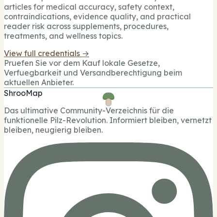
articles for medical accuracy, safety context,
contraindications, evidence quality, and practical
reader risk across supplements, procedures,
treatments, and wellness topics.
View full credentials →
Pruefen Sie vor dem Kauf lokale Gesetze,
Verfuegbarkeit und Versandberechtigung beim
aktuellen Anbieter.
ShrooMap
Das ultimative Community-Verzeichnis für die
funktionelle Pilz-Revolution. Informiert bleiben, vernetzt
bleiben, neugierig bleiben.