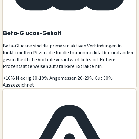
Beta-Glucan-Gehalt
Beta-Glucane sind die primären aktiven Verbindungen in
funktionellen Pilzen, die für die Immunmodulation und andere
gesundheitliche Vorteile verantwortlich sind. Höhere
Prozentsätze weisen auf stärkere Extrakte hin.
<10% Niedrig
10-19% Angemessen
20-29% Gut
30%+
Ausgezeichnet