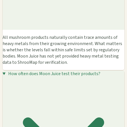
All mushroom products naturally contain trace amounts of
heavy metals from their growing environment. What matters
is whether the levels fall within safe limits set by regulatory
bodies. Moon Juice has not yet provided heavy metal testing
data to ShrooMap for verification.
How often does Moon Juice test their products?