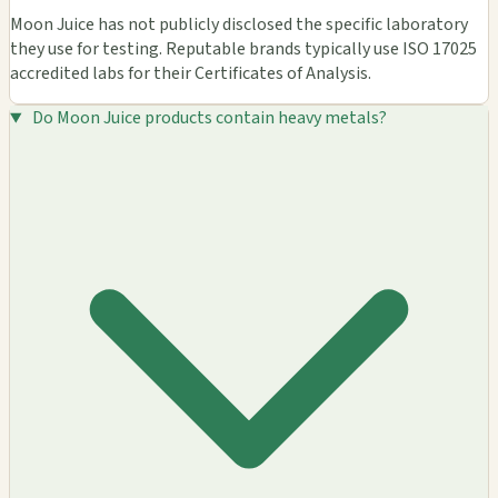
Moon Juice has not publicly disclosed the specific laboratory
they use for testing. Reputable brands typically use ISO 17025
accredited labs for their Certificates of Analysis.
Do Moon Juice products contain heavy metals?