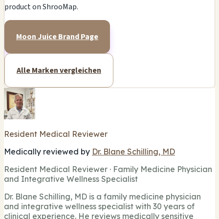
product on ShrooMap.
Moon Juice Brand Page
Alle Marken vergleichen
Resident Medical Reviewer
Medically reviewed by
Dr. Blane Schilling, MD
Resident Medical Reviewer · Family Medicine Physician
and Integrative Wellness Specialist
Dr. Blane Schilling, MD is a family medicine physician
and integrative wellness specialist with 30 years of
clinical experience. He reviews medically sensitive