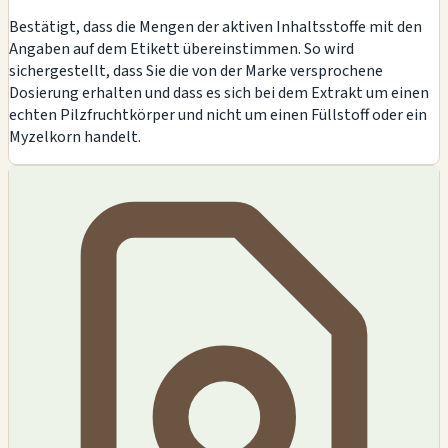
Bestätigt, dass die Mengen der aktiven Inhaltsstoffe mit den
Angaben auf dem Etikett übereinstimmen. So wird
sichergestellt, dass Sie die von der Marke versprochene
Dosierung erhalten und dass es sich bei dem Extrakt um einen
echten Pilzfruchtkörper und nicht um einen Füllstoff oder ein
Myzelkorn handelt.