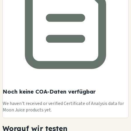
Noch keine COA-Daten verfügbar
We haven't received or verified Certificate of Analysis data for
Moon Juice products yet.
Worauf wir testen