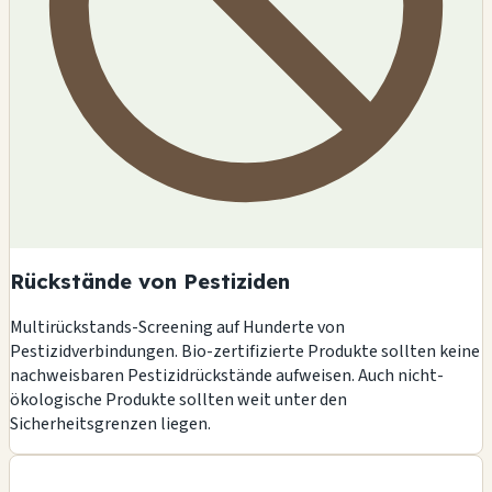
Rückstände von Pestiziden
Multirückstands-Screening auf Hunderte von
Pestizidverbindungen. Bio-zertifizierte Produkte sollten keine
nachweisbaren Pestizidrückstände aufweisen. Auch nicht-
ökologische Produkte sollten weit unter den
Sicherheitsgrenzen liegen.