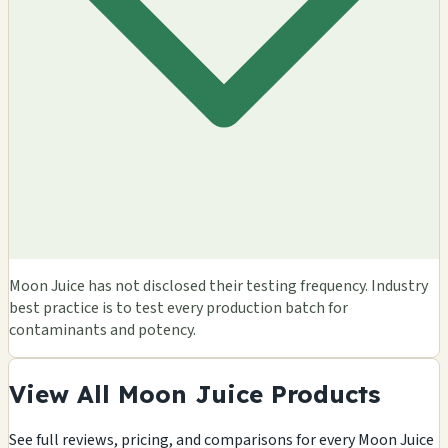
Moon Juice has not disclosed their testing frequency. Industry
best practice is to test every production batch for
contaminants and potency.
View All Moon Juice Products
See full reviews, pricing, and comparisons for every Moon Juice