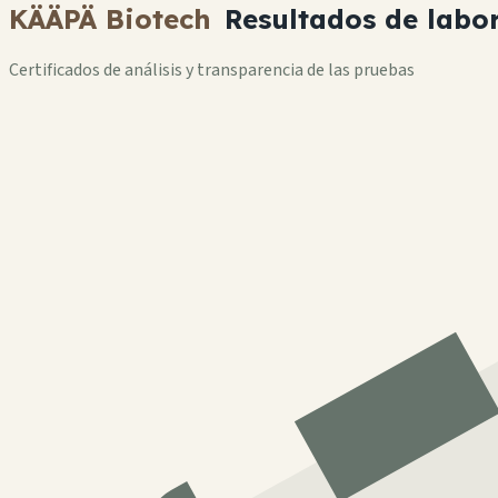
KÄÄPÄ Biotech
Resultados de labo
Certificados de análisis y transparencia de las pruebas