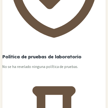
Política de pruebas de laboratorio
No se ha revelado ninguna política de pruebas.