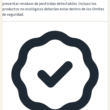
presentar residuos de pesticidas detectables. Incluso los
productos no ecológicos deberían estar dentro de los límites
de seguridad.