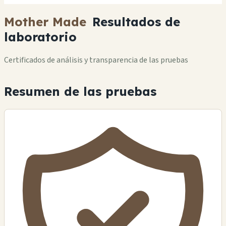
Mother Made
Resultados de
laboratorio
Certificados de análisis y transparencia de las pruebas
Resumen de las pruebas