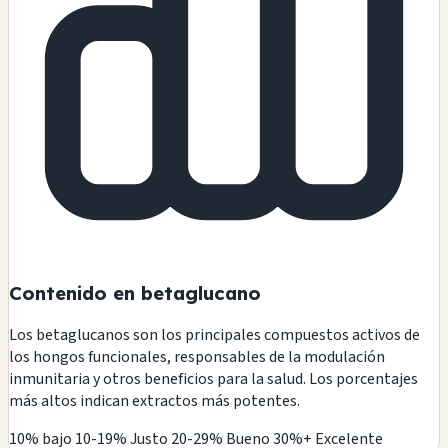
Contenido en betaglucano
Los betaglucanos son los principales compuestos activos de
los hongos funcionales, responsables de la modulación
inmunitaria y otros beneficios para la salud. Los porcentajes
más altos indican extractos más potentes.
10% bajo
10-19% Justo
20-29% Bueno
30%+ Excelente