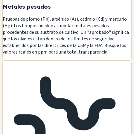
Metales pesados
Pruebas de plomo (Pb), arsénico (As), cadmio (Cd) y mercurio
(Hg). Los hongos pueden acumular metales pesados
procedentes de su sustrato de cultivo. Un "aprobado" significa
que los niveles están dentro de los límites de seguridad
establecidos por las directrices de la USP y la FDA. Busque los
valores reales en ppm para una total transparencia.