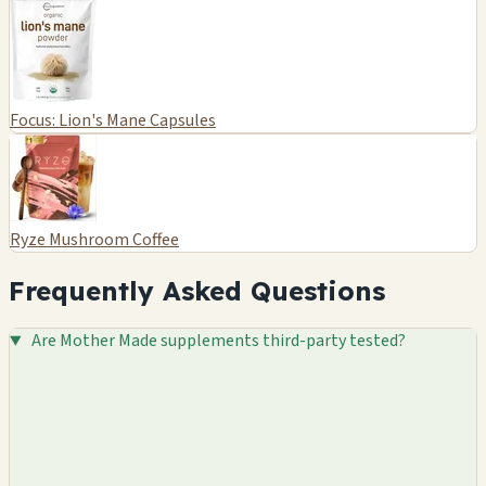
Focus: Lion's Mane Capsules
Ryze Mushroom Coffee
Frequently Asked Questions
Are Mother Made supplements third-party tested?