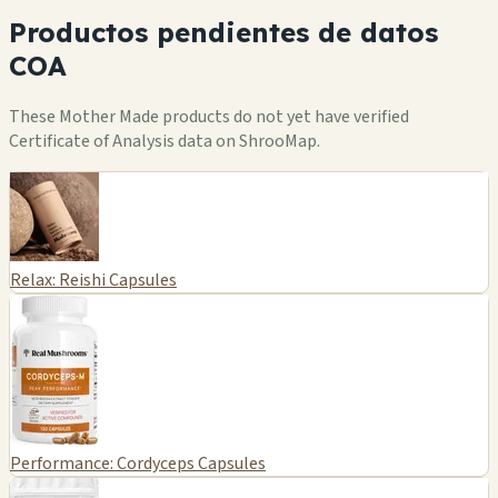
Productos pendientes de datos
COA
These Mother Made products do not yet have verified
Certificate of Analysis data on ShrooMap.
Relax: Reishi Capsules
Performance: Cordyceps Capsules