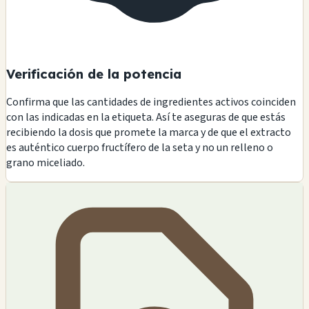
Verificación de la potencia
Confirma que las cantidades de ingredientes activos coinciden
con las indicadas en la etiqueta. Así te aseguras de que estás
recibiendo la dosis que promete la marca y de que el extracto
es auténtico cuerpo fructífero de la seta y no un relleno o
grano miceliado.