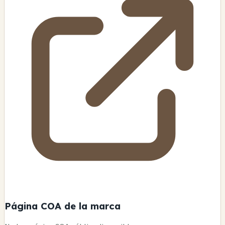
Página COA de la marca