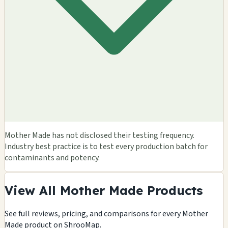
Mother Made has not disclosed their testing frequency.
Industry best practice is to test every production batch for
contaminants and potency.
View All Mother Made Products
See full reviews, pricing, and comparisons for every Mother
Made product on ShrooMap.