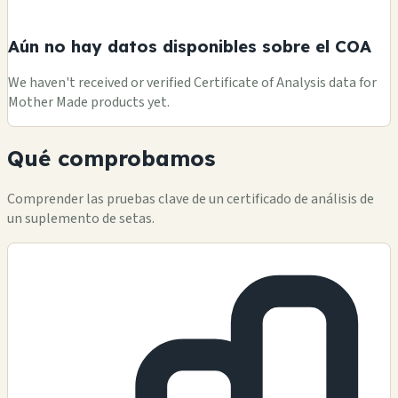
Aún no hay datos disponibles sobre el COA
We haven't received or verified Certificate of Analysis data for
Mother Made products yet.
Qué comprobamos
Comprender las pruebas clave de un certificado de análisis de
un suplemento de setas.