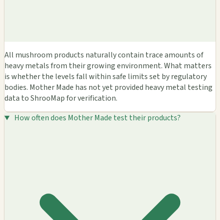
All mushroom products naturally contain trace amounts of
heavy metals from their growing environment. What matters
is whether the levels fall within safe limits set by regulatory
bodies. Mother Made has not yet provided heavy metal testing
data to ShrooMap for verification.
How often does Mother Made test their products?