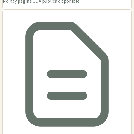
No hay página COA pública disponible.