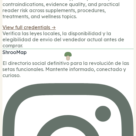
contraindications, evidence quality, and practical
reader risk across supplements, procedures,
treatments, and wellness topics.
View full credentials →
Verifica las leyes locales, la disponibilidad y la
elegibilidad de envio del vendedor actual antes de
comprar.
ShrooMap
El directorio social definitivo para la revolución de las
setas funcionales. Mantente informado, conectado y
curioso.