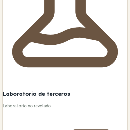
Laboratorio de terceros
Laboratorio no revelado.