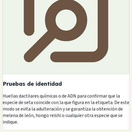
Pruebas de identidad
Huellas dactilares químicas o de ADN para confirmar que la
especie de seta coincide con la que figura en la etiqueta. De este
modo se evita la adulteración y se garantiza la obtención de
melena de león, hongo reishi o cualquier otra especie que se
indique.