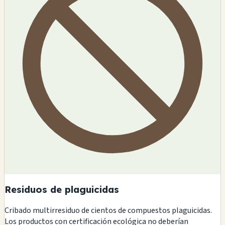
Residuos de plaguicidas
Cribado multirresiduo de cientos de compuestos plaguicidas.
Los productos con certificación ecológica no deberían