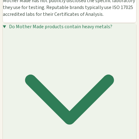
Mother Made has not publicly disclosed the specific laboratory
they use for testing. Reputable brands typically use ISO 17025
accredited labs for their Certificates of Analysis.
Do Mother Made products contain heavy metals?