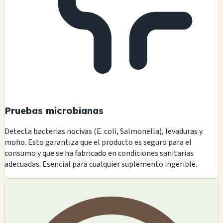
Pruebas microbianas
Detecta bacterias nocivas (E. coli, Salmonella), levaduras y
moho. Esto garantiza que el producto es seguro para el
consumo y que se ha fabricado en condiciones sanitarias
adecuadas. Esencial para cualquier suplemento ingerible.