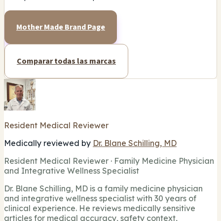
Mother Made Brand Page
Comparar todas las marcas
Resident Medical Reviewer
Medically reviewed by
Dr. Blane Schilling, MD
Resident Medical Reviewer · Family Medicine Physician
and Integrative Wellness Specialist
Dr. Blane Schilling, MD is a family medicine physician
and integrative wellness specialist with 30 years of
clinical experience. He reviews medically sensitive
articles for medical accuracy, safety context,