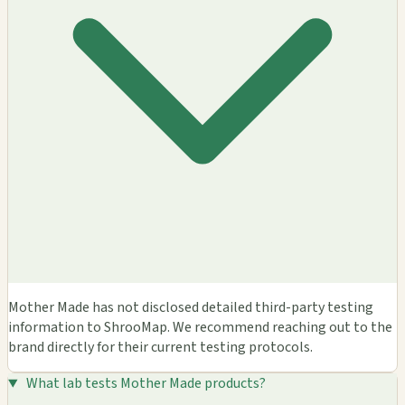
Mother Made has not disclosed detailed third-party testing
information to ShrooMap. We recommend reaching out to the
brand directly for their current testing protocols.
What lab tests Mother Made products?