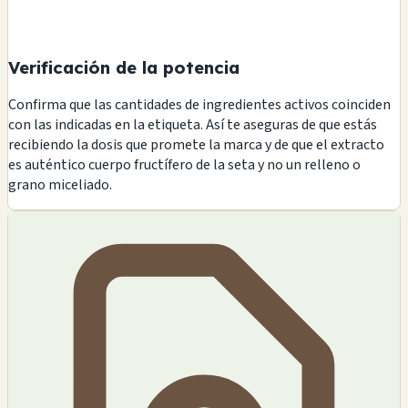
Verificación de la potencia
Confirma que las cantidades de ingredientes activos coinciden
con las indicadas en la etiqueta. Así te aseguras de que estás
recibiendo la dosis que promete la marca y de que el extracto
es auténtico cuerpo fructífero de la seta y no un relleno o
grano miceliado.