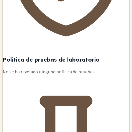
Política de pruebas de laboratorio
No se ha revelado ninguna política de pruebas.