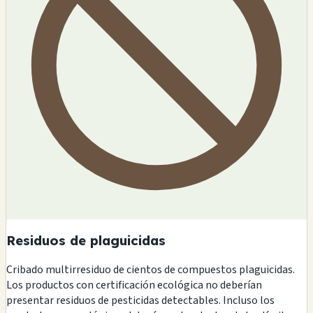
Residuos de plaguicidas
Cribado multirresiduo de cientos de compuestos plaguicidas.
Los productos con certificación ecológica no deberían
presentar residuos de pesticidas detectables. Incluso los