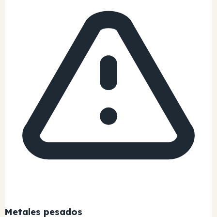
Metales pesados