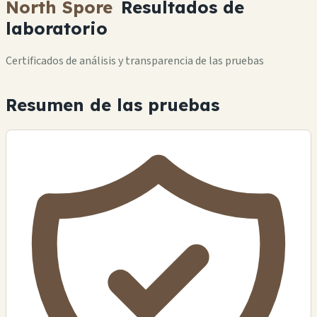
North Spore
Resultados de
laboratorio
Certificados de análisis y transparencia de las pruebas
Resumen de las pruebas