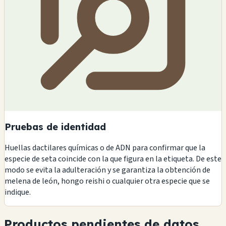
Pruebas de identidad
Huellas dactilares químicas o de ADN para confirmar que la
especie de seta coincide con la que figura en la etiqueta. De este
modo se evita la adulteración y se garantiza la obtención de
melena de león, hongo reishi o cualquier otra especie que se
indique.
Productos pendientes de datos