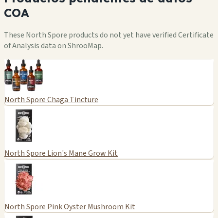
COA
These North Spore products do not yet have verified Certificate
of Analysis data on ShrooMap.
North Spore Chaga Tincture
North Spore Lion's Mane Grow Kit
North Spore Pink Oyster Mushroom Kit