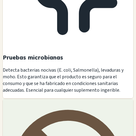
Pruebas microbianas
Detecta bacterias nocivas (E. coli, Salmonella), levaduras y
moho. Esto garantiza que el producto es seguro para el
consumo y que se ha fabricado en condiciones sanitarias
adecuadas. Esencial para cualquier suplemento ingerible.