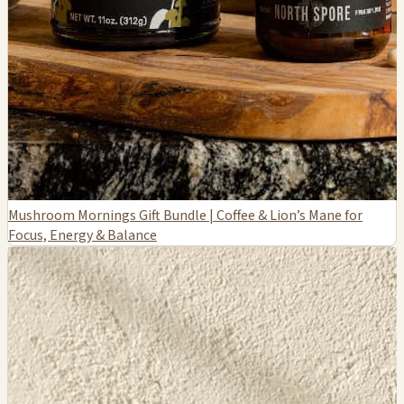
Mushroom Mornings Gift Bundle | Coffee & Lion’s Mane for
Focus, Energy & Balance