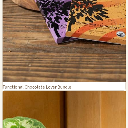
Functional Chocolate Lover Bundle