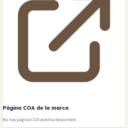
Página COA de la marca
No hay página COA pública disponible.