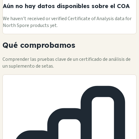
Aún no hay datos disponibles sobre el COA
We haven't received or verified Certificate of Analysis data for
North Spore products yet.
Qué comprobamos
Comprender las pruebas clave de un certificado de análisis de
un suplemento de setas.