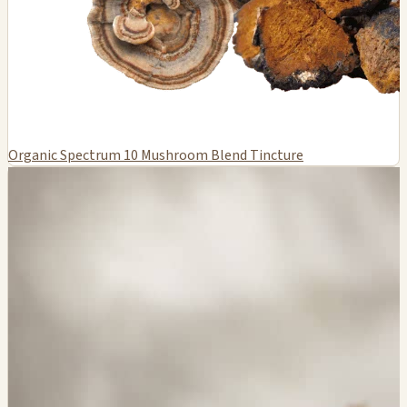
Organic Spectrum 10 Mushroom Blend Tincture