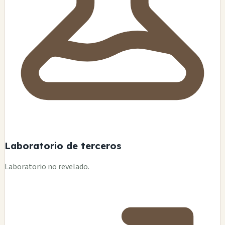
Laboratorio de terceros
Laboratorio no revelado.