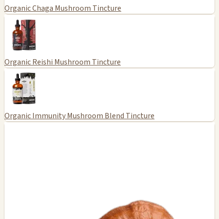
Organic Chaga Mushroom Tincture
Organic Reishi Mushroom Tincture
Organic Immunity Mushroom Blend Tincture