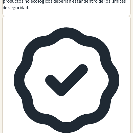
productos no ecológicos deberían estar dentro de los límites
de seguridad.