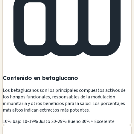
Contenido en betaglucano
Los betaglucanos son los principales compuestos activos de
los hongos funcionales, responsables de la modulación
inmunitaria y otros beneficios para la salud. Los porcentajes
más altos indican extractos más potentes.
10% bajo
10-19% Justo
20-29% Bueno
30%+ Excelente