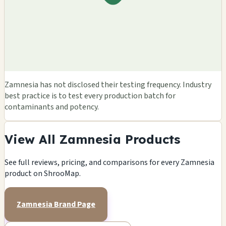
Zamnesia has not disclosed their testing frequency. Industry
best practice is to test every production batch for
contaminants and potency.
View All Zamnesia Products
See full reviews, pricing, and comparisons for every Zamnesia
product on ShrooMap.
Zamnesia Brand Page