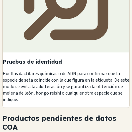
Pruebas de identidad
Huellas dactilares químicas o de ADN para confirmar que la
especie de seta coincide con la que figura en la etiqueta. De este
modo se evita la adulteración y se garantiza la obtención de
melena de león, hongo reishi o cualquier otra especie que se
indique.
Productos pendientes de datos
COA