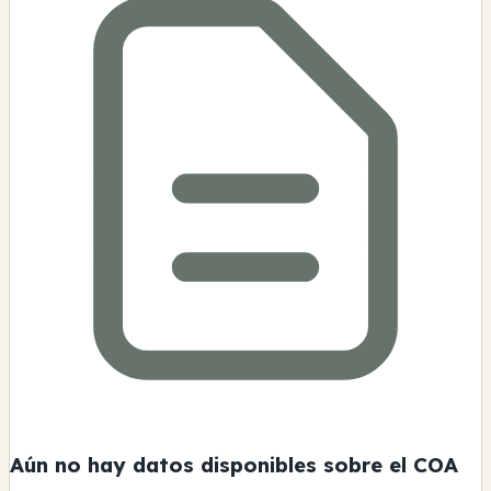
Aún no hay datos disponibles sobre el COA