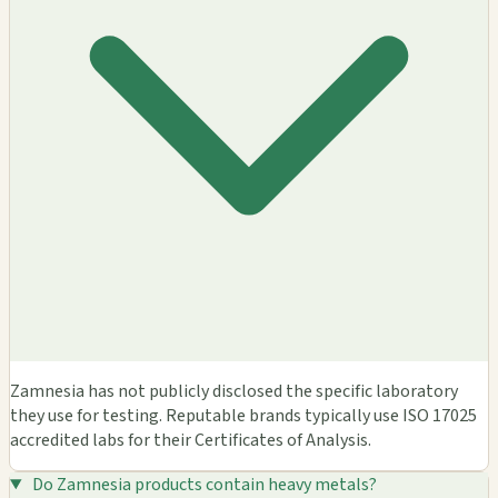
Zamnesia has not publicly disclosed the specific laboratory
they use for testing. Reputable brands typically use ISO 17025
accredited labs for their Certificates of Analysis.
Do Zamnesia products contain heavy metals?