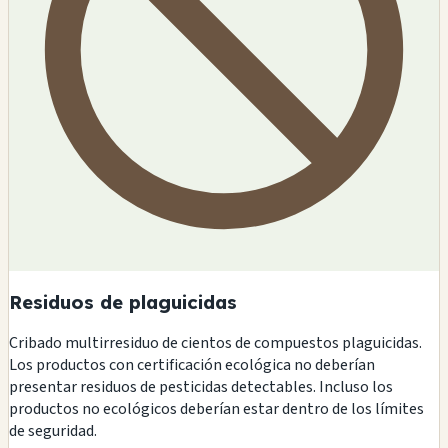
Residuos de plaguicidas
Cribado multirresiduo de cientos de compuestos plaguicidas.
Los productos con certificación ecológica no deberían
presentar residuos de pesticidas detectables. Incluso los
productos no ecológicos deberían estar dentro de los límites
de seguridad.