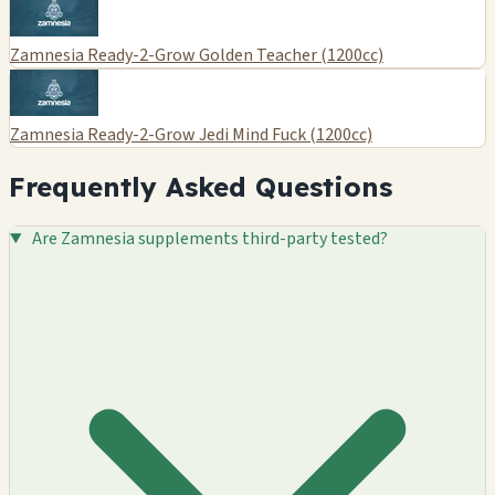
Zamnesia Ready-2-Grow Golden Teacher (1200cc)
Zamnesia Ready-2-Grow Jedi Mind Fuck (1200cc)
Frequently Asked Questions
Are Zamnesia supplements third-party tested?