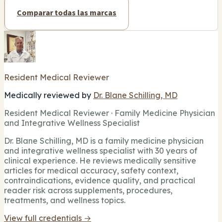
Comparar todas las marcas
Resident Medical Reviewer
Medically reviewed by
Dr. Blane Schilling, MD
Resident Medical Reviewer · Family Medicine Physician
and Integrative Wellness Specialist
Dr. Blane Schilling, MD is a family medicine physician
and integrative wellness specialist with 30 years of
clinical experience. He reviews medically sensitive
articles for medical accuracy, safety context,
contraindications, evidence quality, and practical
reader risk across supplements, procedures,
treatments, and wellness topics.
View full credentials →