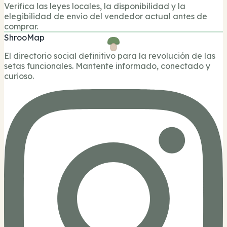
Verifica las leyes locales, la disponibilidad y la
elegibilidad de envio del vendedor actual antes de
comprar.
ShrooMap
El directorio social definitivo para la revolución de las
setas funcionales. Mantente informado, conectado y
curioso.