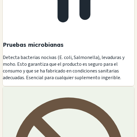
Pruebas microbianas
Detecta bacterias nocivas (E. coli, Salmonella), levaduras y
moho. Esto garantiza que el producto es seguro para el
consumo y que se ha fabricado en condiciones sanitarias
adecuadas. Esencial para cualquier suplemento ingerible.