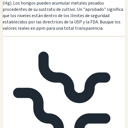
(Hg). Los hongos pueden acumular metales pesados
procedentes de su sustrato de cultivo. Un "aprobado" significa
que los niveles están dentro de los límites de seguridad
establecidos por las directrices de la USP y la FDA. Busque los
valores reales en ppm para una total transparencia.