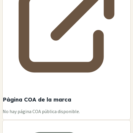
Página COA de la marca
No hay página COA pública disponible.