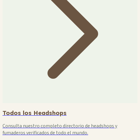
Todos los Headshops
Consulta nuestro completo directorio de headshops y
fumaderos verificados de todo el mundo.