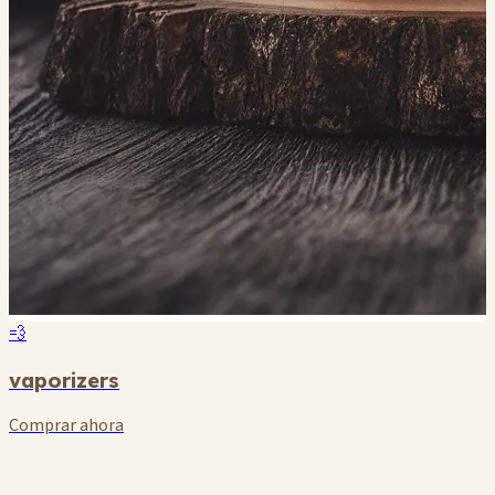
💨
vaporizers
Comprar ahora