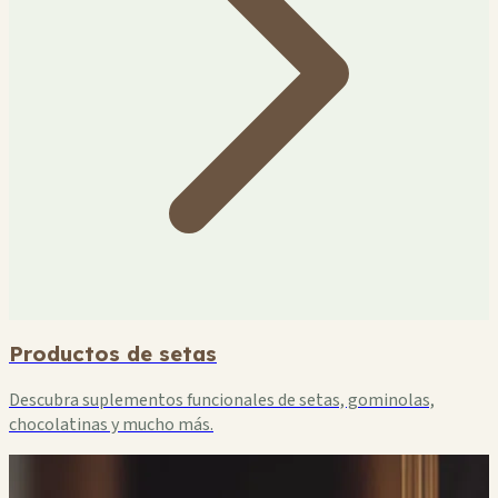
Productos de setas
Descubra suplementos funcionales de setas, gominolas,
chocolatinas y mucho más.