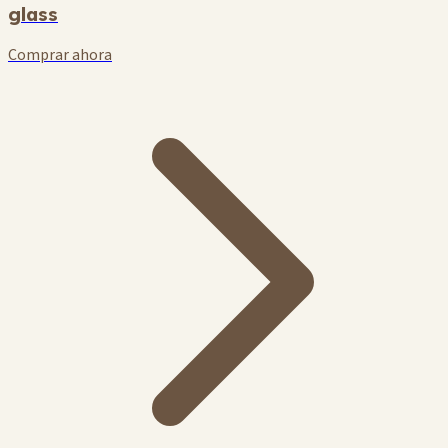
glass
Comprar ahora