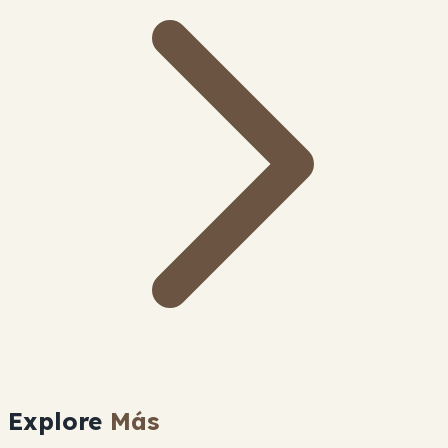
Explore
Más