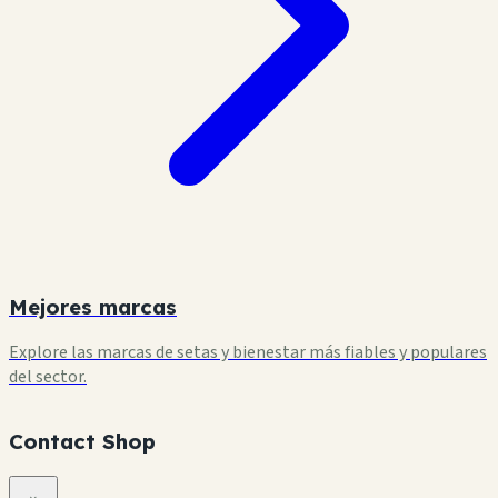
Mejores marcas
Explore las marcas de setas y bienestar más fiables y populares
del sector.
Contact Shop