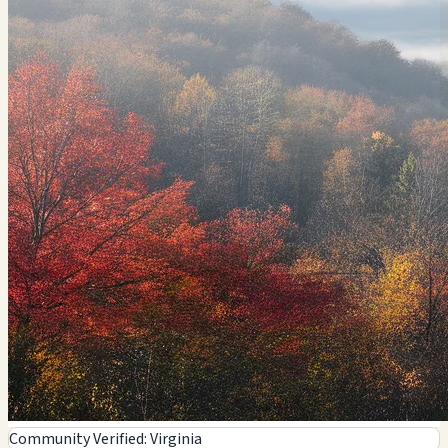
Community Verified: Virginia