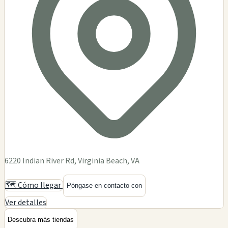
6220 Indian River Rd, Virginia Beach, VA
🗺️ Cómo llegar
Póngase en contacto con
Ver detalles
Descubra más tiendas