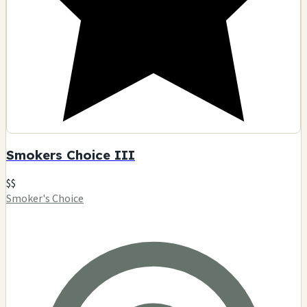
Smokers Choice III
$$
Smoker's Choice