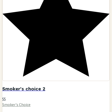
Smoker's choice 2
$$
Smoker's Choice