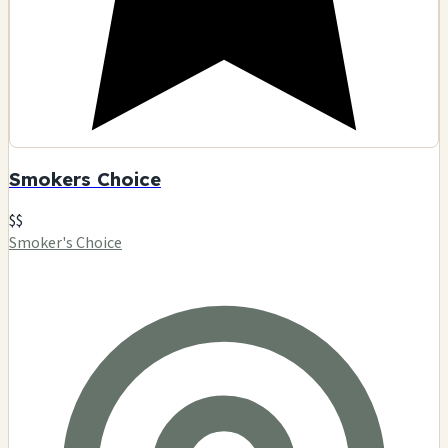
Smokers Choice
$$
Smoker's Choice