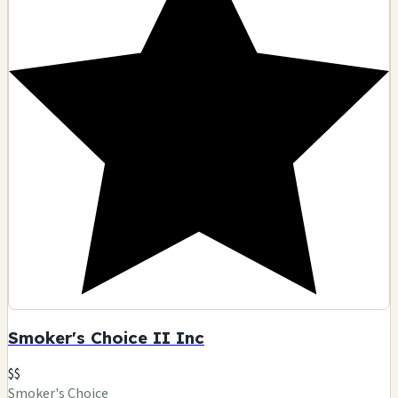
Smoker's Choice II Inc
$$
Smoker's Choice