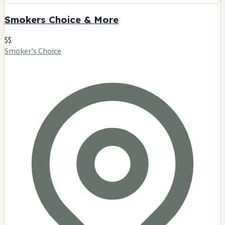
Smokers Choice & More
$$
Smoker's Choice