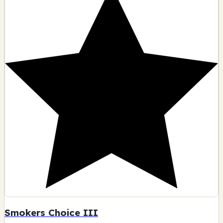
Smokers Choice III