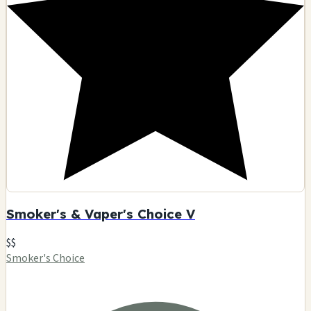
Smoker's & Vaper's Choice V
$$
Smoker's Choice