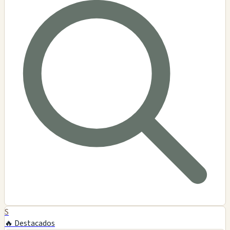
S
🔥 Destacados