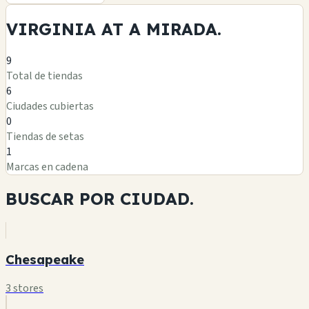
VIRGINIA AT A
MIRADA.
9
Total de tiendas
6
Ciudades cubiertas
0
Tiendas de setas
1
Marcas en cadena
BUSCAR POR
CIUDAD.
Chesapeake
3 stores