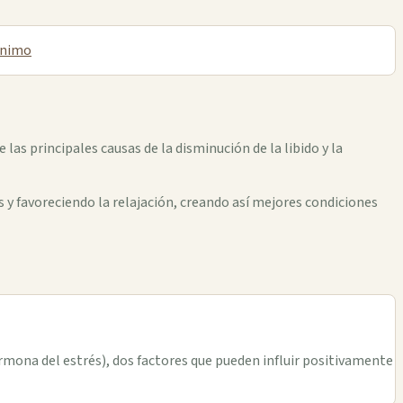
ánimo
las principales causas de la disminución de la libido y la
 y favoreciendo la relajación, creando así mejores condiciones
rmona del estrés), dos factores que pueden influir positivamente