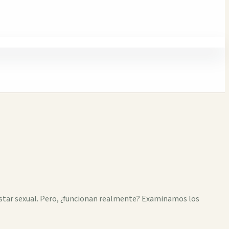
nestar sexual. Pero, ¿funcionan realmente? Examinamos los