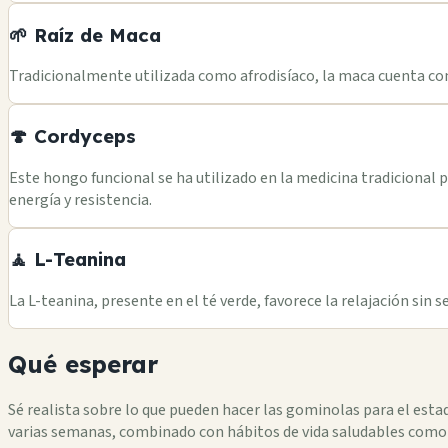
🌱 Raíz de Maca
Tradicionalmente utilizada como afrodisíaco, la maca cuenta con
🍄 Cordyceps
Este hongo funcional se ha utilizado en la medicina tradicional 
energía y resistencia.
🧘 L-Teanina
La L-teanina, presente en el té verde, favorece la relajación sin 
Qué esperar
Sé realista sobre lo que pueden hacer las gominolas para el es
varias semanas, combinado con hábitos de vida saludables como ej