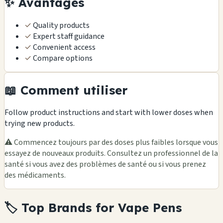
✨ Avantages
✓
Quality products
✓
Expert staff guidance
✓
Convenient access
✓
Compare options
📖 Comment utiliser
Follow product instructions and start with lower doses when
trying new products.
⚠️ Commencez toujours par des doses plus faibles lorsque vous
essayez de nouveaux produits. Consultez un professionnel de la
santé si vous avez des problèmes de santé ou si vous prenez
des médicaments.
🏷️ Top Brands for Vape Pens