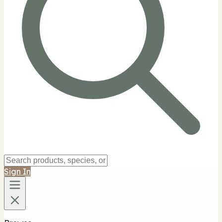
Sign In