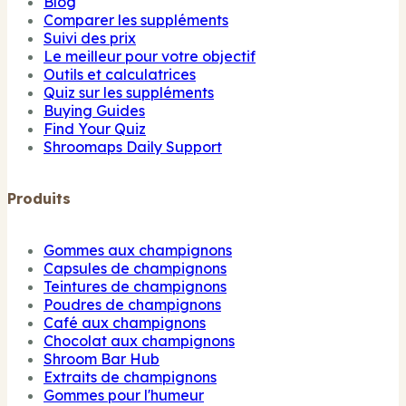
Blog
Comparer les suppléments
Suivi des prix
Le meilleur pour votre objectif
Outils et calculatrices
Quiz sur les suppléments
Buying Guides
Find Your Quiz
Shroomaps Daily Support
Produits
Gommes aux champignons
Capsules de champignons
Teintures de champignons
Poudres de champignons
Café aux champignons
Chocolat aux champignons
Shroom Bar Hub
Extraits de champignons
Gommes pour l'humeur