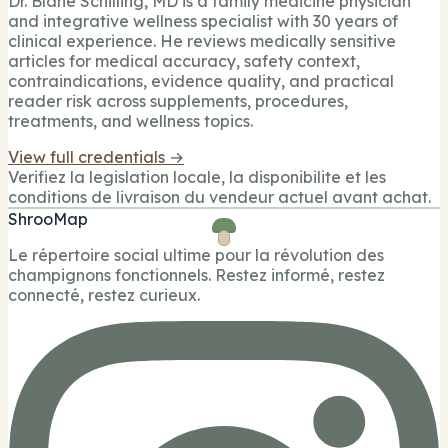
Dr. Blane Schilling, MD is a family medicine physician
and integrative wellness specialist with 30 years of
clinical experience. He reviews medically sensitive
articles for medical accuracy, safety context,
contraindications, evidence quality, and practical
reader risk across supplements, procedures,
treatments, and wellness topics.
View full credentials →
Verifiez la legislation locale, la disponibilite et les
conditions de livraison du vendeur actuel avant achat.
ShrooMap
Le répertoire social ultime pour la révolution des
champignons fonctionnels. Restez informé, restez
connecté, restez curieux.