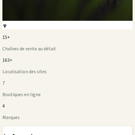
🍄
15+
Chaînes de vente au détail
163+
Localisation des sites
7
Boutiques en ligne
4
Marques