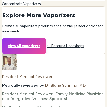
Concentrate Vaporizers
Explore More Vaporizers
Browse all vaporizers products and find the perfect option for
your needs.
View All Vaporizers
← Retour à Headshops
Resident Medical Reviewer
Medically reviewed by
Dr. Blane Schilling, MD
Resident Medical Reviewer · Family Medicine Physician
and Integrative Wellness Specialist