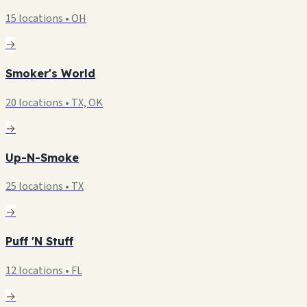
15 locations • OH
→
Smoker's World
20 locations • TX, OK
→
Up-N-Smoke
25 locations • TX
→
Puff 'N Stuff
12 locations • FL
→