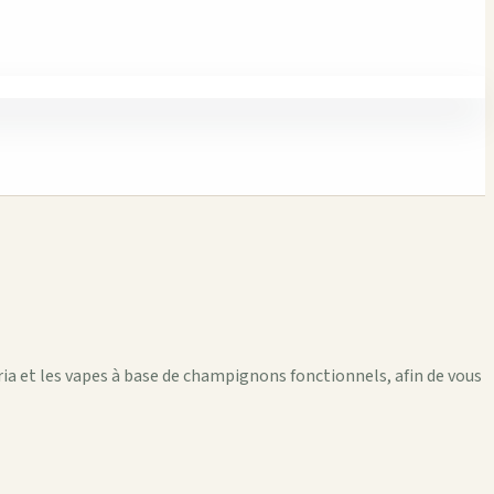
a et les vapes à base de champignons fonctionnels, afin de vous