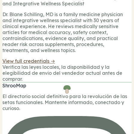
and Integrative Wellness Specialist
Dr. Blane Schilling, MD is a family medicine physician
and integrative wellness specialist with 30 years of
clinical experience. He reviews medically sensitive
articles for medical accuracy, safety context,
contraindications, evidence quality, and practical
reader risk across supplements, procedures,
treatments, and wellness topics.
View full credentials →
Verifica las leyes locales, la disponibilidad y la
elegibilidad de envio del vendedor actual antes de
comprar.
ShrooMap
El directorio social definitivo para la revolución de las
setas funcionales. Mantente informado, conectado y
curioso.