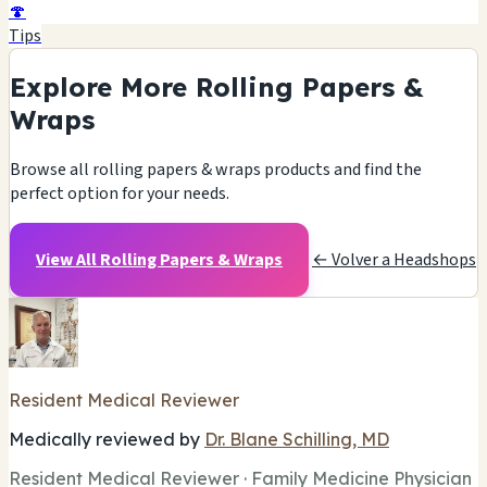
🍄
Tips
Explore More Rolling Papers &
Wraps
Browse all rolling papers & wraps products and find the
perfect option for your needs.
View All Rolling Papers & Wraps
← Volver a Headshops
Resident Medical Reviewer
Medically reviewed by
Dr. Blane Schilling, MD
Resident Medical Reviewer · Family Medicine Physician