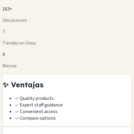
163+
Ubicaciones
7
Tiendas en línea
4
Marcas
✨ Ventajas
✓
Quality products
✓
Expert staff guidance
✓
Convenient access
✓
Compare options