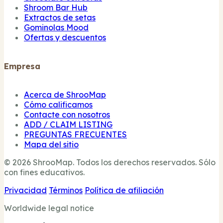
Shroom Bar Hub
Extractos de setas
Gominolas Mood
Ofertas y descuentos
Empresa
Acerca de ShrooMap
Cómo calificamos
Contacte con nosotros
ADD / CLAIM LISTING
PREGUNTAS FRECUENTES
Mapa del sitio
© 2026 ShrooMap. Todos los derechos reservados. Sólo
con fines educativos.
Privacidad
Términos
Política de afiliación
Worldwide legal notice