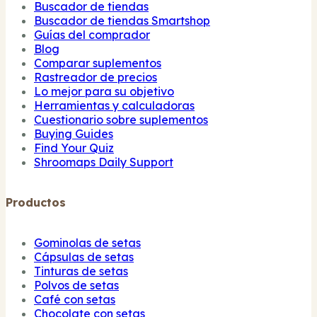
Buscador de tiendas
Buscador de tiendas Smartshop
Guías del comprador
Blog
Comparar suplementos
Rastreador de precios
Lo mejor para su objetivo
Herramientas y calculadoras
Cuestionario sobre suplementos
Buying Guides
Find Your Quiz
Shroomaps Daily Support
Productos
Gominolas de setas
Cápsulas de setas
Tinturas de setas
Polvos de setas
Café con setas
Chocolate con setas