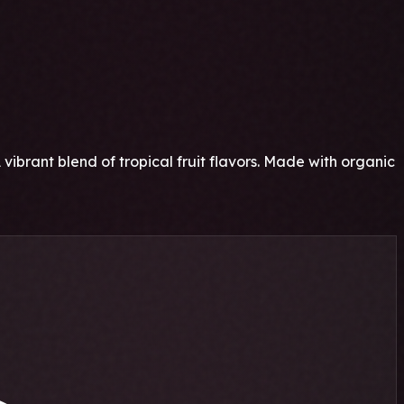
ant blend of tropical fruit flavors. Made with organic