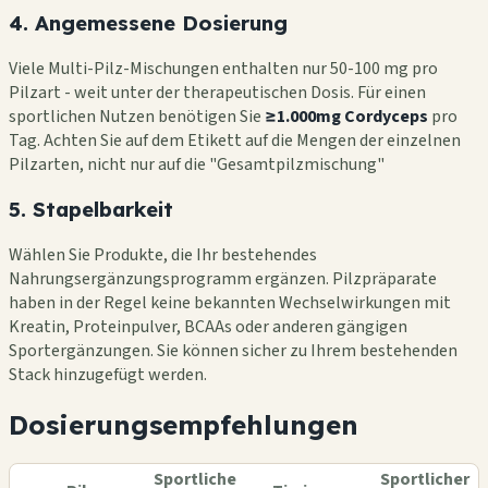
4. Angemessene Dosierung
Viele Multi-Pilz-Mischungen enthalten nur 50-100 mg pro
Pilzart - weit unter der therapeutischen Dosis. Für einen
sportlichen Nutzen benötigen Sie
≥1.000mg Cordyceps
pro
Tag. Achten Sie auf dem Etikett auf die Mengen der einzelnen
Pilzarten, nicht nur auf die "Gesamtpilzmischung"
5. Stapelbarkeit
Wählen Sie Produkte, die Ihr bestehendes
Nahrungsergänzungsprogramm ergänzen. Pilzpräparate
haben in der Regel keine bekannten Wechselwirkungen mit
Kreatin, Proteinpulver, BCAAs oder anderen gängigen
Sportergänzungen. Sie können sicher zu Ihrem bestehenden
Stack hinzugefügt werden.
Dosierungsempfehlungen
Sportliche
Sportlicher