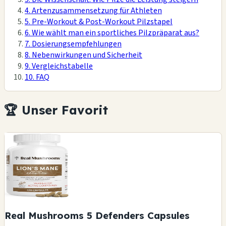
4. Artenzusammensetzung für Athleten
5. Pre-Workout & Post-Workout Pilzstapel
6. Wie wählt man ein sportliches Pilzpräparat aus?
7. Dosierungsempfehlungen
8. Nebenwirkungen und Sicherheit
9. Vergleichstabelle
10. FAQ
🏆 Unser Favorit
Real Mushrooms 5 Defenders Capsules