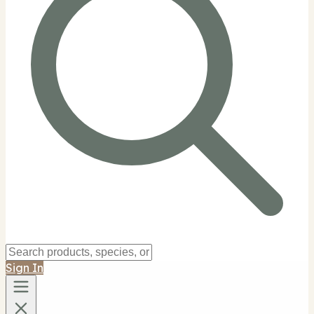
Sign In