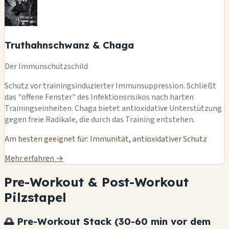
Truthahnschwanz & Chaga
Der Immunschutzschild
Schutz vor trainingsinduzierter Immunsuppression. Schließt
das "offene Fenster" des Infektionsrisikos nach harten
Trainingseinheiten. Chaga bietet antioxidative Unterstützung
gegen freie Radikale, die durch das Training entstehen.
Am besten geeignet für: Immunität, antioxidativer Schutz
Mehr erfahren →
Pre-Workout & Post-Workout
Pilzstapel
🌅 Pre-Workout Stack (30-60 min vor dem