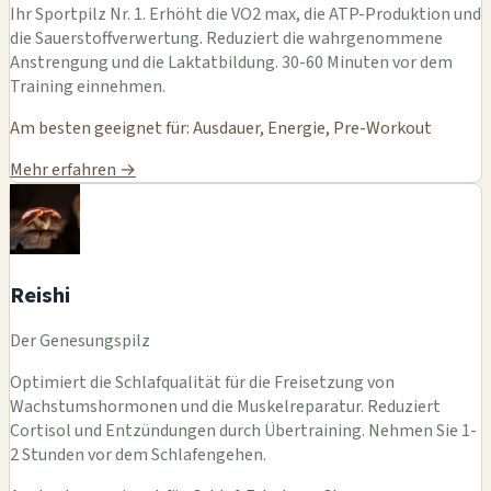
Ihr Sportpilz Nr. 1. Erhöht die VO2 max, die ATP-Produktion und
die Sauerstoffverwertung. Reduziert die wahrgenommene
Anstrengung und die Laktatbildung. 30-60 Minuten vor dem
Training einnehmen.
Am besten geeignet für: Ausdauer, Energie, Pre-Workout
Mehr erfahren →
Reishi
Der Genesungspilz
Optimiert die Schlafqualität für die Freisetzung von
Wachstumshormonen und die Muskelreparatur. Reduziert
Cortisol und Entzündungen durch Übertraining. Nehmen Sie 1-
2 Stunden vor dem Schlafengehen.