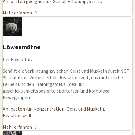
Am besten geeignet für: Schlaf, Erholung, Stress
Mehr erfahren →
Löwenmähne
Der Fokus-Pilz
Schärft die Verbindung zwischen Geist und Muskeln durch NGF-
Stimulation. Verbessert die Reaktionszeit, das motorische
Lernen und den Trainingsfokus. Ideal für
geschicklichkeitsbasierte Sportarten und komplexe
Bewegungen.
Am besten für: Konzentration, Geist und Muskeln,
Reaktionszeit
Mehr erfahren →