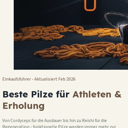
Einkaufsführer - Aktualisiert Feb 2026
Beste Pilze für
Athleten &
Erholung
Von Cordyceps für die Ausdauer bis hin zu Reishi für die
Regeneration - funktionelle Pilze werden immer mehr zur