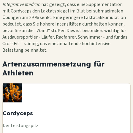
Integrative Medizin
hat gezeigt, dass eine Supplementation
mit Cordyceps den Laktatspiegel im Blut bei submaximalen
Übungen um 29 % senkt. Eine geringere Laktatakkumulation
bedeutet, dass Sie höhere Intensitäten durchhalten können,
bevor Sie an die "Wand" stoßen Dies ist besonders wichtig für
Ausdauersportler - Läufer, Radfahrer, Schwimmer - und für das
CrossFit-Training, das eine anhaltende hochintensive
Belastung beinhaltet.
Artenzusammensetzung für
Athleten
Cordyceps
Der Leistungspilz