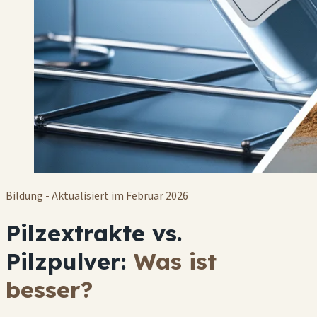
Bildung - Aktualisiert im Februar 2026
Pilzextrakte vs.
Pilzpulver:
Was ist
besser?