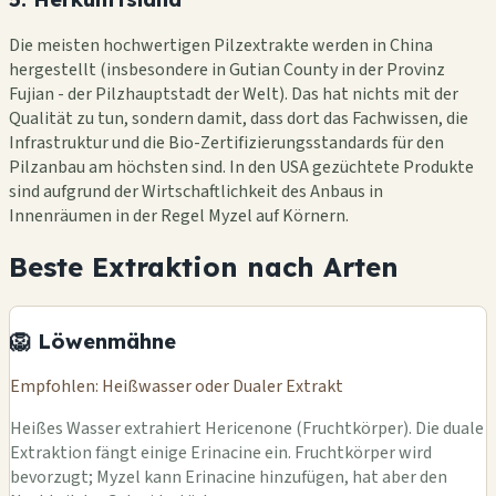
Die meisten hochwertigen Pilzextrakte werden in China
hergestellt (insbesondere in Gutian County in der Provinz
Fujian - der Pilzhauptstadt der Welt). Das hat nichts mit der
Qualität zu tun, sondern damit, dass dort das Fachwissen, die
Infrastruktur und die Bio-Zertifizierungsstandards für den
Pilzanbau am höchsten sind. In den USA gezüchtete Produkte
sind aufgrund der Wirtschaftlichkeit des Anbaus in
Innenräumen in der Regel Myzel auf Körnern.
Beste Extraktion nach Arten
🦁 Löwenmähne
Empfohlen: Heißwasser oder Dualer Extrakt
Heißes Wasser extrahiert Hericenone (Fruchtkörper). Die duale
Extraktion fängt einige Erinacine ein. Fruchtkörper wird
bevorzugt; Myzel kann Erinacine hinzufügen, hat aber den