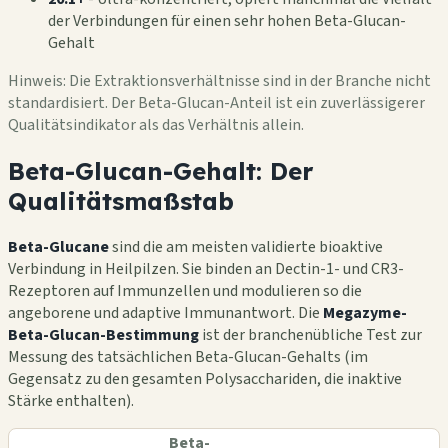
der Verbindungen für einen sehr hohen Beta-Glucan-
Gehalt
Hinweis: Die Extraktionsverhältnisse sind in der Branche nicht
standardisiert. Der Beta-Glucan-Anteil ist ein zuverlässigerer
Qualitätsindikator als das Verhältnis allein.
Beta-Glucan-Gehalt: Der
Qualitätsmaßstab
Beta-Glucane
sind die am meisten validierte bioaktive
Verbindung in Heilpilzen. Sie binden an Dectin-1- und CR3-
Rezeptoren auf Immunzellen und modulieren so die
angeborene und adaptive Immunantwort. Die
Megazyme-
Beta-Glucan-Bestimmung
ist der branchenübliche Test zur
Messung des tatsächlichen Beta-Glucan-Gehalts (im
Gegensatz zu den gesamten Polysacchariden, die inaktive
Stärke enthalten).
Beta-