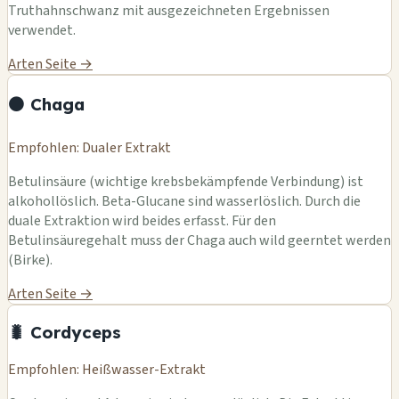
Truthahnschwanz mit ausgezeichneten Ergebnissen
verwendet.
Arten Seite →
⚫ Chaga
Empfohlen: Dualer Extrakt
Betulinsäure (wichtige krebsbekämpfende Verbindung) ist
alkohollöslich. Beta-Glucane sind wasserlöslich. Durch die
duale Extraktion wird beides erfasst. Für den
Betulinsäuregehalt muss der Chaga auch wild geerntet werden
(Birke).
Arten Seite →
🐛 Cordyceps
Empfohlen: Heißwasser-Extrakt