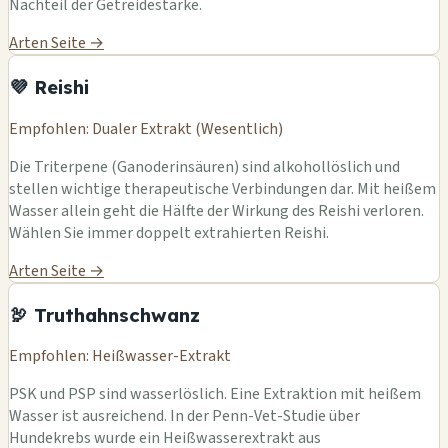
Nachteil der Getreidestärke.
Arten Seite →
💜 Reishi
Empfohlen: Dualer Extrakt (Wesentlich)
Die Triterpene (Ganoderinsäuren) sind alkohollöslich und
stellen wichtige therapeutische Verbindungen dar. Mit heißem
Wasser allein geht die Hälfte der Wirkung des Reishi verloren.
Wählen Sie immer doppelt extrahierten Reishi.
Arten Seite →
🦃 Truthahnschwanz
Empfohlen: Heißwasser-Extrakt
PSK und PSP sind wasserlöslich. Eine Extraktion mit heißem
Wasser ist ausreichend. In der Penn-Vet-Studie über
Hundekrebs wurde ein Heißwasserextrakt aus