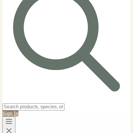
Sign In