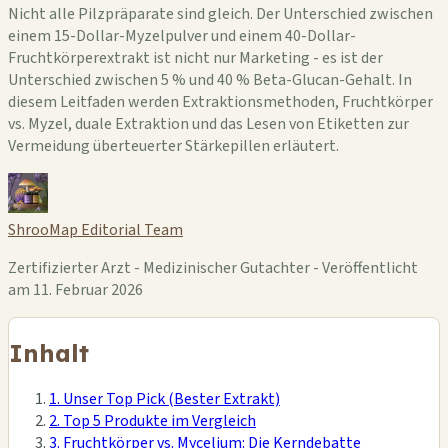
Nicht alle Pilzpräparate sind gleich. Der Unterschied zwischen
einem 15-Dollar-Myzelpulver und einem 40-Dollar-
Fruchtkörperextrakt ist nicht nur Marketing - es ist der
Unterschied zwischen 5 % und 40 % Beta-Glucan-Gehalt. In
diesem Leitfaden werden Extraktionsmethoden, Fruchtkörper
vs. Myzel, duale Extraktion und das Lesen von Etiketten zur
Vermeidung überteuerter Stärkepillen erläutert.
ShrooMap Editorial Team
Zertifizierter Arzt - Medizinischer Gutachter - Veröffentlicht
am 11. Februar 2026
Inhalt
1. Unser Top Pick (Bester Extrakt)
2. Top 5 Produkte im Vergleich
3. Fruchtkörper vs. Mycelium: Die Kerndebatte