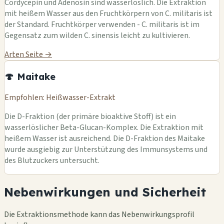
Cordycepin und Adenosin sind wasserlöslich. Die Extraktion
mit heißem Wasser aus den Fruchtkörpern von C. militaris ist
der Standard. Fruchtkörper verwenden - C. militaris ist im
Gegensatz zum wilden C. sinensis leicht zu kultivieren.
Arten Seite →
🍄 Maitake
Empfohlen: Heißwasser-Extrakt
Die D-Fraktion (der primäre bioaktive Stoff) ist ein
wasserlöslicher Beta-Glucan-Komplex. Die Extraktion mit
heißem Wasser ist ausreichend. Die D-Fraktion des Maitake
wurde ausgiebig zur Unterstützung des Immunsystems und
des Blutzuckers untersucht.
Nebenwirkungen und Sicherheit
Die Extraktionsmethode kann das Nebenwirkungsprofil