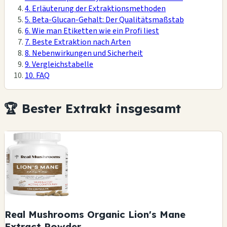
4. Erläuterung der Extraktionsmethoden
5. Beta-Glucan-Gehalt: Der Qualitätsmaßstab
6. Wie man Etiketten wie ein Profi liest
7. Beste Extraktion nach Arten
8. Nebenwirkungen und Sicherheit
9. Vergleichstabelle
10. FAQ
🏆 Bester Extrakt insgesamt
Real Mushrooms Organic Lion's Mane
Extract Powder