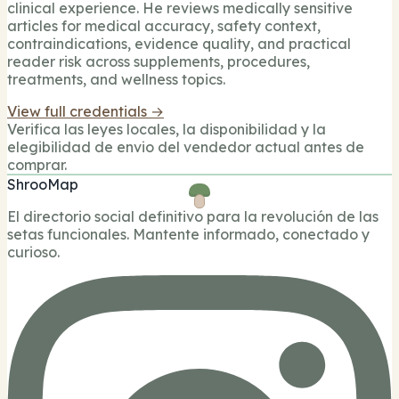
clinical experience. He reviews medically sensitive
articles for medical accuracy, safety context,
contraindications, evidence quality, and practical
reader risk across supplements, procedures,
treatments, and wellness topics.
View full credentials →
Verifica las leyes locales, la disponibilidad y la
elegibilidad de envio del vendedor actual antes de
comprar.
ShrooMap
El directorio social definitivo para la revolución de las
setas funcionales. Mantente informado, conectado y
curioso.