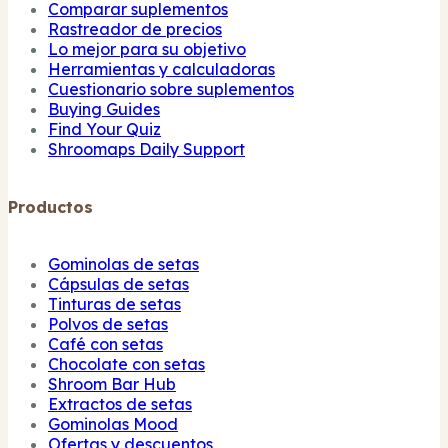
Comparar suplementos
Rastreador de precios
Lo mejor para su objetivo
Herramientas y calculadoras
Cuestionario sobre suplementos
Buying Guides
Find Your Quiz
Shroomaps Daily Support
Productos
Gominolas de setas
Cápsulas de setas
Tinturas de setas
Polvos de setas
Café con setas
Chocolate con setas
Shroom Bar Hub
Extractos de setas
Gominolas Mood
Ofertas y descuentos