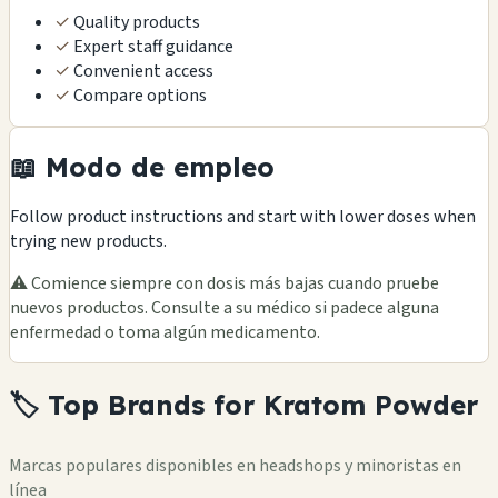
✓
Quality products
✓
Expert staff guidance
✓
Convenient access
✓
Compare options
📖 Modo de empleo
Follow product instructions and start with lower doses when
trying new products.
⚠️ Comience siempre con dosis más bajas cuando pruebe
nuevos productos. Consulte a su médico si padece alguna
enfermedad o toma algún medicamento.
🏷️ Top Brands for Kratom Powder
Marcas populares disponibles en headshops y minoristas en
línea