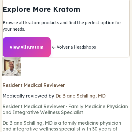
Explore More Kratom
Browse all kratom products and find the perfect option for
your needs.
View All Kratom
← Volver a Headshops
Resident Medical Reviewer
Medically reviewed by
Dr. Blane Schilling, MD
Resident Medical Reviewer · Family Medicine Physician
and Integrative Wellness Specialist
Dr. Blane Schilling, MD is a family medicine physician
and integrative wellness specialist with 30 years of