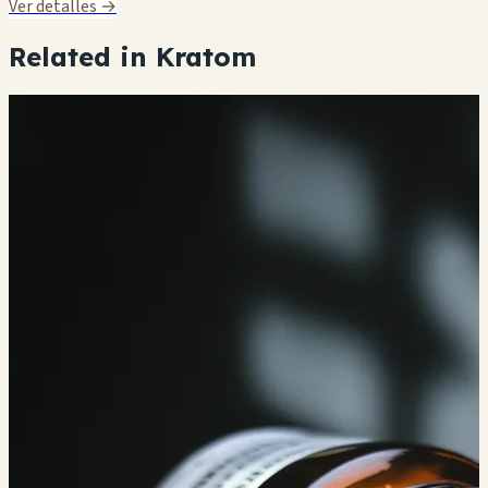
Ver detalles →
Related in Kratom