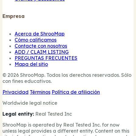
Empresa
Acerca de ShrooMap
Cómo calificamos
Contacte con nosotros
ADD / CLAIM LISTING
PREGUNTAS FRECUENTES
Mapa del sitio
© 2026 ShrooMap. Todos los derechos reservados. Sólo
con fines educativos.
Privacidad
Términos
Política de afiliación
Worldwide legal notice
Legal entity:
Real Tested Inc
ShrooMap is operated by Real Tested Inc. for now
unless legal provides a different entity. Content on this