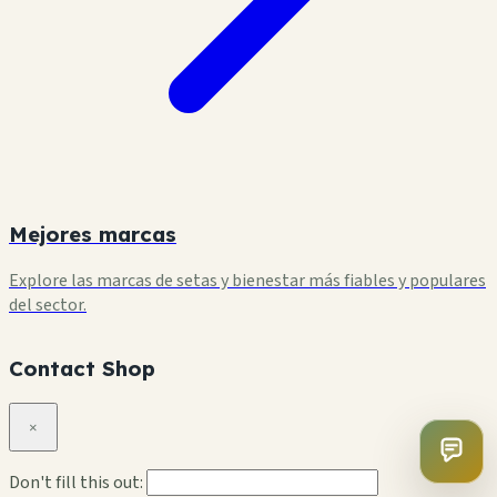
Mejores marcas
Explore las marcas de setas y bienestar más fiables y populares
del sector.
Contact Shop
×
Don't fill this out: