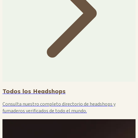
Todos los Headshops
Consulta nuestro completo directorio de headshops y
fumaderos verificados de todo el mundo.