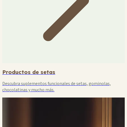
Productos de setas
Descubra suplementos funcionales de setas, gominolas,
chocolatinas y mucho más.