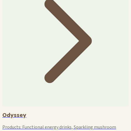
Odyssey
Products:
Functional energy drinks, Sparkling mushroom