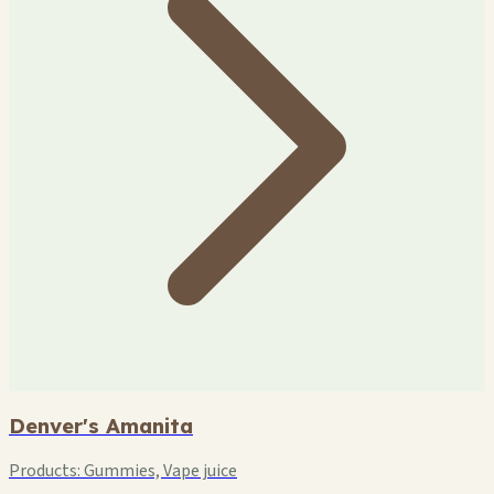
Denver's Amanita
Products:
Gummies, Vape juice