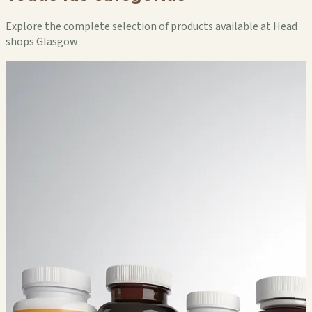
Explore the complete selection of products available at Head
shops Glasgow