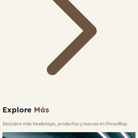
Explore
Más
Descubre más headshops, productos y marcas en ShrooMap