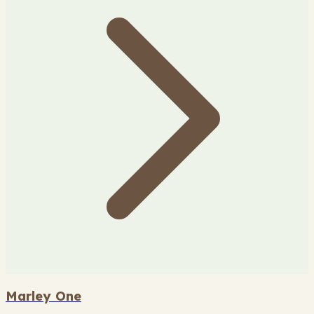
Marley One