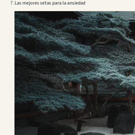
Las mejores setas para la ansiedad