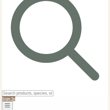
Sign In