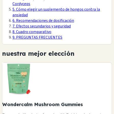
Cordyceps
5. Cómo elegir un suplemento de hongos contra la
ansiedad
6. Recomendaciones de dosificación
7. Efectos secundarios y seguridad
8. Cuadro comparativo
9. PREGUNTAS FRECUENTES
nuestra mejor elección
Wondercalm Mushroom Gummies