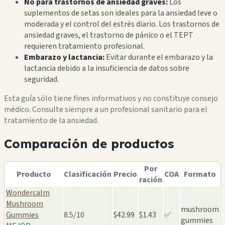
No para trastornos de ansiedad graves:
Los
suplementos de setas son ideales para la ansiedad leve o
moderada y el control del estrés diario. Los trastornos de
ansiedad graves, el trastorno de pánico o el TEPT
requieren tratamiento profesional.
Embarazo y lactancia:
Evitar durante el embarazo y la
lactancia debido a la insuficiencia de datos sobre
seguridad.
Esta guía sólo tiene fines informativos y no constituye consejo
médico. Consulte siempre a un profesional sanitario para el
tratamiento de la ansiedad.
Comparación de productos
Por
Producto
Clasificación
Precio
COA
Formato
ración
Wondercalm
Mushroom
mushroom
Gummies
8.5/10
$42.99
$1.43
✅
gummies