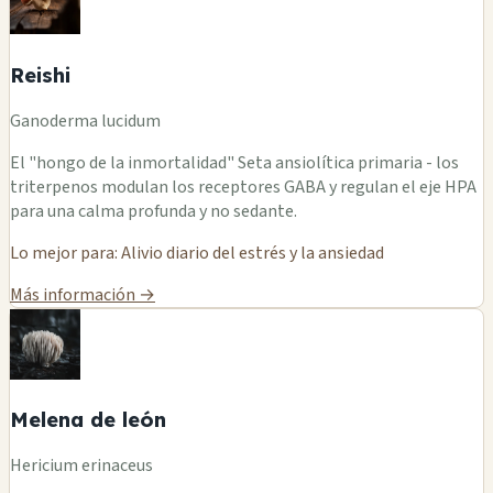
Reishi
Ganoderma lucidum
El "hongo de la inmortalidad" Seta ansiolítica primaria - los
triterpenos modulan los receptores GABA y regulan el eje HPA
para una calma profunda y no sedante.
Lo mejor para: Alivio diario del estrés y la ansiedad
Más información →
Melena de león
Hericium erinaceus