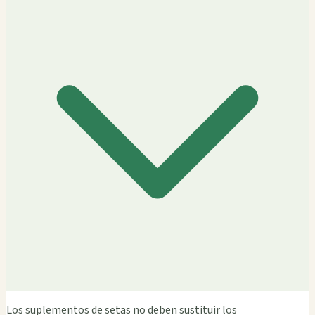
Los suplementos de setas no deben sustituir los