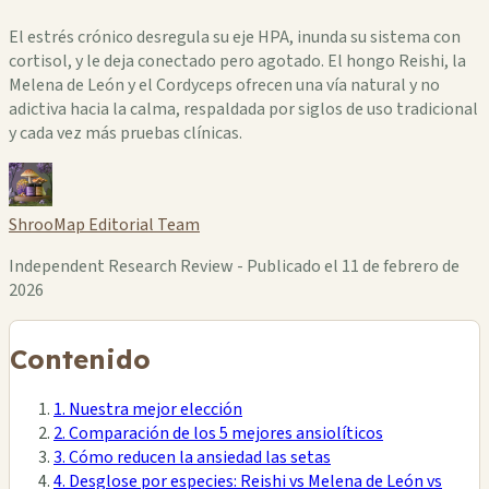
El estrés crónico desregula su eje HPA, inunda su sistema con
cortisol, y le deja conectado pero agotado. El hongo Reishi, la
Melena de León y el Cordyceps ofrecen una vía natural y no
adictiva hacia la calma, respaldada por siglos de uso tradicional
y cada vez más pruebas clínicas.
ShrooMap Editorial Team
Independent Research Review - Publicado el 11 de febrero de
2026
Contenido
1. Nuestra mejor elección
2. Comparación de los 5 mejores ansiolíticos
3. Cómo reducen la ansiedad las setas
4. Desglose por especies: Reishi vs Melena de León vs