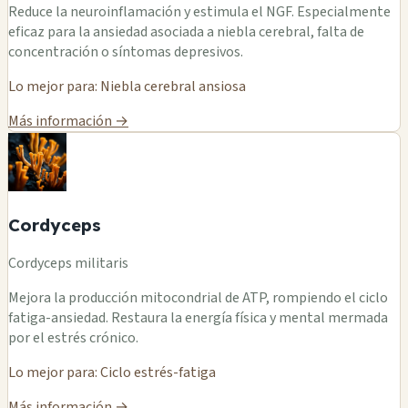
Reduce la neuroinflamación y estimula el NGF. Especialmente
eficaz para la ansiedad asociada a niebla cerebral, falta de
concentración o síntomas depresivos.
Lo mejor para: Niebla cerebral ansiosa
Más información →
Cordyceps
Cordyceps militaris
Mejora la producción mitocondrial de ATP, rompiendo el ciclo
fatiga-ansiedad. Restaura la energía física y mental mermada
por el estrés crónico.
Lo mejor para: Ciclo estrés-fatiga
Más información →