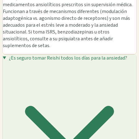
medicamentos ansiolíticos prescritos sin supervisión médica.
Funcionan a través de mecanismos diferentes (modulación
adaptogénica vs. agonismo directo de receptores) y son más
adecuados para el estrés leve a moderado y la ansiedad
situacional. Si toma ISRS, benzodiazepinas u otros
ansiolíticos, consulte a su psiquiatra antes de añadir
suplementos de setas.
¿Es seguro tomar Reishi todos los días para la ansiedad?