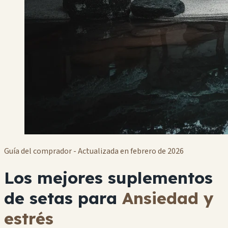
Guía del comprador - Actualizada en febrero de 2026
Los mejores suplementos
de setas para
Ansiedad y
estrés