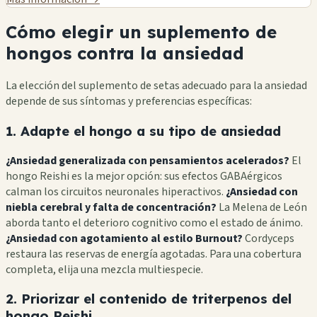
Cómo elegir un suplemento de
hongos contra la ansiedad
La elección del suplemento de setas adecuado para la ansiedad
depende de sus síntomas y preferencias específicas:
1. Adapte el hongo a su tipo de ansiedad
¿Ansiedad generalizada con pensamientos acelerados?
El
hongo Reishi es la mejor opción: sus efectos GABAérgicos
calman los circuitos neuronales hiperactivos.
¿Ansiedad con
niebla cerebral y falta de concentración?
La Melena de León
aborda tanto el deterioro cognitivo como el estado de ánimo.
¿Ansiedad con agotamiento al estilo Burnout?
Cordyceps
restaura las reservas de energía agotadas. Para una cobertura
completa, elija una mezcla multiespecie.
2. Priorizar el contenido de triterpenos del
hongo Reishi