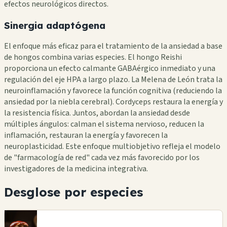
efectos neurológicos directos.
Sinergia adaptógena
El enfoque más eficaz para el tratamiento de la ansiedad a base
de hongos combina varias especies. El hongo Reishi
proporciona un efecto calmante GABAérgico inmediato y una
regulación del eje HPA a largo plazo. La Melena de León trata la
neuroinflamación y favorece la función cognitiva (reduciendo la
ansiedad por la niebla cerebral). Cordyceps restaura la energía y
la resistencia física. Juntos, abordan la ansiedad desde
múltiples ángulos: calman el sistema nervioso, reducen la
inflamación, restauran la energía y favorecen la
neuroplasticidad. Este enfoque multiobjetivo refleja el modelo
de "farmacología de red" cada vez más favorecido por los
investigadores de la medicina integrativa.
Desglose por especies