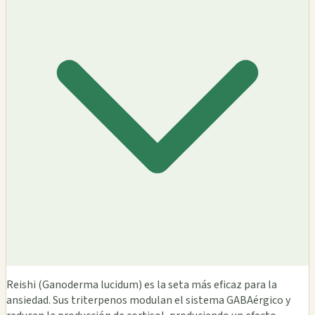
Reishi (Ganoderma lucidum) es la seta más eficaz para la
ansiedad. Sus triterpenos modulan el sistema GABAérgico y