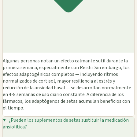
Algunas personas notan un efecto calmante sutil durante la
primera semana, especialmente con Reishi. Sin embargo, los
efectos adaptogénicos completos — incluyendo ritmos
normalizados de cortisol, mayor resiliencia al estrés y
reducción de la ansiedad basal — se desarrollan normalmente
en 4-8 semanas de uso diario constante. A diferencia de los
fármacos, los adaptógenos de setas acumulan beneficios con
el tiempo.
¿Pueden los suplementos de setas sustituir la medicación
ansiolítica?