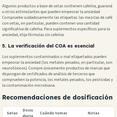
Algunos productos a base de setas contienen cafeína, guaraná
u otros estimulantes que pueden empeorar la ansiedad.
Compruebe cuidadosamente las etiquetas: las mezclas de café
con setas, en particular, pueden contener una cantidad
significativa de cafeína. Para suplementos específicos para la
ansiedad, elija fórmulas sin cafeína.
5. La verificación del COA es esencial
Los suplementos contaminados o mal etiquetados pueden
empeorar la ansiedad (los metales pesados, en particular, son
neurotóxicos). Compre únicamente productos de marcas que
dispongan de certificados de análisis de terceros que
comprueben la potencia, los metales pesados, los pesticidas y
la contaminación microbiana.
Recomendaciones de dosificación
Dosis
Setas
Cuándo tomar
Notas
diaria