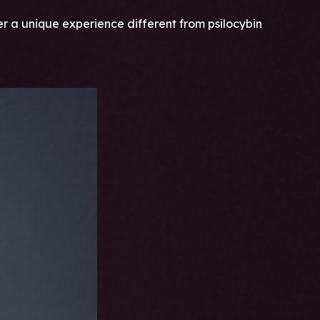
 a unique experience different from psilocybin