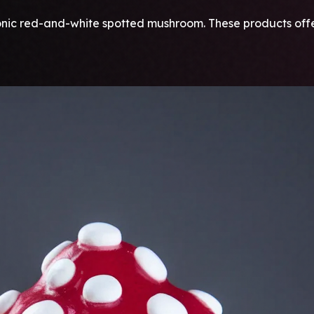
nic red-and-white spotted mushroom. These products offer