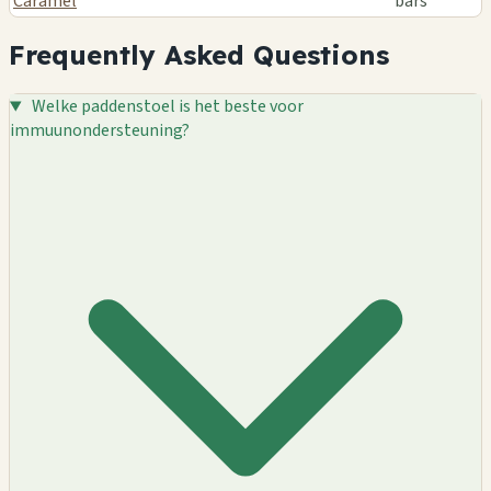
Caramel
bars
Frequently Asked Questions
Welke paddenstoel is het beste voor
immuunondersteuning?