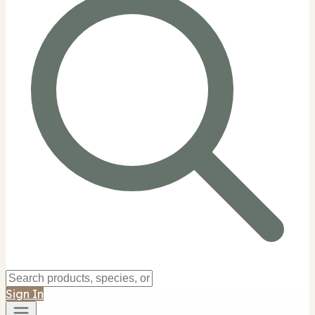
Sign In