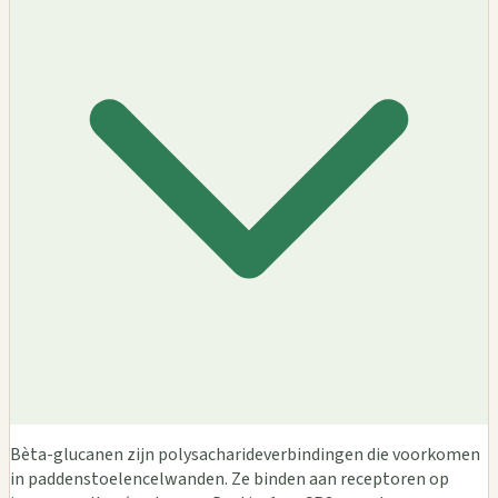
Bèta-glucanen zijn polysacharideverbindingen die voorkomen
in paddenstoelencelwanden. Ze binden aan receptoren op