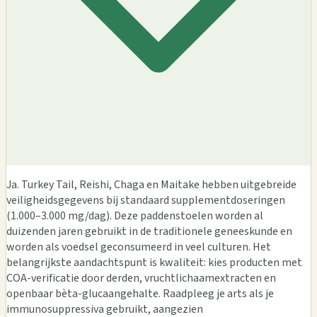
Ja. Turkey Tail, Reishi, Chaga en Maitake hebben uitgebreide
veiligheidsgegevens bij standaard supplementdoseringen
(1.000–3.000 mg/dag). Deze paddenstoelen worden al
duizenden jaren gebruikt in de traditionele geneeskunde en
worden als voedsel geconsumeerd in veel culturen. Het
belangrijkste aandachtspunt is kwaliteit: kies producten met
COA-verificatie door derden, vruchtlichaamextracten en
openbaar bèta-glucaangehalte. Raadpleeg je arts als je
immunosuppressiva gebruikt, aangezien