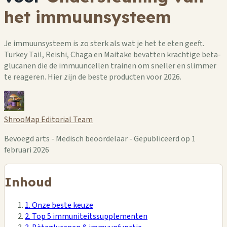
het immuunsysteem
Je immuunsysteem is zo sterk als wat je het te eten geeft.
Turkey Tail, Reishi, Chaga en Maitake bevatten krachtige beta-
glucanen die de immuuncellen trainen om sneller en slimmer
te reageren. Hier zijn de beste producten voor 2026.
ShrooMap Editorial Team
Bevoegd arts - Medisch beoordelaar - Gepubliceerd op 1
februari 2026
Inhoud
1. Onze beste keuze
2. Top 5 immuniteitssupplementen