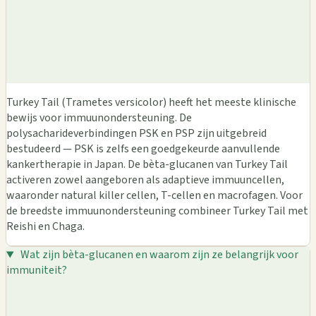
Turkey Tail (Trametes versicolor) heeft het meeste klinische
bewijs voor immuunondersteuning. De
polysacharideverbindingen PSK en PSP zijn uitgebreid
bestudeerd — PSK is zelfs een goedgekeurde aanvullende
kankertherapie in Japan. De bèta-glucanen van Turkey Tail
activeren zowel aangeboren als adaptieve immuuncellen,
waaronder natural killer cellen, T-cellen en macrofagen. Voor
de breedste immuunondersteuning combineer Turkey Tail met
Reishi en Chaga.
Wat zijn bèta-glucanen en waarom zijn ze belangrijk voor
immuniteit?