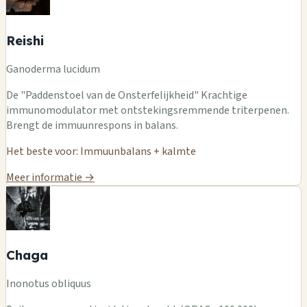
Reishi
Ganoderma lucidum
De "Paddenstoel van de Onsterfelijkheid" Krachtige
immunomodulator met ontstekingsremmende triterpenen.
Brengt de immuunrespons in balans.
Het beste voor: Immuunbalans + kalmte
Meer informatie →
Chaga
Inonotus obliquus