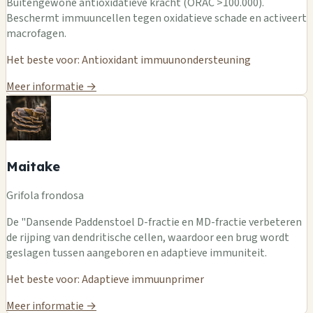
Buitengewone antioxidatieve kracht (ORAC >100.000).
Beschermt immuuncellen tegen oxidatieve schade en activeert
macrofagen.
Het beste voor: Antioxidant immuunondersteuning
Meer informatie →
Maitake
Grifola frondosa
De "Dansende Paddenstoel D-fractie en MD-fractie verbeteren
de rijping van dendritische cellen, waardoor een brug wordt
geslagen tussen aangeboren en adaptieve immuniteit.
Het beste voor: Adaptieve immuunprimer
Meer informatie →