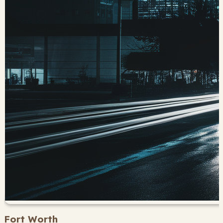
Fort Worth