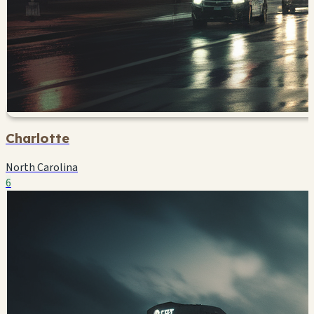
Charlotte
North Carolina
6