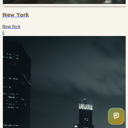
New York
New York
6